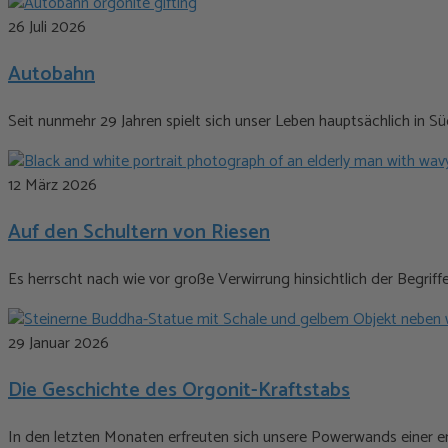
26 Juli 2026
Autobahn
Seit nunmehr 29 Jahren spielt sich unser Leben hauptsächlich in S
12 März 2026
Auf den Schultern von Riesen
Es herrscht nach wie vor große Verwirrung hinsichtlich der Begrif
29 Januar 2026
Die Geschichte des Orgonit-Kraftstabs
In den letzten Monaten erfreuten sich unsere Powerwands einer en