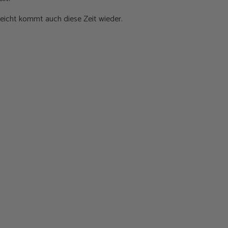
lleicht kommt auch diese Zeit wieder.