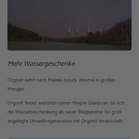
Mehr Wassergeschenke
Orgonit kehrt nach Malawi zurück, diesmal in großen
Mengen.
Orgonit findet weiterhin seinen Weg in Gewässer, da sich
die Wasserbeschenkung als neuer Wegbereiter für groß
angelegte Umweltregeneration mit Orgonit herausstellt