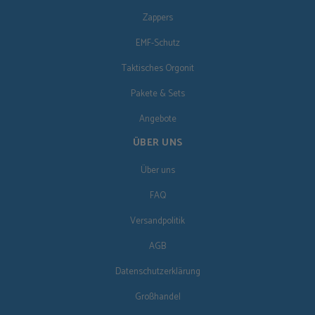
Zappers
EMF-Schutz
Taktisches Orgonit
Pakete & Sets
Angebote
ÜBER UNS
Über uns
FAQ
Versandpolitik
AGB
Datenschutzerklärung
Großhandel