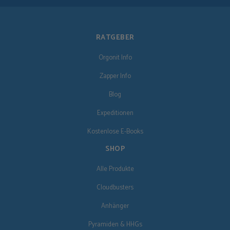
RATGEBER
Orgonit Info
Zapper Info
Blog
Expeditionen
Kostenlose E-Books
SHOP
Alle Produkte
Cloudbusters
Anhänger
Pyramiden & HHGs