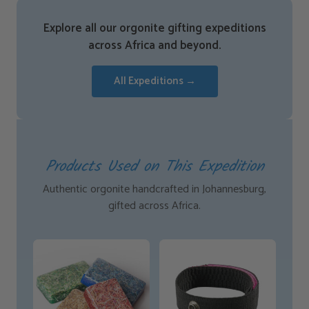
Explore all our orgonite gifting expeditions
across Africa and beyond.
All Expeditions →
Products Used on This Expedition
Authentic orgonite handcrafted in Johannesburg,
gifted across Africa.