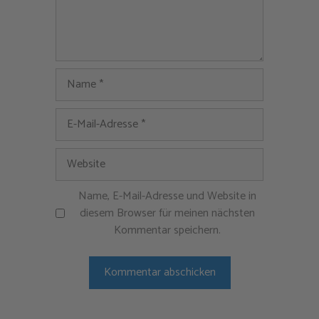
Name
E-
Mail-
Adresse
Website
Name, E-Mail-Adresse und Website in
diesem Browser für meinen nächsten
Kommentar speichern.