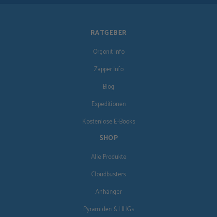
RATGEBER
Orgonit Info
Zapper Info
Blog
Expeditionen
Kostenlose E-Books
SHOP
Alle Produkte
Cloudbusters
Anhänger
Pyramiden & HHGs