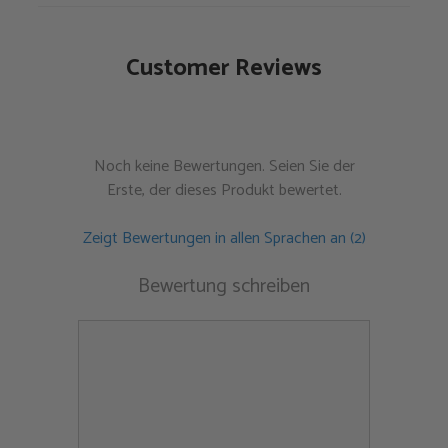
Customer Reviews
Noch keine Bewertungen. Seien Sie der
Erste, der dieses Produkt bewertet.
Zeigt Bewertungen in allen Sprachen an (2)
Bewertung schreiben
Kommentar