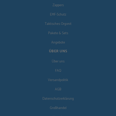
Zappers
EMF-Schutz
Taktisches Orgonit
Pakete & Sets
Angebote
ÜBER UNS
Über uns
FAQ
Versandpolitik
AGB
Datenschutzerklärung
Großhandel