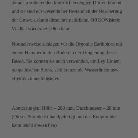
daraus resultierenden künstlich erzeugten Dürren kommt,
und sie sind ein wesentlicher Bestandteil der Bescherung
der Umwelt, damit diese ihre natürliche, ORGONisierte
Vitalität wiederherstellen kann.
Normalerweise schlagen wir die Orgonite Earthpipes mit
einem Hammer in den Boden in der Umgebung dieser
Basen. Sie können sie auch verwenden, um Ley-Linien,
geopathischen Stress, sich kreuzende Wasserlinien usw.
effektiv zu neutralisieren.
Abmessungen: Höhe – 280 mm, Durchmesser – 28 mm
(Dieses Produkt ist handgefertigt und das Endprodukt
kann leicht abweichen)