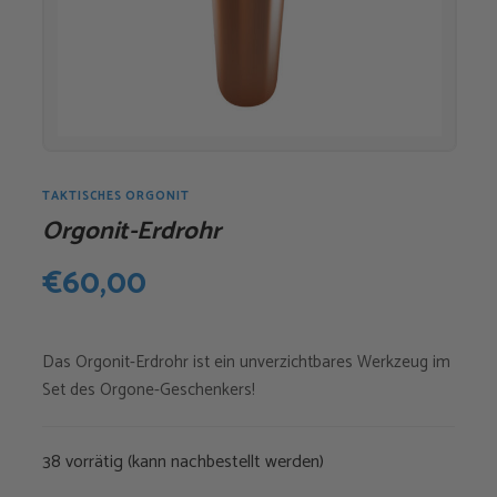
TAKTISCHES ORGONIT
Orgonit-Erdrohr
€
60,00
Das Orgonit-Erdrohr ist ein unverzichtbares Werkzeug im
Set des Orgone-Geschenkers!
38 vorrätig (kann nachbestellt werden)