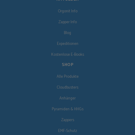
Orgonit Info
Zapper Info
Blog
Expeditionen
Kostenlose E-Books
SHOP
Alle Produkte
Cloudbusters
Anhänger
Pyramiden & HHGs
Zappers
EMF-Schutz