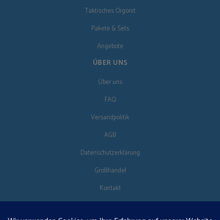
Taktisches Orgonit
Pakete & Sets
Angebote
ÜBER UNS
Über uns
FAQ
Versandpolitik
AGB
Datenschutzerklärung
Großhandel
Kontakt
FOLG UNS