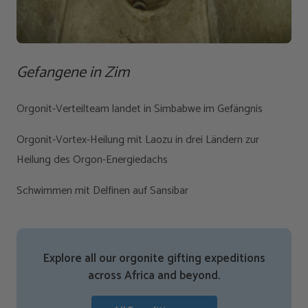
Gefangene in Zim
Orgonit-Verteilteam landet in Simbabwe im Gefängnis
Orgonit-Vortex-Heilung mit Laozu in drei Ländern zur
Heilung des Orgon-Energiedachs
Schwimmen mit Delfinen auf Sansibar
Explore all our orgonite gifting expeditions
across Africa and beyond.