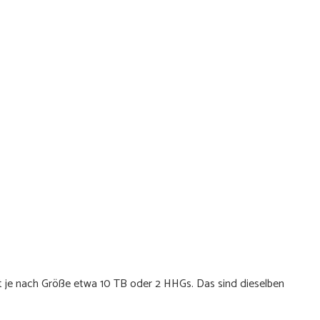
ibt je nach Größe etwa 10 TB oder 2 HHGs. Das sind dieselben