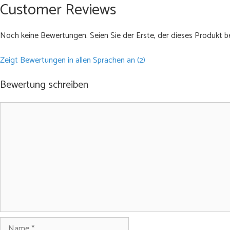
Customer Reviews
Noch keine Bewertungen. Seien Sie der Erste, der dieses Produkt b
Zeigt Bewertungen in allen Sprachen an (2)
Bewertung schreiben
Kommentar
Name