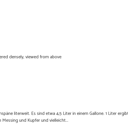
päne literweit. Es sind etwa 4,5 Liter in einem Gallone. 1 Liter erg
 Messing und Kupfer und vielleicht...