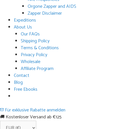
Orgone Zapper and AIDS
Zapper Disclaimer
Expeditions
About Us
Our FAQs
Shipping Policy
Terms & Conditions
Privacy Policy
Wholesale
Affiliate Program
Contact
Blog
Free Ebooks
Für exklusive Rabatte anmelden
🚚 Kostenloser Versand ab €125