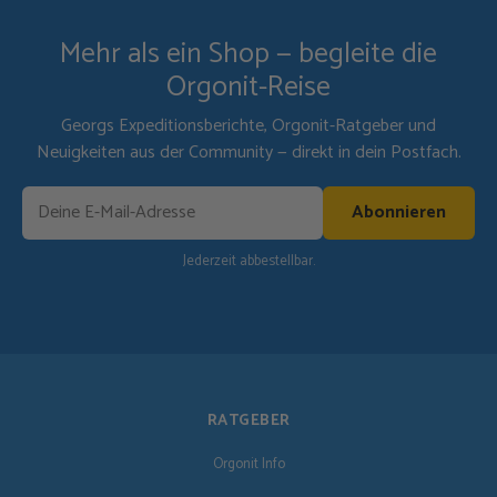
Mehr als ein Shop — begleite die
Orgonit-Reise
Georgs Expeditionsberichte, Orgonit-Ratgeber und
Neuigkeiten aus der Community — direkt in dein Postfach.
Abonnieren
Jederzeit abbestellbar.
RATGEBER
Orgonit Info