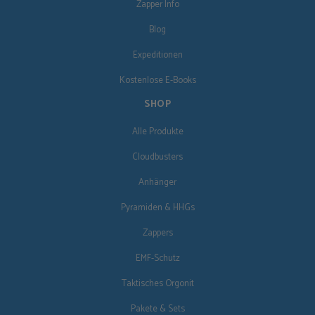
Zapper Info
Blog
Expeditionen
Kostenlose E-Books
SHOP
Alle Produkte
Cloudbusters
Anhänger
Pyramiden & HHGs
Zappers
EMF-Schutz
Taktisches Orgonit
Pakete & Sets