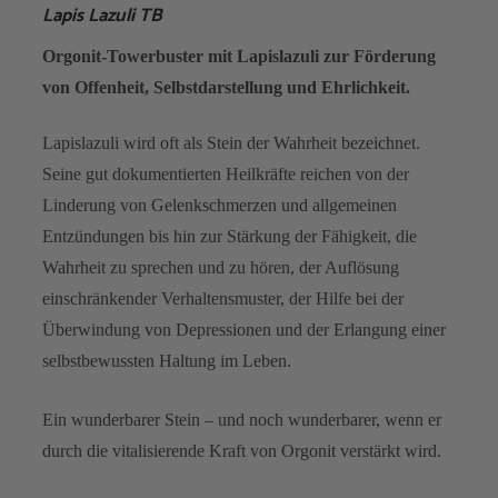
Lapis Lazuli TB
Orgonit-Towerbuster mit Lapislazuli zur Förderung
von Offenheit, Selbstdarstellung und Ehrlichkeit.
Lapislazuli wird oft als Stein der Wahrheit bezeichnet.
Seine gut dokumentierten Heilkräfte reichen von der
Linderung von Gelenkschmerzen und allgemeinen
Entzündungen bis hin zur Stärkung der Fähigkeit, die
Wahrheit zu sprechen und zu hören, der Auflösung
einschränkender Verhaltensmuster, der Hilfe bei der
Überwindung von Depressionen und der Erlangung einer
selbstbewussten Haltung im Leben.
Ein wunderbarer Stein – und noch wunderbarer, wenn er
durch die vitalisierende Kraft von Orgonit verstärkt wird.