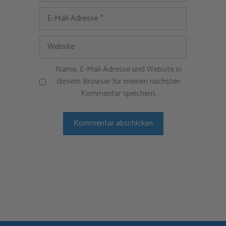
E-
Mail-
Adresse
Website
Name, E-Mail-Adresse und Website in
diesem Browser für meinen nächsten
Kommentar speichern.