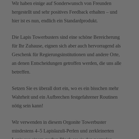
Wir haben einige auf Sonderwunsch von Freunden
hergestellt und sehr positives Feedback erhalten – und
hier ist es nun, endlich ein Standardprodukt.
Die Lapis Towerbusters sind eine schöne Bereicherung
für Ihr Zuhause, eignen sich aber auch hervorragend als
Geschenk für Regierungsinstitutionen und andere Orte,
an denen Entscheidungen getroffen werden, die uns alle
betreffen.
Setzen Sie es überall dort ein, wo es ein bisschen mehr
Wahrheit und ein Aufbrechen festgefahrener Routinen
nötig sein kann!
Wir verwenden in diesem Orgonite Towerbuster
mindestens 4–5 Lapislazuli-Perlen und zerkleinerten