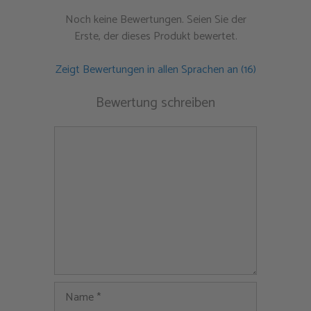
Noch keine Bewertungen. Seien Sie der
Erste, der dieses Produkt bewertet.
Zeigt Bewertungen in allen Sprachen an (16)
Bewertung schreiben
Kommentar
Name