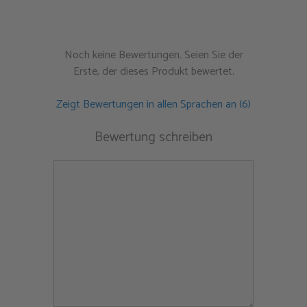
Noch keine Bewertungen. Seien Sie der
Erste, der dieses Produkt bewertet.
Zeigt Bewertungen in allen Sprachen an (6)
Bewertung schreiben
Kommentar