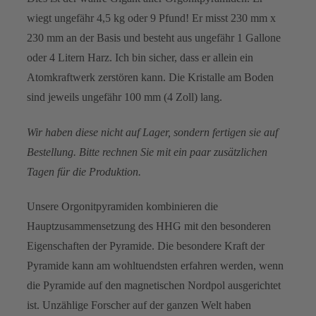
wiegt ungefähr 4,5 kg oder 9 Pfund! Er misst 230 mm x
230 mm an der Basis und besteht aus ungefähr 1 Gallone
oder 4 Litern Harz. Ich bin sicher, dass er allein ein
Atomkraftwerk zerstören kann. Die Kristalle am Boden
sind jeweils ungefähr 100 mm (4 Zoll) lang.
Wir haben diese nicht auf Lager, sondern fertigen sie auf
Bestellung. Bitte rechnen Sie mit ein paar zusätzlichen
Tagen für die Produktion.
Unsere Orgonitpyramiden kombinieren die
Hauptzusammensetzung des HHG mit den besonderen
Eigenschaften der Pyramide. Die besondere Kraft der
Pyramide kann am wohltuendsten erfahren werden, wenn
die Pyramide auf den magnetischen Nordpol ausgerichtet
ist. Unzählige Forscher auf der ganzen Welt haben