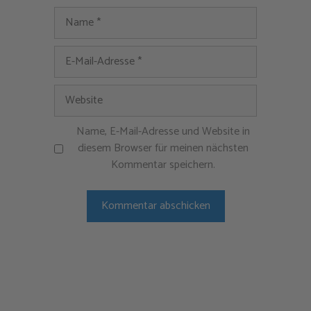
Name
E-
Mail-
Adresse
Website
Name, E-Mail-Adresse und Website in
diesem Browser für meinen nächsten
Kommentar speichern.