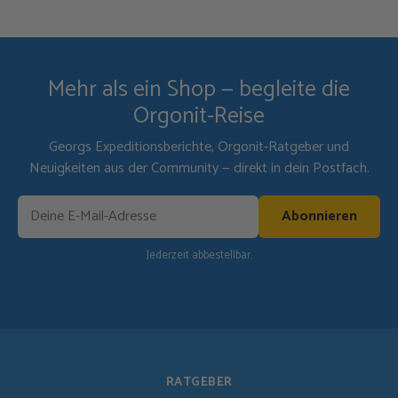
Mehr als ein Shop — begleite die
Orgonit-Reise
Georgs Expeditionsberichte, Orgonit-Ratgeber und
Neuigkeiten aus der Community — direkt in dein Postfach.
Abonnieren
Jederzeit abbestellbar.
RATGEBER