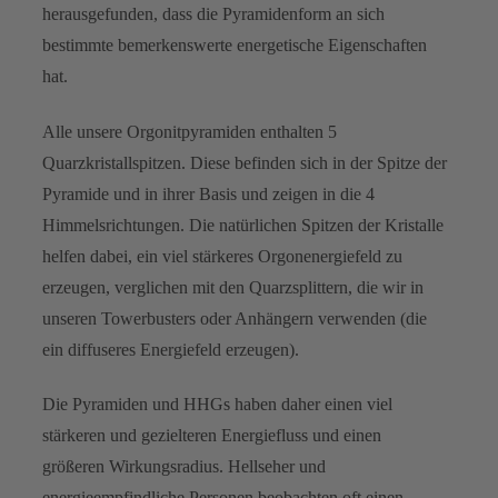
herausgefunden, dass die Pyramidenform an sich
bestimmte bemerkenswerte energetische Eigenschaften
hat.
Alle unsere Orgonitpyramiden enthalten 5
Quarzkristallspitzen. Diese befinden sich in der Spitze der
Pyramide und in ihrer Basis und zeigen in die 4
Himmelsrichtungen. Die natürlichen Spitzen der Kristalle
helfen dabei, ein viel stärkeres Orgonenergiefeld zu
erzeugen, verglichen mit den Quarzsplittern, die wir in
unseren Towerbusters oder Anhängern verwenden (die
ein diffuseres Energiefeld erzeugen).
Die Pyramiden und HHGs haben daher einen viel
stärkeren und gezielteren Energiefluss und einen
größeren Wirkungsradius. Hellseher und
energieempfindliche Personen beobachten oft einen