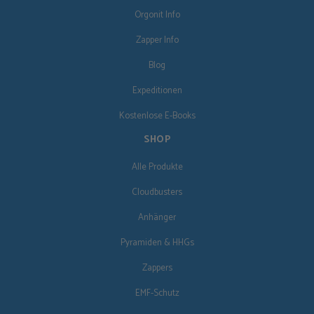
Orgonit Info
Zapper Info
Blog
Expeditionen
Kostenlose E-Books
SHOP
Alle Produkte
Cloudbusters
Anhänger
Pyramiden & HHGs
Zappers
EMF-Schutz