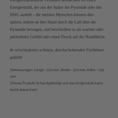
Energiestrahl, der aus der Spitze der Pyramide oder des
HHG austritt – die meisten Menschen können dies
spüren, indem sie ihre Hand durch die Luft über die
Pyramide bewegen, und beschreiben es als warmes oder
prickelndes Gefühl oder einen Druck auf der Handfläche.
In verschiedenen schönen, durchscheinenden Farbtönen
gefärbt
Abmessungen: Länge – 220 mm, Breite – 220 mm, Höhe – 245
mm
(Dieses Produkt ist handgefertigt und das Endprodukt kann
leicht abweichen)