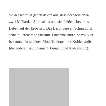
Wissenschaftler gehen davon aus, dass der Stein etwa
zwei Milliarden Jahre alt ist und sich bildete, bevor es
Leben auf der Erde gab. Das Besondere an Schungit ist
seine fullerenartige Struktur. Fullerene sind eine von vier
bekannten kristallinen Modifikationen des Kohlenstoffs
(die anderen sind Diamant, Graphit und Kohlenstoff).