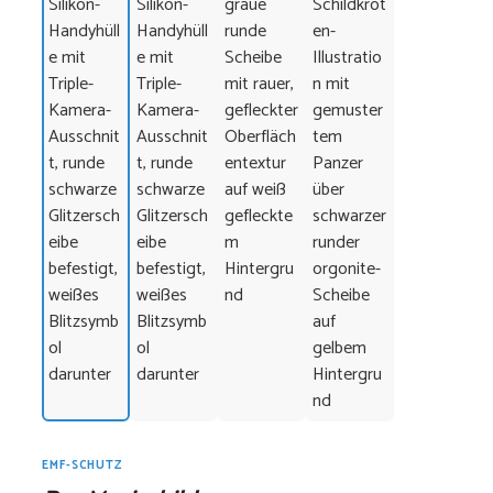
EMF-SCHUTZ