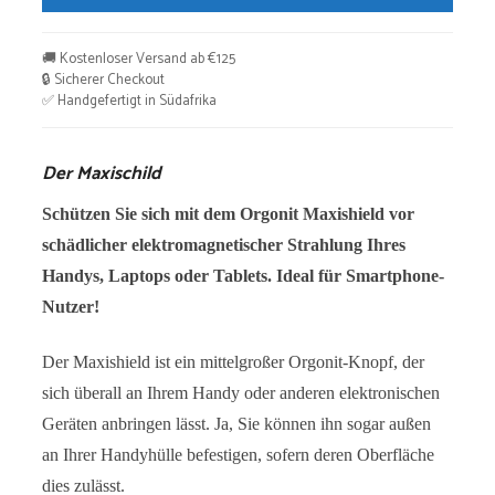
🚚 Kostenloser Versand ab €125
🔒 Sicherer Checkout
✅ Handgefertigt in Südafrika
Der Maxischild
Schützen Sie sich mit dem Orgonit Maxishield vor
schädlicher elektromagnetischer Strahlung Ihres
Handys, Laptops oder Tablets. Ideal für Smartphone-
Nutzer!
Der Maxishield ist ein mittelgroßer Orgonit-Knopf, der
sich überall an Ihrem Handy oder anderen elektronischen
Geräten anbringen lässt. Ja, Sie können ihn sogar außen
an Ihrer Handyhülle befestigen, sofern deren Oberfläche
dies zulässt.