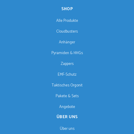
SHOP
Alle Produkte
Cloudbusters
Anhänger
Pyramiden & HHGs
Zappers
EMF-Schutz
Taktisches Orgonit
Pakete & Sets
Angebote
ÜBER UNS
Über uns