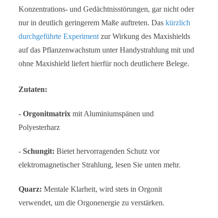
Konzentrations- und Gedächtnisstörungen, gar nicht oder
nur in deutlich geringerem Maße auftreten. Das
kürzlich
durchgeführte Experiment
zur Wirkung des Maxishields
auf das Pflanzenwachstum unter Handystrahlung mit und
ohne Maxishield liefert hierfür noch deutlichere Belege.
Zutaten:
- Orgonitmatrix
mit Aluminiumspänen und
Polyesterharz
-
Schungit:
Bietet hervorragenden Schutz vor
elektromagnetischer Strahlung, lesen Sie unten mehr.
Quarz:
Mentale Klarheit, wird stets in Orgonit
verwendet, um die Orgonenergie zu verstärken.