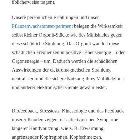
üblicherweise tragen).
Unsere persönlichen Erfahrungen und unser
Pflanzenwachstumsexperiment
belegen die Wirksamkeit
selbst kleiner Orgonit-Stücke wie des Minishields gegen
diese schädliche Strahlung. Das Orgonit wandelt diese
schädlichen Frequenzen in positive Lebensenergie – oder
Orgonenergie – um. Dadurch werden die schädlichen
Auswirkungen der elektromagnetischen Strahlung
neutralisiert und die sichere Nutzung Ihres Mobiltelefons
und anderer elektronischer Geräte gewährleistet.
Biofeedback, Stresstests, Kinesiologie und das Feedback
unserer Kunden zeigen, dass die typischen Symptome
längerer Handynutzung, wie z. B. Erwärmung
angrenzender Kopfregionen, Kopfschmerzen,