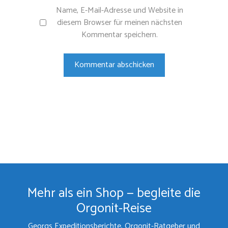
Name, E-Mail-Adresse und Website in
diesem Browser für meinen nächsten
Kommentar speichern.
Mehr als ein Shop — begleite die
Orgonit-Reise
Georgs Expeditionsberichte, Orgonit-Ratgeber und