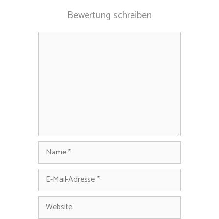
Bewertung schreiben
Kommentar
Name
E-
Mail-
Adresse
Website