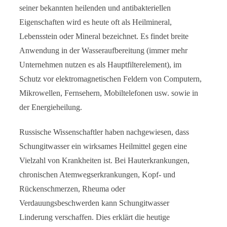
seiner bekannten heilenden und antibakteriellen
Eigenschaften wird es heute oft als Heilmineral,
Lebensstein oder Mineral bezeichnet. Es findet breite
Anwendung in der Wasseraufbereitung (immer mehr
Unternehmen nutzen es als Hauptfilterelement), im
Schutz vor elektromagnetischen Feldern von Computern,
Mikrowellen, Fernsehern, Mobiltelefonen usw. sowie in
der Energieheilung.
Russische Wissenschaftler haben nachgewiesen, dass
Schungitwasser ein wirksames Heilmittel gegen eine
Vielzahl von Krankheiten ist. Bei Hauterkrankungen,
chronischen Atemwegserkrankungen, Kopf- und
Rückenschmerzen, Rheuma oder
Verdauungsbeschwerden kann Schungitwasser
Linderung verschaffen. Dies erklärt die heutige