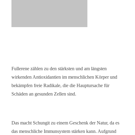
Fullerene zählen zu den stärksten und am längsten
wirkenden Antioxidantien im menschlichen Körper und
bekämpfen freie Radikale, die die Hauptursache für
Schäden an gesunden Zellen sind.
Das macht Schungit zu einem Geschenk der Natur, da es
das menschliche Immunsystem stärken kann. Aufgrund