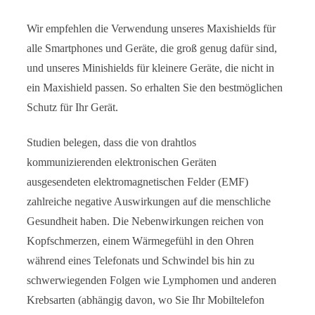
Wir empfehlen die Verwendung unseres Maxishields für
alle Smartphones und Geräte, die groß genug dafür sind,
und unseres Minishields für kleinere Geräte, die nicht in
ein Maxishield passen. So erhalten Sie den bestmöglichen
Schutz für Ihr Gerät.
Studien belegen, dass die von drahtlos
kommunizierenden elektronischen Geräten
ausgesendeten elektromagnetischen Felder (EMF)
zahlreiche negative Auswirkungen auf die menschliche
Gesundheit haben. Die Nebenwirkungen reichen von
Kopfschmerzen, einem Wärmegefühl in den Ohren
während eines Telefonats und Schwindel bis hin zu
schwerwiegenden Folgen wie Lymphomen und anderen
Krebsarten (abhängig davon, wo Sie Ihr Mobiltelefon