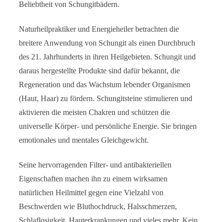
Beliebtheit von Schungitbädern.
Naturheilpraktiker und Energieheiler betrachten die
breitere Anwendung von Schungit als einen Durchbruch
des 21. Jahrhunderts in ihren Heilgebieten. Schungit und
daraus hergestellte Produkte sind dafür bekannt, die
Regeneration und das Wachstum lebender Organismen
(Haut, Haar) zu fördern. Schungitsteine stimulieren und
aktivieren die meisten Chakren und schützen die
universelle Körper- und persönliche Energie. Sie bringen
emotionales und mentales Gleichgewicht.
Seine hervorragenden Filter- und antibakteriellen
Eigenschaften machen ihn zu einem wirksamen
natürlichen Heilmittel gegen eine Vielzahl von
Beschwerden wie Bluthochdruck, Halsschmerzen,
Schlaflosigkeit, Hauterkrankungen und vieles mehr. Kein