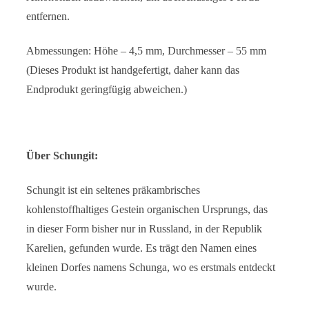
entfernen.
Abmessungen: Höhe – 4,5 mm, Durchmesser – 55 mm
(Dieses Produkt ist handgefertigt, daher kann das
Endprodukt geringfügig abweichen.)
Über Schungit:
Schungit ist ein seltenes präkambrisches
kohlenstoffhaltiges Gestein organischen Ursprungs, das
in dieser Form bisher nur in Russland, in der Republik
Karelien, gefunden wurde. Es trägt den Namen eines
kleinen Dorfes namens Schunga, wo es erstmals entdeckt
wurde.