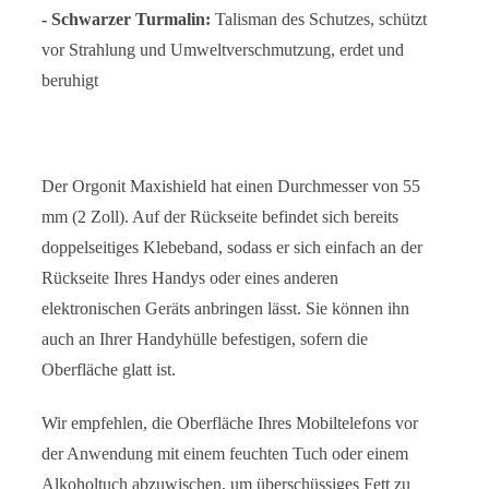
- Schwarzer Turmalin:
Talisman des Schutzes, schützt
vor Strahlung und Umweltverschmutzung, erdet und
beruhigt
Der Orgonit Maxishield hat einen Durchmesser von 55
mm (2 Zoll). Auf der Rückseite befindet sich bereits
doppelseitiges Klebeband, sodass er sich einfach an der
Rückseite Ihres Handys oder eines anderen
elektronischen Geräts anbringen lässt. Sie können ihn
auch an Ihrer Handyhülle befestigen, sofern die
Oberfläche glatt ist.
Wir empfehlen, die Oberfläche Ihres Mobiltelefons vor
der Anwendung mit einem feuchten Tuch oder einem
Alkoholtuch abzuwischen, um überschüssiges Fett zu