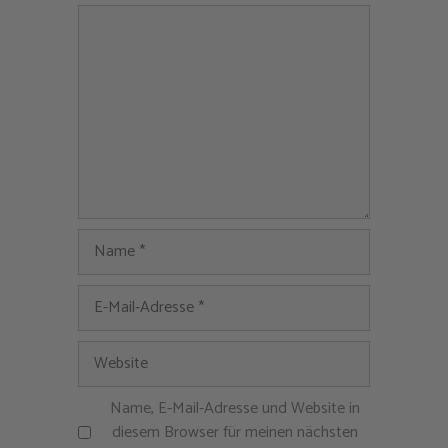
Kommentar
Name
E-
Mail-
Adresse
Website
Name, E-Mail-Adresse und Website in
diesem Browser für meinen nächsten