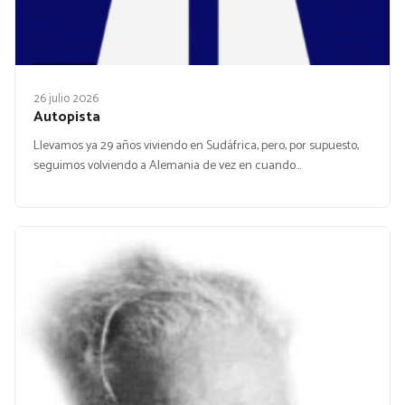
26 julio 2026
Autopista
Llevamos ya 29 años viviendo en Sudáfrica, pero, por supuesto,
seguimos volviendo a Alemania de vez en cuando…