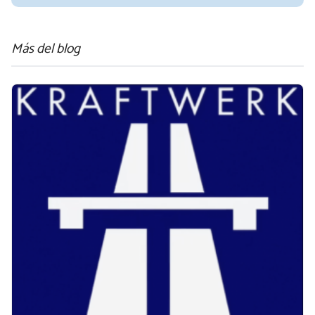
Más del blog