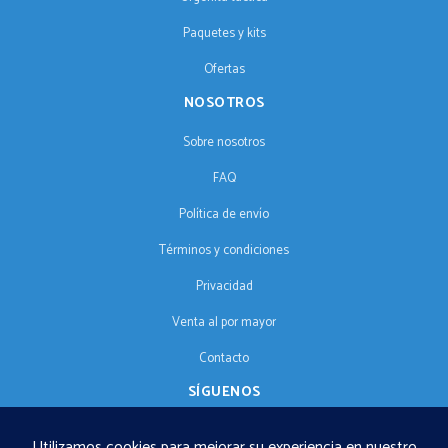
Paquetes y kits
Ofertas
NOSOTROS
Sobre nosotros
FAQ
Política de envío
Términos y condiciones
Privacidad
Venta al por mayor
Contacto
SÍGUENOS