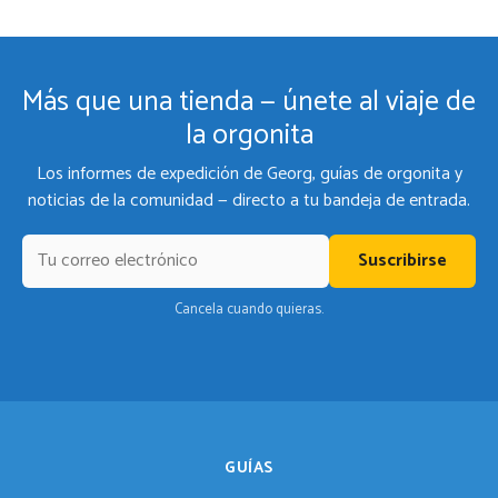
Más que una tienda — únete al viaje de
la orgonita
Los informes de expedición de Georg, guías de orgonita y
noticias de la comunidad — directo a tu bandeja de entrada.
Suscribirse
Cancela cuando quieras.
GUÍAS