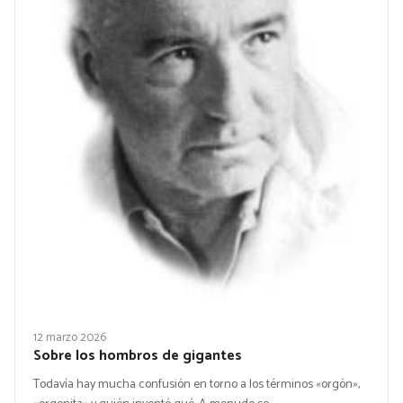
12 marzo 2026
Sobre los hombros de gigantes
Todavía hay mucha confusión en torno a los términos «orgón»,