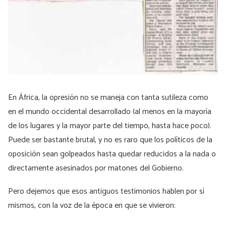
En África, la opresión no se maneja con tanta sutileza como
en el mundo occidental desarrollado (al menos en la mayoría
de los lugares y la mayor parte del tiempo, hasta hace poco).
Puede ser bastante brutal, y no es raro que los políticos de la
oposición sean golpeados hasta quedar reducidos a la nada o
directamente asesinados por matones del Gobierno.
Pero dejemos que esos antiguos testimonios hablen por sí
mismos, con la voz de la época en que se vivieron: