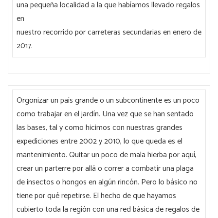
una pequeña localidad a la que habíamos llevado regalos
en
nuestro recorrido por carreteras secundarias en enero de
2017.
Orgonizar un país grande o un subcontinente es un poco
como trabajar en el jardín. Una vez que se han sentado
las bases, tal y como hicimos con nuestras grandes
expediciones entre 2002 y 2010, lo que queda es el
mantenimiento. Quitar un poco de mala hierba por aquí,
crear un parterre por allá o correr a combatir una plaga
de insectos o hongos en algún rincón. Pero lo básico no
tiene por qué repetirse. El hecho de que hayamos
cubierto toda la región con una red básica de regalos de