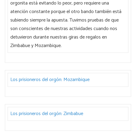
orgonita está evitando lo peor, pero requiere una
atención constante porque el otro bando también está
subiendo siempre la apuesta. Tuvimos pruebas de que
son conscientes de nuestras actividades cuando nos
detuvieron durante nuestras giras de regalos en
Zimbabue y Mozambique.
Los prisioneros del orgón: Mozambique
Los prisioneros del orgón: Zimbabue