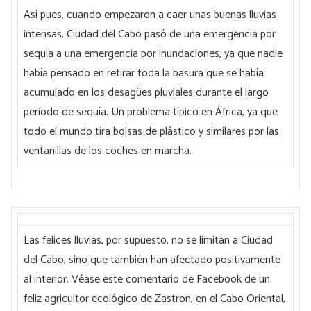
Así pues, cuando empezaron a caer unas buenas lluvias
intensas, Ciudad del Cabo pasó de una emergencia por
sequía a una emergencia por inundaciones, ya que nadie
había pensado en retirar toda la basura que se había
acumulado en los desagües pluviales durante el largo
periodo de sequía. Un problema típico en África, ya que
todo el mundo tira bolsas de plástico y similares por las
ventanillas de los coches en marcha.
Las felices lluvias, por supuesto, no se limitan a Ciudad
del Cabo, sino que también han afectado positivamente
al interior. Véase este comentario de Facebook de un
feliz agricultor ecológico de Zastron, en el Cabo Oriental,