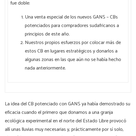
fue doble:
Una venta especial de los nuevos GANS – CBs
potenciados para compradores sudafricanos a
principios de este año.
Nuestros propios esfuerzos por colocar más de
estos CB en lugares estratégicos y donarlos a
algunas zonas en las que aún no se había hecho
nada anteriormente.
La idea del CB potenciado con GANS ya había demostrado su
eficacia cuando el primero que donamos a una granja
ecológica experimental en el norte del Estado Libre provocó
allí unas lluvias muy necesarias y, prácticamente por sí solo,