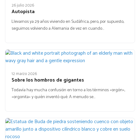
26 julio 2026
Autopista
Llevamos ya 29 años viviendo en Sudáfrica, pero, por supuesto,
seguimos volviendo a Alemania de vez en cuando…
12 marzo 2026
Sobre los hombros de gigantes
Todavía hay mucha confusión en torno a los términos «orgón»,
«orgonita» y quién inventó qué. A menudo se…