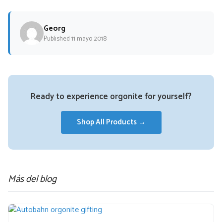
Georg
Published 11 mayo 2018
Ready to experience orgonite for yourself?
Shop All Products →
Más del blog