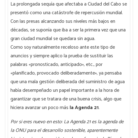
La prolongada sequía que afectaba a Ciudad del Cabo se
presentó como una catástrofe de repercusión mundial.
Con las presas alcanzando sus niveles más bajos en
décadas, se suponía que iba a ser la primera vez que una
gran ciudad mundial se quedara sin agua.
Como soy naturalmente receloso ante este tipo de
anuncios y siempre aplico la prueba de sustituir las
palabras «pronosticado, anticipado», etc., por
«planificado, provocado deliberadamente», ya pensaba
que una mala gestión deliberada del suministro de agua
había desempeñado un papel importante a la hora de
garantizar que se tratara de una buena crisis, algo que
hiciera avanzar un poco más
la Agenda 21
.
Por si eres nuevo en esto: La Agenda 21 es la agenda de
la ONU para el desarrollo sostenible, aparentemente