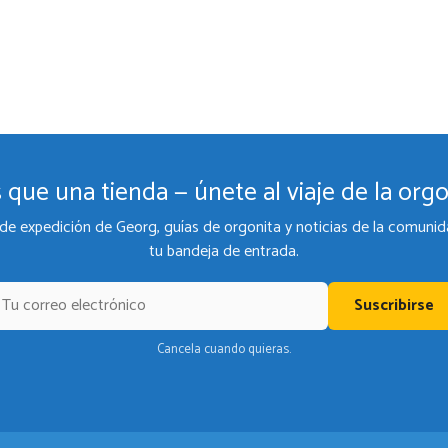
 que una tienda — únete al viaje de la orgo
de expedición de Georg, guías de orgonita y noticias de la comunid
tu bandeja de entrada.
Suscribirse
Cancela cuando quieras.