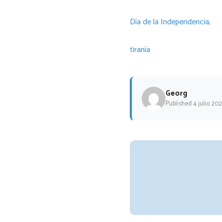
Día de la Independencia,
tiranía
Georg
Published 4 julio 20