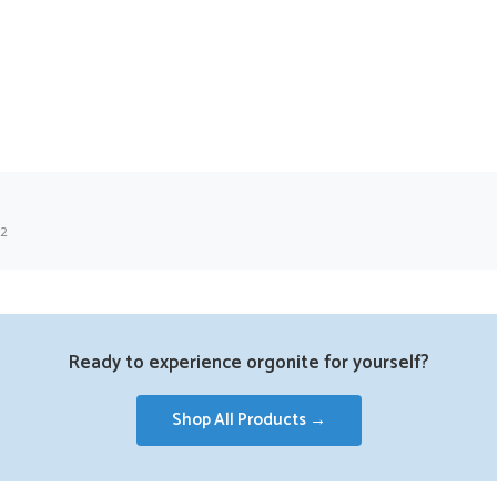
22
Ready to experience orgonite for yourself?
Shop All Products →