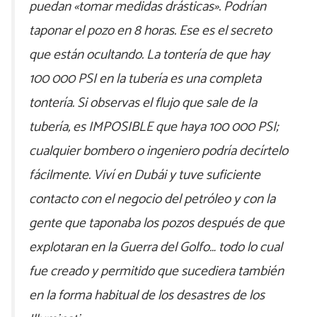
puedan «tomar medidas drásticas». Podrían
taponar el pozo en 8 horas. Ese es el secreto
que están ocultando. La tontería de que hay
100 000 PSI en la tubería es una completa
tontería. Si observas el flujo que sale de la
tubería, es IMPOSIBLE que haya 100 000 PSI;
cualquier bombero o ingeniero podría decírtelo
fácilmente. Viví en Dubái y tuve suficiente
contacto con el negocio del petróleo y con la
gente que taponaba los pozos después de que
explotaran en la Guerra del Golfo… todo lo cual
fue creado y permitido que sucediera también
en la forma habitual de los desastres de los