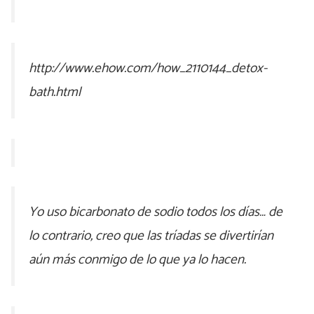
http://www.ehow.com/how_2110144_detox-
bath.html
Yo uso bicarbonato de sodio todos los días… de
lo contrario, creo que las tríadas se divertirían
aún más conmigo de lo que ya lo hacen.