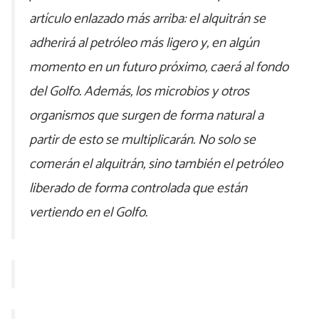
artículo enlazado más arriba: el alquitrán se
adherirá al petróleo más ligero y, en algún
momento en un futuro próximo, caerá al fondo
del Golfo. Además, los microbios y otros
organismos que surgen de forma natural a
partir de esto se multiplicarán. No solo se
comerán el alquitrán, sino también el petróleo
liberado de forma controlada que están
vertiendo en el Golfo.