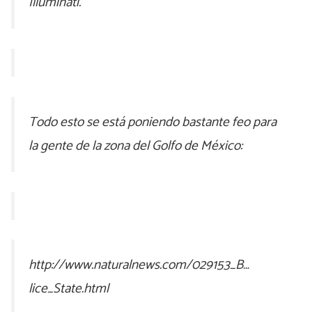
Illuminati.
Todo esto se está poniendo bastante feo para
la gente de la zona del Golfo de México:
http://www.naturalnews.com/029153_B…
lice_State.html