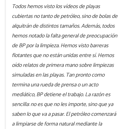
Todos hemos visto los vídeos de playas
cubiertas no tanto de petróleo, sino de bolas de
alquitrán de distintos tamaños. Además, todos
hemos notado la falta general de preocupación
de BP por la limpieza. Hemos visto barreras
flotantes que no están unidas entre sí. Hemos
oído relatos de primera mano sobre limpiezas
simuladas en las playas. Tan pronto como
termina una rueda de prensa o un acto
mediático, BP detiene el trabajo. La razón es
sencilla: no es que no les importe, sino que ya
saben lo que va a pasar. El petróleo comenzará
a limpiarse de forma natural mediante la