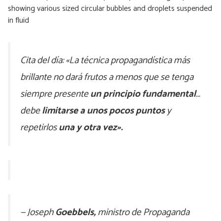
Cita del día: «La técnica propagandística más
brillante no dará frutos a menos que se tenga
siempre presente
un principio fundamental
…
debe
limitarse a unos pocos puntos
y
repetirlos
una y otra vez».
— Joseph
Goebbels,
ministro de Propaganda