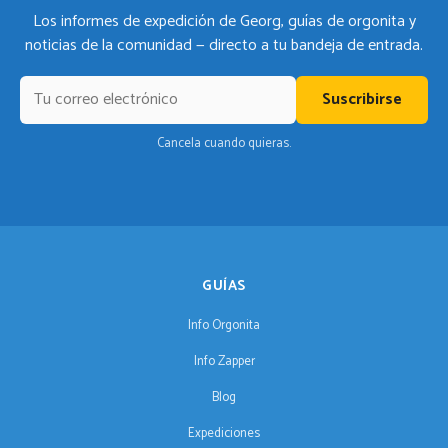
Los informes de expedición de Georg, guías de orgonita y
noticias de la comunidad — directo a tu bandeja de entrada.
Suscribirse
Cancela cuando quieras.
GUÍAS
Info Orgonita
Info Zapper
Blog
Expediciones