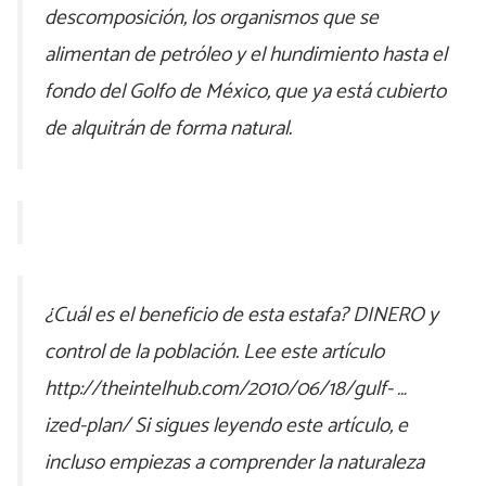
descomposición, los organismos que se
alimentan de petróleo y el hundimiento hasta el
fondo del Golfo de México, que ya está cubierto
de alquitrán de forma natural.
¿Cuál es el beneficio de esta estafa? DINERO y
control de la población. Lee este artículo
http://theintelhub.com/2010/06/18/gulf- …
ized-plan/ Si sigues leyendo este artículo, e
incluso empiezas a comprender la naturaleza