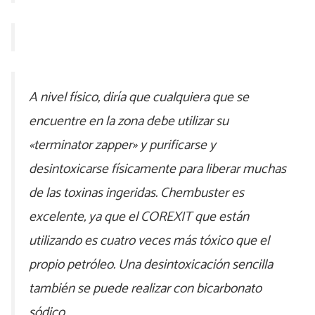
A nivel físico, diría que cualquiera que se
encuentre en la zona debe utilizar su
«terminator zapper» y purificarse y
desintoxicarse físicamente para liberar muchas
de las toxinas ingeridas. Chembuster es
excelente, ya que el COREXIT que están
utilizando es cuatro veces más tóxico que el
propio petróleo. Una desintoxicación sencilla
también se puede realizar con bicarbonato
sódico