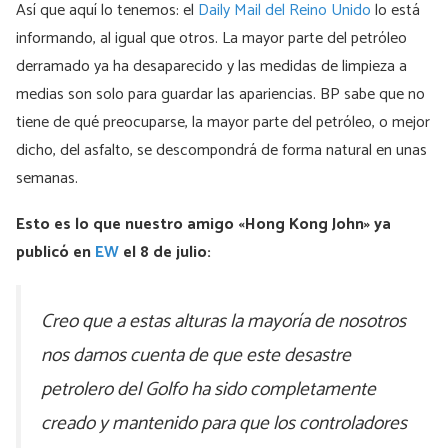
Así que aquí lo tenemos: el
Daily Mail del Reino Unido
lo está
informando, al igual que otros. La mayor parte del petróleo
derramado ya ha desaparecido y las medidas de limpieza a
medias son solo para guardar las apariencias. BP sabe que no
tiene de qué preocuparse, la mayor parte del petróleo, o mejor
dicho, del asfalto, se descompondrá de forma natural en unas
semanas.
Esto es lo que nuestro amigo «Hong Kong John» ya
publicó en
EW
el 8 de julio:
Creo que a estas alturas la mayoría de nosotros
nos damos cuenta de que este desastre
petrolero del Golfo ha sido completamente
creado y mantenido para que los controladores