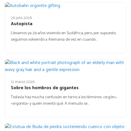
26 julio 2026
Autopista
Llevamos ya 29 años viviendo en Sudáfrica, pero, por supuesto,
seguimos volviendo a Alemania de vez en cuando…
12 marzo 2026
Sobre los hombros de gigantes
Todavía hay mucha confusión en torno a los términos «orgón»,
«orgonita» y quién inventó qué. A menudo se…