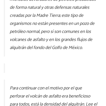
de forma natural y otras defensas naturales
creadas por la Madre Tierra; este tipo de
organismos no están presentes en un pozo de
petróleo normal, pero sí son comunes en los
volcanes de asfalto y en los grandes flujos de
alquitrán del fondo del Golfo de México.
Para continuar con el motivo por el que
perforar el volcán de asfalto era beneficioso
para todos, está la densidad del alquitrán. Lee el