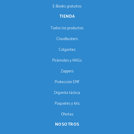
E-Books gratuitos
TIENDA
Todos los productos
Cloudbusters
Colgantes
Pirámides y HHGs
Zappers
Protección EMF
Orgonita táctica
Paquetes y kits
Ofertas
NOSOTROS