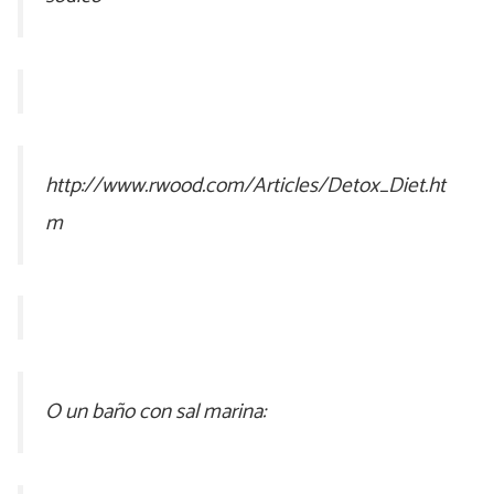
http://www.rwood.com/Articles/Detox_Diet.ht
m
O un baño con sal marina: