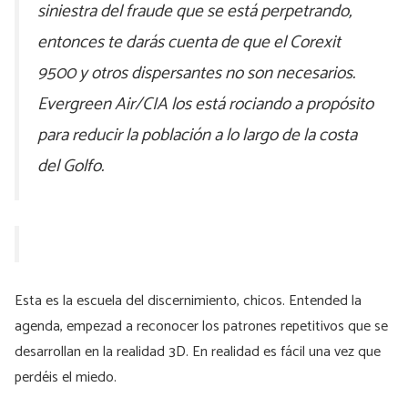
siniestra del fraude que se está perpetrando,
entonces te darás cuenta de que el Corexit
9500 y otros dispersantes no son necesarios.
Evergreen Air/CIA los está rociando a propósito
para reducir la población a lo largo de la costa
del Golfo.
Esta es la escuela del discernimiento, chicos. Entended la
agenda, empezad a reconocer los patrones repetitivos que se
desarrollan en la realidad 3D. En realidad es fácil una vez que
perdéis el miedo.