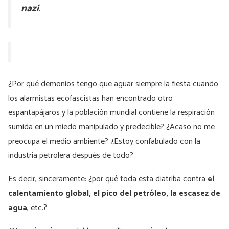
nazi
.
¿Por qué demonios tengo que aguar siempre la fiesta cuando
los alarmistas ecofascistas han encontrado otro
espantapájaros y la población mundial contiene la respiración
sumida en un miedo manipulado y predecible? ¿Acaso no me
preocupa el medio ambiente? ¿Estoy confabulado con la
industria petrolera después de todo?
Es decir, sinceramente: ¿por qué toda esta diatriba contra
el
calentamiento global, el pico del petróleo, la escasez de
agua
, etc.?