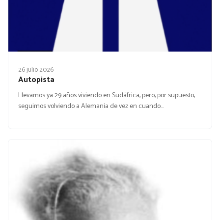
26 julio 2026
Autopista
Llevamos ya 29 años viviendo en Sudáfrica, pero, por supuesto,
seguimos volviendo a Alemania de vez en cuando…