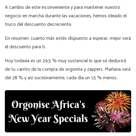
A cambio de este inconveniente y para mantener nuestro
negocio en marcha durante las vacaciones, hemos ideado el
truco del descuento decreciente.
En resumen: cuanto más estés dispuesto a esperar, mejor será
el descuento para ti.
Hoy todavía es un 29,5 % muy sustancial lo que se deducirá
de tu carrito de la compra de orgonita y zappers. Mañana será
del 28 % y así sucesivamente, cada día un 1,5 % menos.