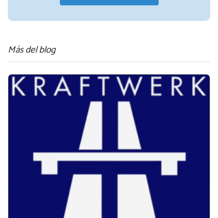
Más del blog