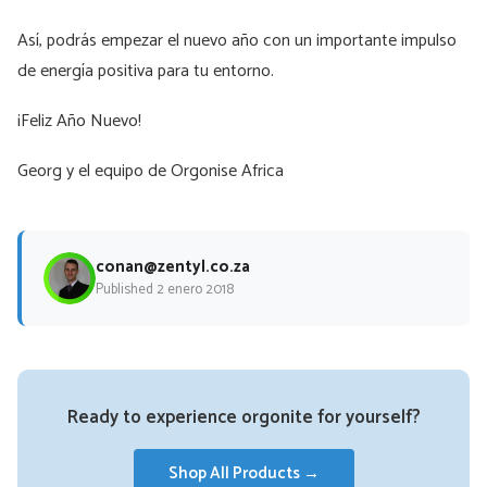
Así, podrás empezar el nuevo año con un importante impulso
de energía positiva para tu entorno.
¡Feliz Año Nuevo!
Georg y el equipo de Orgonise Africa
conan@zentyl.co.za
Published 2 enero 2018
Ready to experience orgonite for yourself?
Shop All Products →