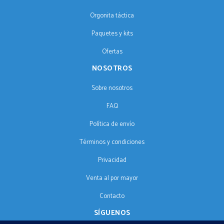
Orgonita táctica
Paquetes y kits
Ofertas
NOSOTROS
Sobre nosotros
FAQ
Política de envío
Términos y condiciones
Privacidad
Venta al por mayor
Contacto
SÍGUENOS