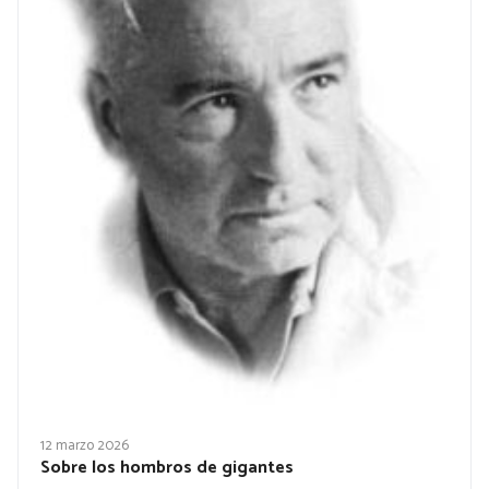
12 marzo 2026
Sobre los hombros de gigantes