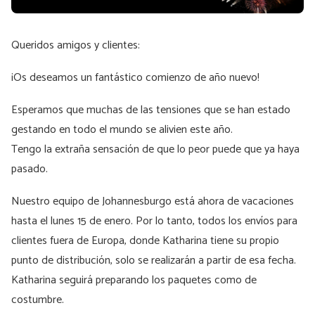
Queridos amigos y clientes:
¡Os deseamos un fantástico comienzo de año nuevo!
Esperamos que muchas de las tensiones que se han estado
gestando en todo el mundo se alivien este año.
Tengo la extraña sensación de que lo peor puede que ya haya
pasado.
Nuestro equipo de Johannesburgo está ahora de vacaciones
hasta el lunes 15 de enero. Por lo tanto, todos los envíos para
clientes fuera de Europa, donde Katharina tiene su propio
punto de distribución, solo se realizarán a partir de esa fecha.
Katharina seguirá preparando los paquetes como de
costumbre.