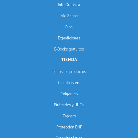
Info Orgonita
Info Zapper
Blog
Expediciones
E-Books gratuitos
TIENDA
Todos los productos
Cloudbusters
Colgantes
Pirámides y HHGs
Zappers
Protección EMF