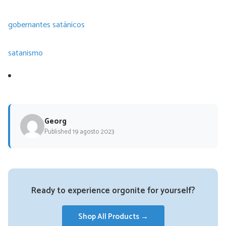
gobernantes satánicos
satanismo
Georg
Published 19 agosto 2023
Ready to experience orgonite for yourself?
Shop All Products →