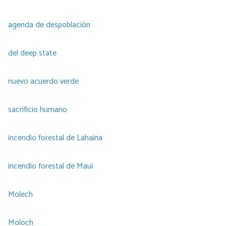
agenda de despoblación
del deep state
nuevo acuerdo verde
sacrificio humano
incendio forestal de Lahaina
incendio forestal de Maui
Molech
Moloch