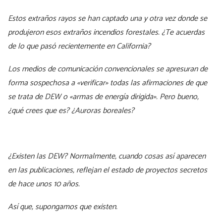
Estos extraños rayos se han captado una y otra vez donde se
produjeron esos extraños incendios forestales. ¿Te acuerdas
de lo que pasó recientemente en California?
Los medios de comunicación convencionales se apresuran de
forma sospechosa a «verificar» todas las afirmaciones de que
se trata de DEW o «armas de energía dirigida». Pero bueno,
¿qué crees que es? ¿Auroras boreales?
¿Existen las DEW? Normalmente, cuando cosas así aparecen
en las publicaciones, reflejan el estado de proyectos secretos
de hace unos 10 años.
Así que, supongamos que existen.