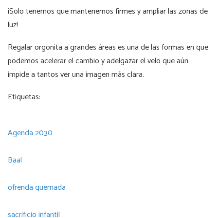
¡Solo tenemos que mantenernos firmes y ampliar las zonas de
luz!
Regalar orgonita a grandes áreas es una de las formas en que
podemos acelerar el cambio y adelgazar el velo que aún
impide a tantos ver una imagen más clara.
Etiquetas:
Agenda 2030
Baal
ofrenda quemada
sacrificio infantil