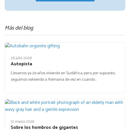
Más del blog
26 julio 2026
Autopista
Llevamos ya 29 años viviendo en Sudáfrica, pero, por supuesto,
seguimos volviendo a Alemania de vez en cuando…
12 marzo 2026
Sobre los hombros de gigantes