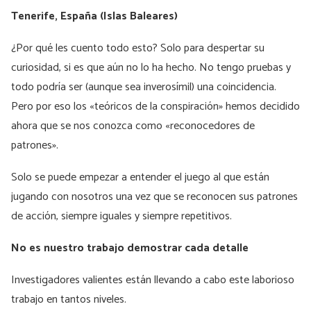
Tenerife, España (Islas Baleares)
¿Por qué les cuento todo esto? Solo para despertar su
curiosidad, si es que aún no lo ha hecho. No tengo pruebas y
todo podría ser (aunque sea inverosímil) una coincidencia.
Pero por eso los «teóricos de la conspiración» hemos decidido
ahora que se nos conozca como «reconocedores de
patrones».
Solo se puede empezar a entender el juego al que están
jugando con nosotros una vez que se reconocen sus patrones
de acción, siempre iguales y siempre repetitivos.
No es nuestro trabajo demostrar cada detalle
Investigadores valientes están llevando a cabo este laborioso
trabajo en tantos niveles.