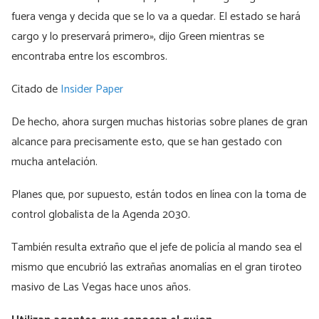
fuera venga y decida que se lo va a quedar. El estado se hará
cargo y lo preservará primero», dijo Green mientras se
encontraba entre los escombros.
Citado de
Insider Paper
De hecho, ahora surgen muchas historias sobre planes de gran
alcance para precisamente esto, que se han gestado con
mucha antelación.
Planes que, por supuesto, están todos en línea con la toma de
control globalista de la Agenda 2030.
También resulta extraño que el jefe de policía al mando sea el
mismo que encubrió las extrañas anomalías en el gran tiroteo
masivo de Las Vegas hace unos años.