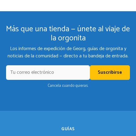
Más que una tienda — únete al viaje de
la orgonita
Los informes de expedición de Georg, guías de orgonita y
noticias de la comunidad — directo a tu bandeja de entrada.
Suscribirse
Cancela cuando quieras.
GUÍAS