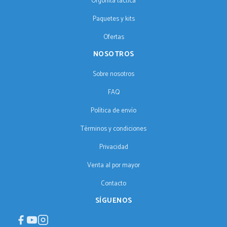
Orgonita táctica
Paquetes y kits
Ofertas
NOSOTROS
Sobre nosotros
FAQ
Política de envío
Términos y condiciones
Privacidad
Venta al por mayor
Contacto
SÍGUENOS