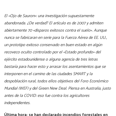
El «Ojo de Sauron»: una investigación supuestamente
abandonada. ¿De verdad? El artículo es de 2007 y admiten
abiertamente 70 «disparos exitosos contra el suelo». Aunque
nunca se fabricaran en serie para la Fuerza Aérea de EE. UU.,
un prototipo exitoso conservado en buen estado en algún
recoveco oculto controlado por el «Estado profundo» del
ejército estadounidense o alguna agencia de tres letras
bastaría para hacer esto y arrasar los asentamientos que se
interponen en el camino de las ciudades SMART y la
despoblación rural, todos ellos objetivos del Foro Económico
Mundial (WEF) y del Green New Deal. Piensa en Australia, justo
antes de la COVID: eso fue contra los agricultores
independientes.
Última hora: se han declarado incendios forestales en