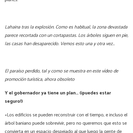
Lahaina tras la explosión. Como es habitual, la zona devastada
parece recortada con un cortapastas. Los árboles siguen en pie,
las casas han desaparecido. Vemos esto una y otra vez…
El paraíso perdido, tal y como se muestra en este vídeo de
promoción turística, ahora obsoleto
Y el gobernador ya tiene un plan… (¡puedes estar
seguro!)
«Los edificios se pueden reconstruir con el tiempo, e incluso el
árbol baniano puede sobrevivir, pero no queremos que esto se
convierta en un espacio despejado al que luego la gente de