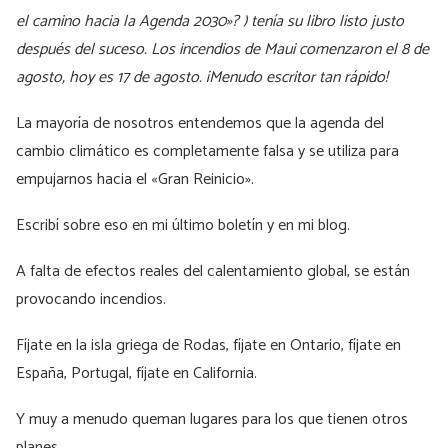
el camino hacia la Agenda 2030»? ) tenía su libro listo justo
después del suceso. Los incendios de Maui comenzaron el 8 de
agosto, hoy es 17 de agosto. ¡Menudo escritor tan rápido!
La mayoría de nosotros entendemos que la agenda del
cambio climático es completamente falsa y se utiliza para
empujarnos hacia el «Gran Reinicio».
Escribí sobre eso en mi último boletín y en mi blog.
A falta de efectos reales del calentamiento global, se están
provocando incendios.
Fíjate en la isla griega de Rodas, fíjate en Ontario, fíjate en
España, Portugal, fíjate en California.
Y muy a menudo queman lugares para los que tienen otros
planes.