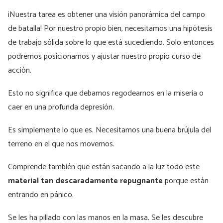
¡Nuestra tarea es obtener una visión panorámica del campo
de batalla! Por nuestro propio bien, necesitamos una hipótesis
de trabajo sólida sobre lo que está sucediendo. Solo entonces
podremos posicionarnos y ajustar nuestro propio curso de
acción.
Esto no significa que debamos regodearnos en la miseria o
caer en una profunda depresión.
Es simplemente lo que es. Necesitamos una buena brújula del
terreno en el que nos movemos.
Comprende también que están sacando a la luz todo este
material tan descaradamente repugnante
porque están
entrando en pánico.
Se les ha pillado con las manos en la masa. Se les descubre