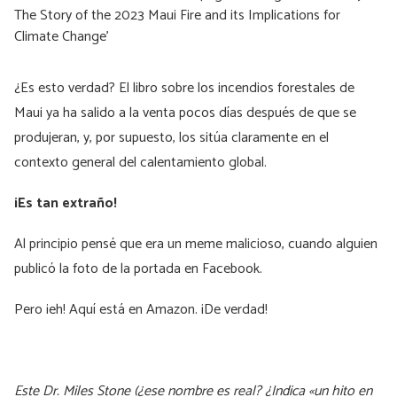
¿Es esto verdad? El libro sobre los incendios forestales de
Maui ya ha salido a la venta pocos días después de que se
produjeran, y, por supuesto, los sitúa claramente en el
contexto general del calentamiento global.
¡Es tan extraño!
Al principio pensé que era un meme malicioso, cuando alguien
publicó la foto de la portada en Facebook.
Pero ¡eh! Aquí está en Amazon. ¡De verdad!
Este Dr. Miles Stone (¿ese nombre es real? ¿Indica «un hito en