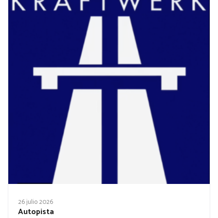
26 julio 2026
Autopista