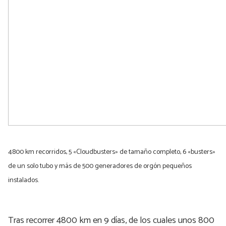
4800 km recorridos, 5 «Cloudbusters» de tamaño completo, 6 «busters»
de un solo tubo y más de 500 generadores de orgón pequeños
instalados.
Tras recorrer 4800 km en 9 días, de los cuales unos 800