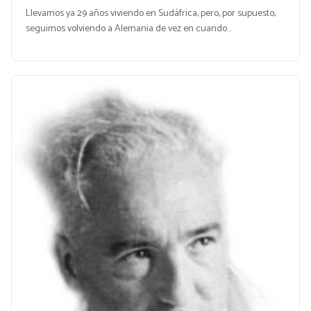
Llevamos ya 29 años viviendo en Sudáfrica, pero, por supuesto,
seguimos volviendo a Alemania de vez en cuando…