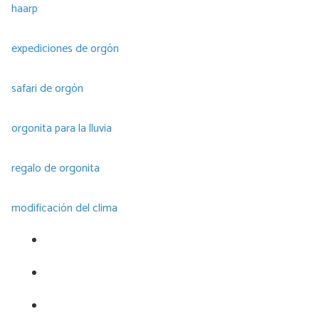
haarp
expediciones de orgón
safari de orgón
orgonita para la lluvia
regalo de orgonita
modificación del clima