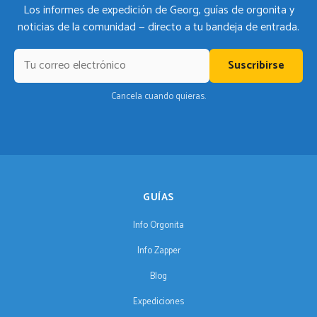
Los informes de expedición de Georg, guías de orgonita y
noticias de la comunidad — directo a tu bandeja de entrada.
Suscribirse
Cancela cuando quieras.
GUÍAS
Info Orgonita
Info Zapper
Blog
Expediciones