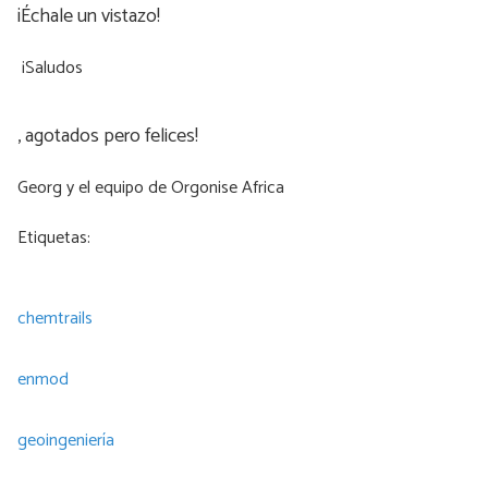
¡Échale un vistazo!
¡Saludos
, agotados pero felices!
Georg y el equipo de Orgonise Africa
Etiquetas:
chemtrails
enmod
geoingeniería