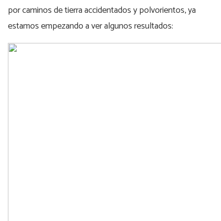
por caminos de tierra accidentados y polvorientos, ya
estamos empezando a ver algunos resultados: