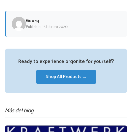
Georg
Published 15 febrero 2020
Ready to experience orgonite for yourself?
Shop All Products →
Más del blog