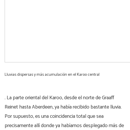
Lluvias dispersas y más acumulación en el Karoo central
. La parte oriental del Karoo, desde el norte de Graaff
Reinet hasta Aberdeen, ya había recibido bastante lluvia.
Por supuesto, es una coincidencia total que sea
precisamente allí donde ya habíamos desplegado más de