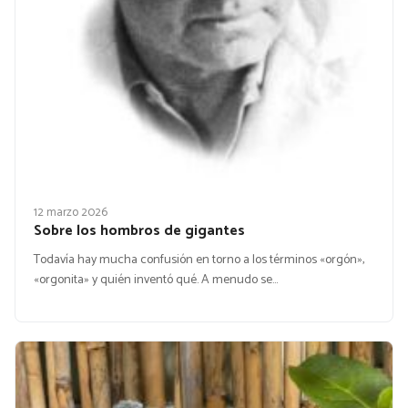
12 marzo 2026
Sobre los hombros de gigantes
Todavía hay mucha confusión en torno a los términos «orgón»,
«orgonita» y quién inventó qué. A menudo se…