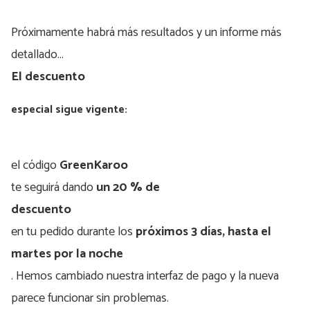
Próximamente habrá más resultados y un informe más
detallado…
El descuento
especial sigue vigente:
el código
GreenKaroo
te seguirá dando
un 20 % de
descuento
en tu pedido durante los
próximos 3 días, hasta el
martes por la noche
. Hemos cambiado nuestra interfaz de pago y la nueva
parece funcionar sin problemas.