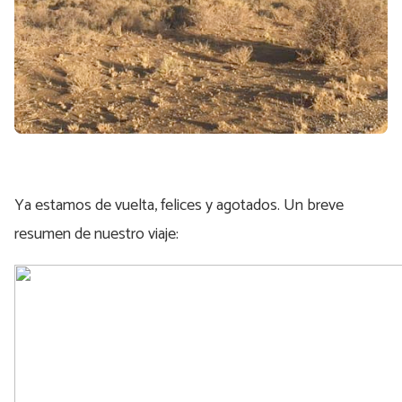
Ya estamos de vuelta, felices y agotados. Un breve
resumen de nuestro viaje: