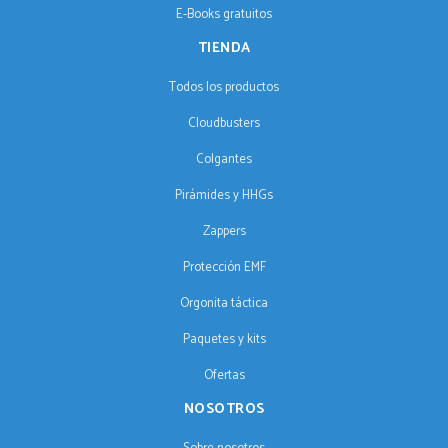
E-Books gratuitos
TIENDA
Todos los productos
Cloudbusters
Colgantes
Pirámides y HHGs
Zappers
Protección EMF
Orgonita táctica
Paquetes y kits
Ofertas
NOSOTROS