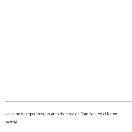
Un signo de esperanza: un arcoíris cerca de Brandvlei, en el Karoo
central.