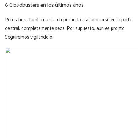
6 Cloudbusters en los últimos años.
Pero ahora también está empezando a acumularse en la parte
central, completamente seca. Por supuesto, aún es pronto.
Seguiremos vigilándolo.