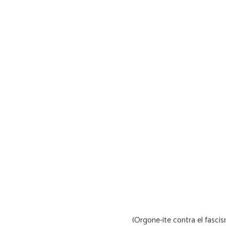
(Orgone-ite contra el fascis