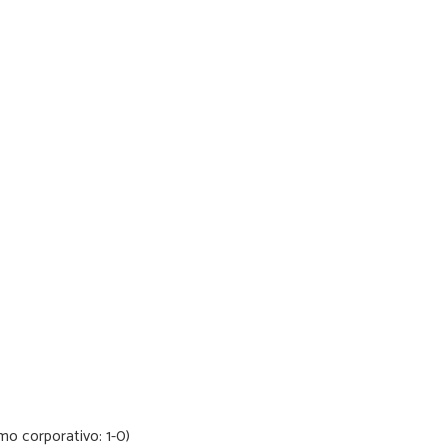
mo corporativo: 1-0)