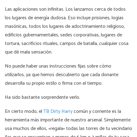
Las aplicaciones son infinitas. Los lanzamos cerca de todos
los lugares de energía dudosa. Eso incluye prisiones, logias
masónicas, todos los lugares de adoctrinamiento religioso,
edificios gubernamentales, sedes corporativas, lugares de
tortura, sacrificios rituales, campos de batalla, cualquier cosa
que dé mala sensación.
No puede haber unas instrucciones fijas sobre cómo
utilizarlos, ya que hemos descubierto que cada donante
desarrolla su propio estilo o firma con el tiempo.
Ha sido bastante sorprendente verlo.
En cierto modo, el
TB Dirty Harry
común y corriente es la
herramienta más importante de nuestro arsenal. Simplemente
usa muchos de ellos, «regala» todas las torres de tu vecindario