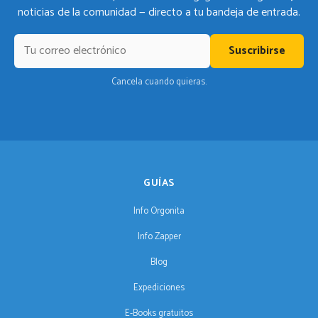
noticias de la comunidad — directo a tu bandeja de entrada.
Suscribirse
Cancela cuando quieras.
GUÍAS
Info Orgonita
Info Zapper
Blog
Expediciones
E-Books gratuitos