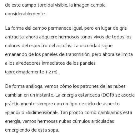
de este campo toroidal visible, la imagen cambia
considerablemente.
La forma del campo permanece igual, pero en lugar de gris
antracita, ahora adquiere hermosos tonos vivos de todos los
colores del espectro del arcoíris. La oscuridad sigue
emanando de los paneles de transmisión, pero ahora se limita
a los alrededores inmediatos de los paneles
(aproximadamente 1-2 m).
De forma análoga, vemos cómo los patrones de las nubes
cambian en un instante. La energía estancada (DOR) se asocia
prácticamente siempre con un tipo de cielo de aspecto
«plano» o «bidimensional». Tan pronto como cambiamos esta
energía, vemos hermosas nubes cúmulos articuladas
emergiendo de esta sopa.