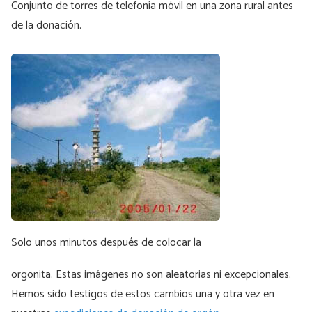
Conjunto de torres de telefonía móvil en una zona rural antes
de la donación.
Solo unos minutos después de colocar la
orgonita. Estas imágenes no son aleatorias ni excepcionales.
Hemos sido testigos de estos cambios una y otra vez en