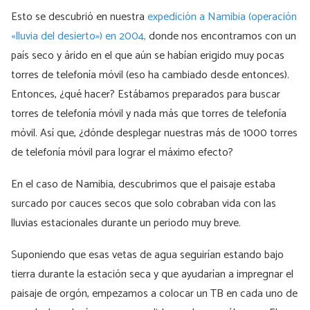
Esto se descubrió en nuestra
expedición a Namibia (operación
«lluvia del desierto») en 2004,
donde nos encontramos con un
país seco y árido en el que aún se habían erigido muy pocas
torres de telefonía móvil (eso ha cambiado desde entonces).
Entonces, ¿qué hacer? Estábamos preparados para buscar
torres de telefonía móvil y nada más que torres de telefonía
móvil. Así que, ¿dónde desplegar nuestras más de 1000 torres
de telefonía móvil para lograr el máximo efecto?
En el caso de Namibia, descubrimos que el paisaje estaba
surcado por cauces secos que solo cobraban vida con las
lluvias estacionales durante un periodo muy breve.
Suponiendo que esas vetas de agua seguirían estando bajo
tierra durante la estación seca y que ayudarían a impregnar el
paisaje de orgón, empezamos a colocar un TB en cada uno de