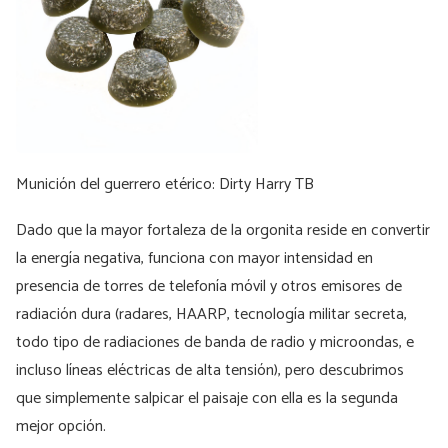
Munición del guerrero etérico: Dirty Harry TB
Dado que la mayor fortaleza de la orgonita reside en convertir
la energía negativa, funciona con mayor intensidad en
presencia de torres de telefonía móvil y otros emisores de
radiación dura (radares, HAARP, tecnología militar secreta,
todo tipo de radiaciones de banda de radio y microondas, e
incluso líneas eléctricas de alta tensión), pero descubrimos
que simplemente salpicar el paisaje con ella es la segunda
mejor opción.