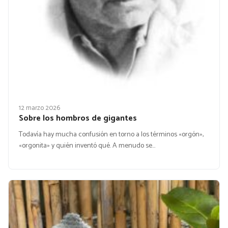
12 marzo 2026
Sobre los hombros de gigantes
Todavía hay mucha confusión en torno a los términos «orgón»,
«orgonita» y quién inventó qué. A menudo se…