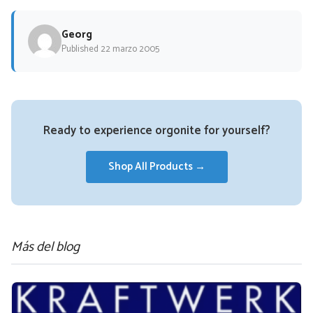
Georg
Published 22 marzo 2005
Ready to experience orgonite for yourself?
Shop All Products →
Más del blog