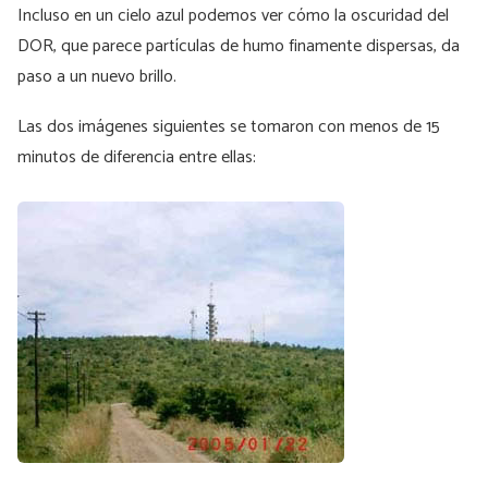
Incluso en un cielo azul podemos ver cómo la oscuridad del
DOR, que parece partículas de humo finamente dispersas, da
paso a un nuevo brillo.
Las dos imágenes siguientes se tomaron con menos de 15
minutos de diferencia entre ellas: