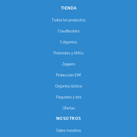
TIENDA
Todos los productos
Cloudbusters
Colgantes
Pirámides y HHGs
Zappers
Protección EMF
Orgonita táctica
Paquetes y kits
Ofertas
NOSOTROS
Sobre nosotros