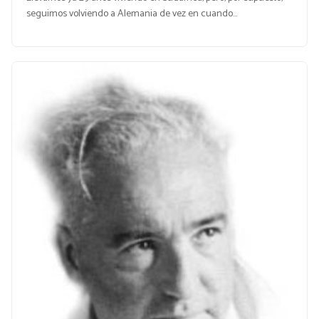
seguimos volviendo a Alemania de vez en cuando…