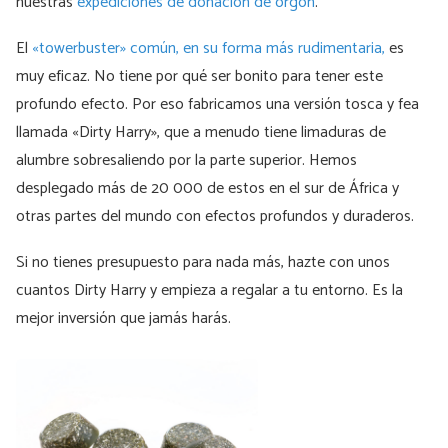
nuestras
expediciones de donación de orgón
.
El
«towerbuster» común, en su forma más rudimentaria,
es
muy eficaz. No tiene por qué ser bonito para tener este
profundo efecto. Por eso fabricamos una versión tosca y fea
llamada «Dirty Harry», que a menudo tiene limaduras de
alumbre sobresaliendo por la parte superior. Hemos
desplegado más de 20 000 de estos en el sur de África y
otras partes del mundo con efectos profundos y duraderos.
Si no tienes presupuesto para nada más, hazte con unos
cuantos Dirty Harry y empieza a regalar a tu entorno. Es la
mejor inversión que jamás harás.