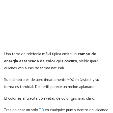
Una torre de telefonía móvil típica emite un
campo de
energía estancada de color gris oscuro,
visible (para
quienes ven auras de forma natural).
Su diámetro es de aproximadamente 500 m (visible) y su
forma es toroidal. De perfil, parece un melón aplanado.
El color es antracita con vetas de color gris más claro.
Tras colocar un solo
TB
en cualquier punto dentro del alcance