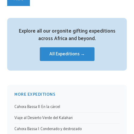
Explore all our orgonite gifting expeditions
across Africa and beyond.
All Expeditions →
MORE EXPEDITIONS
Cahora Bassa II: En la cárcel
Viaje al Desierto Verde del Kalahari
Cahora Bassa I: Condenado y destrozado