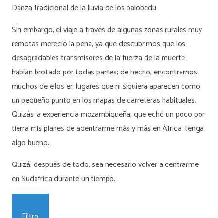
Danza tradicional de la lluvia de los balobedu
Sin embargo, el viaje a través de algunas zonas rurales muy
remotas mereció la pena, ya que descubrimos que los
desagradables transmisores de la fuerza de la muerte
habían brotado por todas partes; de hecho, encontramos
muchos de ellos en lugares que ni siquiera aparecen como
un pequeño punto en los mapas de carreteras habituales.
Quizás la experiencia mozambiqueña, que echó un poco por
tierra mis planes de adentrarme más y más en África, tenga
algo bueno.
Quizá, después de todo, sea necesario volver a centrarme
en Sudáfrica durante un tiempo.
Filtro