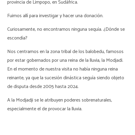
provincia de Limpopo, en Sudáfrica.
Fuimos allí para investigar y hacer una donación.
Curiosamente, no encontramos ninguna sequía. ¿Dónde se
escondía?
Nos centramos en la zona tribal de los balobedu, famosos
por estar gobernados por una reina de la lluvia, la Modjadi.
En el momento de nuestra visita no había ninguna reina
reinante, ya que la sucesión dinástica seguía siendo objeto
de disputa desde 2005 hasta 2024.
A la Modjadji se le atribuyen poderes sobrenaturales,
especialmente el de provocar la lluvia.