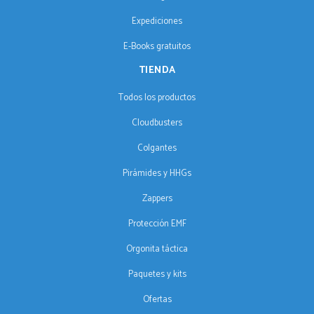
Expediciones
E-Books gratuitos
TIENDA
Todos los productos
Cloudbusters
Colgantes
Pirámides y HHGs
Zappers
Protección EMF
Orgonita táctica
Paquetes y kits
Ofertas