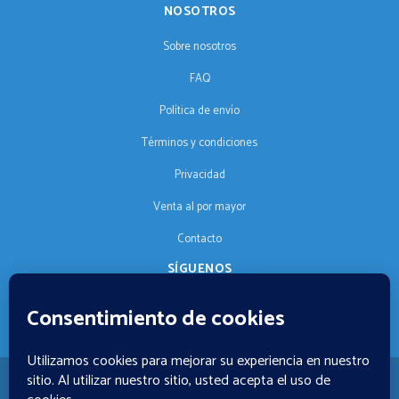
NOSOTROS
Sobre nosotros
FAQ
Política de envío
Términos y condiciones
Privacidad
Venta al por mayor
Contacto
SÍGUENOS
ES