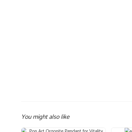
You might also like