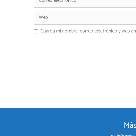
Guarda mi nombre, correo electrónico y web en
Más