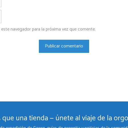
electrónico
Web
 este navegador para la próxima vez que comente.
 que una tienda — únete al viaje de la orgo