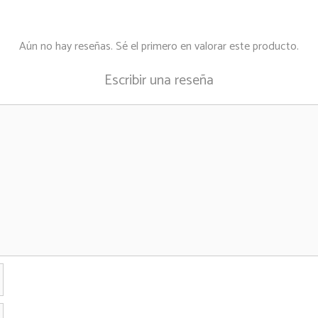
Aún no hay reseñas. Sé el primero en valorar este producto.
Escribir una reseña
Nombre
Correo