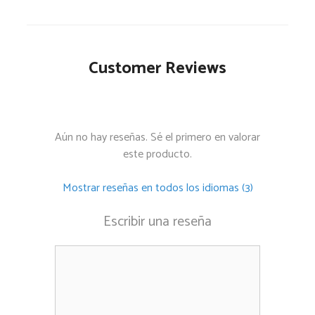
Customer Reviews
Aún no hay reseñas. Sé el primero en valorar
este producto.
Mostrar reseñas en todos los idiomas (3)
Escribir una reseña
Comentario