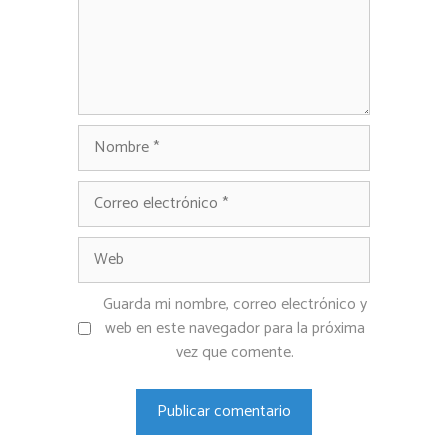
Nombre
Correo
electrónico
Web
Guarda mi nombre, correo electrónico y
web en este navegador para la próxima
vez que comente.