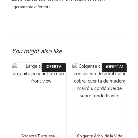
ligeramente diferente.
You might also like
¡OFERTA!
¡OFERTA!
Colgante Turquesa L
Colgante Árbol de la Vida