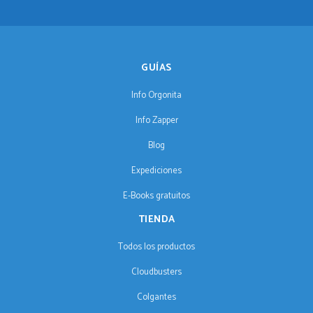
GUÍAS
Info Orgonita
Info Zapper
Blog
Expediciones
E-Books gratuitos
TIENDA
Todos los productos
Cloudbusters
Colgantes