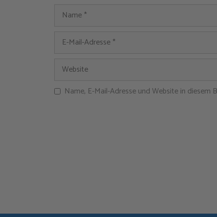
Name, E-Mail-Adresse und Website in diesem 