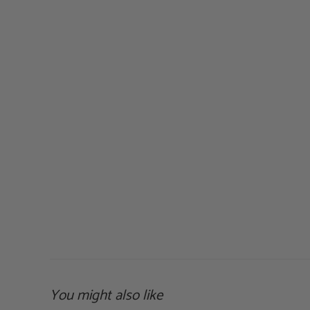
You might also like