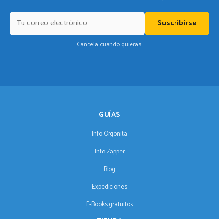
Suscribirse
Cancela cuando quieras.
GUÍAS
Info Orgonita
Info Zapper
Blog
Expediciones
E-Books gratuitos