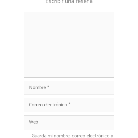
Escribir una reseña
Comentario
Nombre
Correo
electrónico
Web
Guarda mi nombre, correo electrónico y