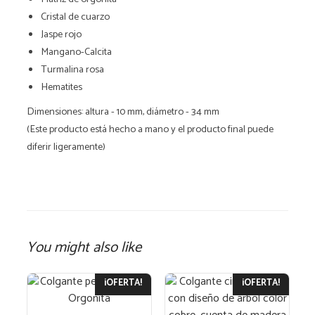
Cristal de cuarzo
Jaspe rojo
Mangano-Calcita
Turmalina rosa
Hematites
Dimensiones: altura - 10 mm, diámetro - 34 mm
(Este producto está hecho a mano y el producto final puede
diferir ligeramente)
You might also like
¡OFERTA!
¡OFERTA!