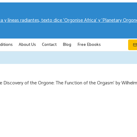
ditions
About Us
Contact
Blog
Free Ebooks