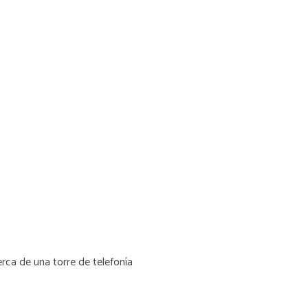
ca de una torre de telefonía