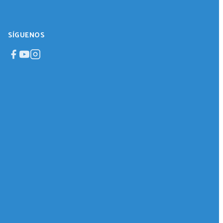
SÍGUENOS