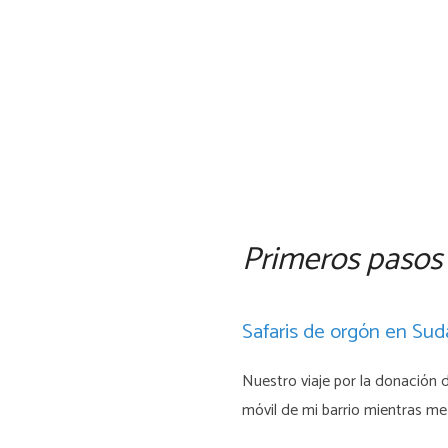
Primeros pasos
Safaris de orgón en Sud
Nuestro viaje por la donación
móvil de mi barrio mientras me 