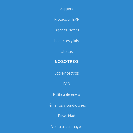
Zappers
Protección EMF
Orgonita táctica
Paquetes y kits
Ofertas
NOSOTROS
Sobre nosotros
FAQ
Política de envío
Términos y condiciones
Privacidad
Venta al por mayor