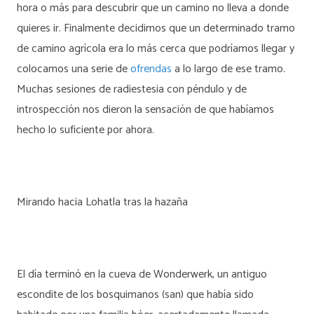
hora o más para descubrir que un camino no lleva a donde
quieres ir. Finalmente decidimos que un determinado tramo
de camino agrícola era lo más cerca que podríamos llegar y
colocamos una serie de
ofrendas
a lo largo de ese tramo.
Muchas sesiones de radiestesia con péndulo y de
introspección nos dieron la sensación de que habíamos
hecho lo suficiente por ahora.
Mirando hacia Lohatla tras la hazaña
El día terminó en la cueva de Wonderwerk, un antiguo
escondite de los bosquimanos (san) que había sido