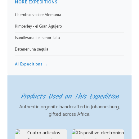
MORE EXPEDITIONS
Chemtrails sobre Alemania
Kimberley - el Gran Agujero
Isandlwana del señor Tata
Detener una sequía
All Expeditions →
Products Used on This Expedition
Authentic orgonite handcrafted in Johannesburg,
gifted across Africa.