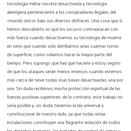
tecnología militar secreta desactivada y tecnología
alienígena perteneciente a los conspiradores ilegales del
«mundo único» bajo sus diversos disfraces. Una cosa que sí
hemos descubierto es que los oscuros contraatacan con
más fuerza cuando desactivamos su tecnología de muerte
en serio que cuando solo derribamos unas cuantas torres
de superficie, como solíamos hacer la mayor parte del
tiempo. Pero supongo que hay que hacerlo y estoy seguro
de que los ataques serán menos intensos cuando estemos
más cerca de tener todas esas bases desactivadas, una por
una. Sin duda recibimos mucha protección espiritual de las
fuerzas positivas superiores; de lo contrario, este trabajo no
sería posible y, sin duda, tenemos la ley universal y
constitucional de nuestro lado, ya que todas estas
instalaciones constituyen una flagrante violación de todos