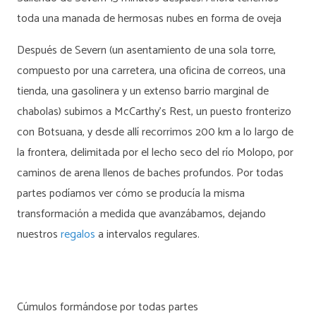
toda una manada de hermosas nubes en forma de oveja
Después de Severn (un asentamiento de una sola torre,
compuesto por una carretera, una oficina de correos, una
tienda, una gasolinera y un extenso barrio marginal de
chabolas) subimos a McCarthy's Rest, un puesto fronterizo
con Botsuana, y desde allí recorrimos 200 km a lo largo de
la frontera, delimitada por el lecho seco del río Molopo, por
caminos de arena llenos de baches profundos. Por todas
partes podíamos ver cómo se producía la misma
transformación a medida que avanzábamos, dejando
nuestros
regalos
a intervalos regulares.
Cúmulos formándose por todas partes