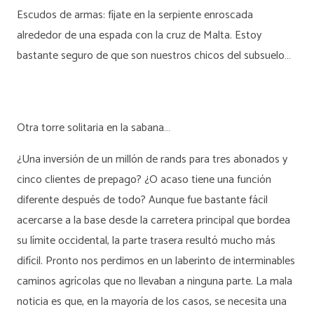
Escudos de armas: fíjate en la serpiente enroscada
alrededor de una espada con la cruz de Malta. Estoy
bastante seguro de que son nuestros chicos del subsuelo…
Otra torre solitaria en la sabana…
¿Una inversión de un millón de rands para tres abonados y
cinco clientes de prepago? ¿O acaso tiene una función
diferente después de todo? Aunque fue bastante fácil
acercarse a la base desde la carretera principal que bordea
su límite occidental, la parte trasera resultó mucho más
difícil. Pronto nos perdimos en un laberinto de interminables
caminos agrícolas que no llevaban a ninguna parte. La mala
noticia es que, en la mayoría de los casos, se necesita una