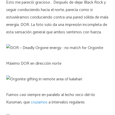
Esto me pareció gracioso… Después de dejar Black Rock y
seguir conduciendo hacia el norte, parecía como si
estuviéramos conduciendo contra una pared sólida de mala
energía. DOR. La foto solo da una impresión incompleta de
esta sensación general que ambos sentimos con fuerza.
Máximo DOR en dirección norte
Fuimos casi siempre en paralelo al lecho seco del río
Kuruman, que
cruzamos
a intervalos regulares