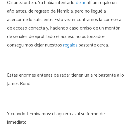
Olifantsfontein. Ya había intentado
dejar
allí un regalo un
año antes, de regreso de Namibia, pero no llegué a
acercarme lo suficiente. Esta vez encontramos la carretera
de acceso correcta y, haciendo caso omiso de un montón
de señales de «prohibido el acceso no autorizado»,
conseguimos dejar nuestros
regalos
bastante cerca.
Estas enormes antenas de radar tienen un aire bastante a lo
James Bond…
Y cuando terminamos: el agujero azul se formó de
inmediato