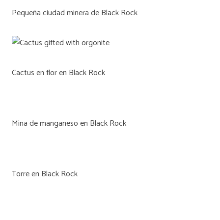
Pequeña ciudad minera de Black Rock
Cactus en flor en Black Rock
Mina de manganeso en Black Rock
Torre en Black Rock