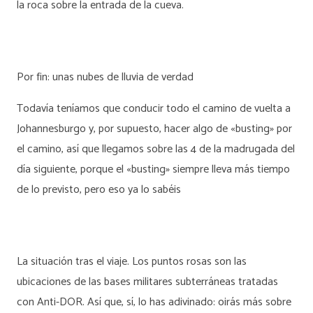
la roca sobre la entrada de la cueva.
Por fin: unas nubes de lluvia de verdad
Todavía teníamos que conducir todo el camino de vuelta a
Johannesburgo y, por supuesto, hacer algo de «busting» por
el camino, así que llegamos sobre las 4 de la madrugada del
día siguiente, porque el «busting» siempre lleva más tiempo
de lo previsto, pero eso ya lo sabéis
La situación tras el viaje. Los puntos rosas son las
ubicaciones de las bases militares subterráneas tratadas
con Anti-DOR. Así que, sí, lo has adivinado: oirás más sobre