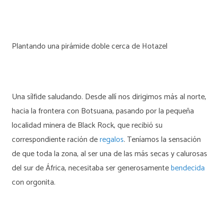
Plantando una pirámide doble cerca de Hotazel
Una sílfide saludando. Desde allí nos dirigimos más al norte,
hacia la frontera con Botsuana, pasando por la pequeña
localidad minera de Black Rock, que recibió su
correspondiente ración de
regalos
. Teníamos la sensación
de que toda la zona, al ser una de las más secas y calurosas
del sur de África, necesitaba ser generosamente
bendecida
con orgonita.