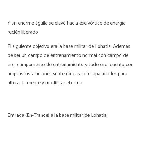
Y un enorme águila se elevó hacia ese vórtice de energía
recién liberado
El siguiente objetivo era la base militar de Lohatla. Además
de ser un campo de entrenamiento normal con campo de
tiro, campamento de entrenamiento y todo eso, cuenta con
amplias instalaciones subterráneas con capacidades para
alterar la mente y modificar el clima.
Entrada (En-Trance) a la base militar de Lohatla