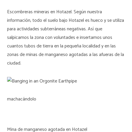
Escombreras mineras en Hotazel. Según nuestra
información, todo el suelo bajo Hotazel es hueco y se utiliza
para actividades subterráneas negativas. Así que
salpicamos la zona con voluntades e insertamos unos
cuantos tubos de tierra en la pequeña localidad y en las
zonas de minas de manganeso agotadas a las afueras de la
ciudad.
machacándolo
Mina de manganeso agotada en Hotazel