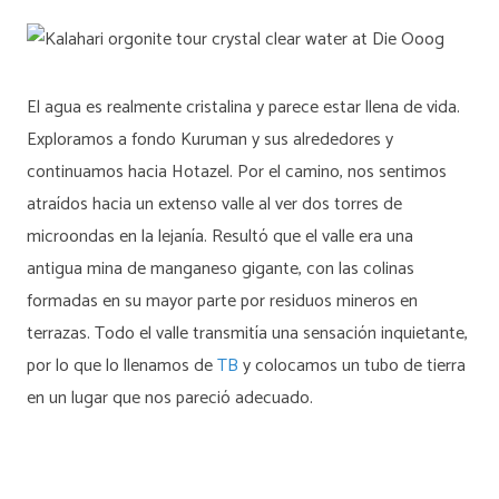
El agua es realmente cristalina y parece estar llena de vida.
Exploramos a fondo Kuruman y sus alrededores y
continuamos hacia Hotazel. Por el camino, nos sentimos
atraídos hacia un extenso valle al ver dos torres de
microondas en la lejanía. Resultó que el valle era una
antigua mina de manganeso gigante, con las colinas
formadas en su mayor parte por residuos mineros en
terrazas. Todo el valle transmitía una sensación inquietante,
por lo que lo llenamos de
TB
y colocamos un tubo de tierra
en un lugar que nos pareció adecuado.