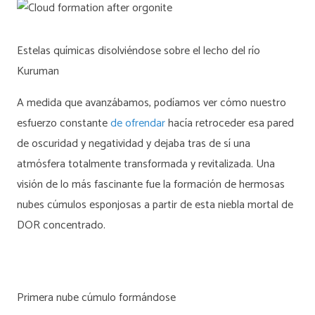
Estelas químicas disolviéndose sobre el lecho del río
Kuruman
A medida que avanzábamos, podíamos ver cómo nuestro
esfuerzo constante
de ofrendar
hacía retroceder esa pared
de oscuridad y negatividad y dejaba tras de sí una
atmósfera totalmente transformada y revitalizada. Una
visión de lo más fascinante fue la formación de hermosas
nubes cúmulos esponjosas a partir de esta niebla mortal de
DOR concentrado.
Primera nube cúmulo formándose