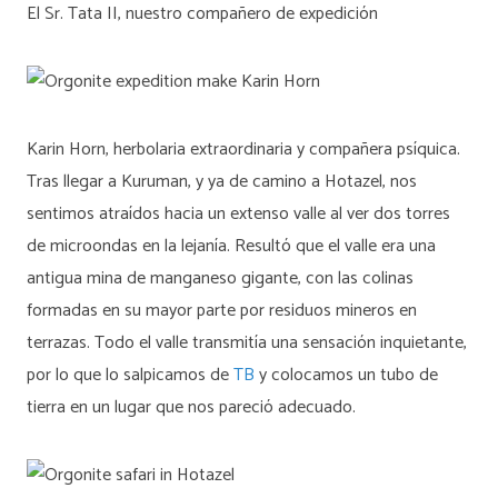
El Sr. Tata II, nuestro compañero de expedición
Karin Horn, herbolaria extraordinaria y compañera psíquica.
Tras llegar a Kuruman, y ya de camino a Hotazel, nos
sentimos atraídos hacia un extenso valle al ver dos torres
de microondas en la lejanía. Resultó que el valle era una
antigua mina de manganeso gigante, con las colinas
formadas en su mayor parte por residuos mineros en
terrazas. Todo el valle transmitía una sensación inquietante,
por lo que lo salpicamos de
TB
y colocamos un tubo de
tierra en un lugar que nos pareció adecuado.