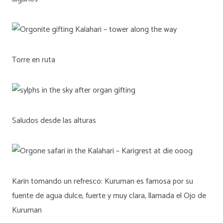
Torre en ruta
Saludos desde las alturas
Karin tomando un refresco: Kuruman es famosa por su
fuente de agua dulce, fuerte y muy clara, llamada el Ojo de
Kuruman