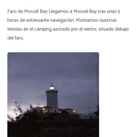
Faro de Mossel Bay Llegamos a Mossel Bay tras unas 5
horas de extenuante navegación. Montamos nuestras
tiendas en el camping azotado por el viento, situado debajo
del faro.