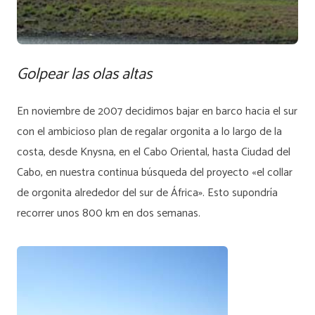
Golpear las olas altas
En noviembre de 2007 decidimos bajar en barco hacia el sur
con el ambicioso plan de regalar orgonita a lo largo de la
costa, desde Knysna, en el Cabo Oriental, hasta Ciudad del
Cabo, en nuestra continua búsqueda del proyecto «el collar
de orgonita alrededor del sur de África». Esto supondría
recorrer unos 800 km en dos semanas.