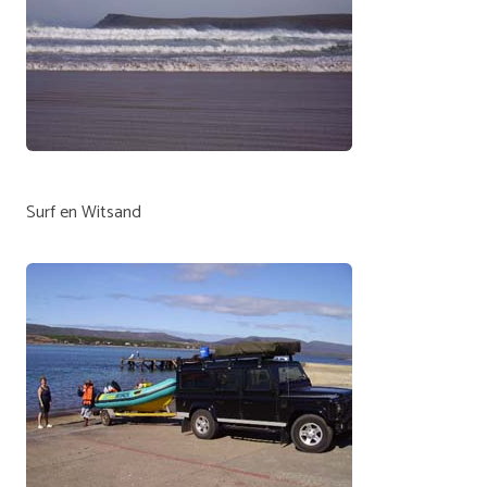
Surf en Witsand