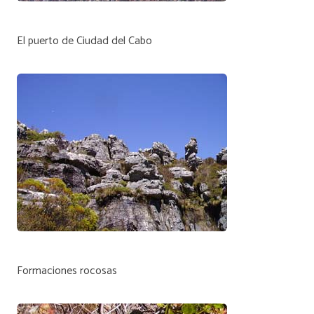
El puerto de Ciudad del Cabo
Formaciones rocosas