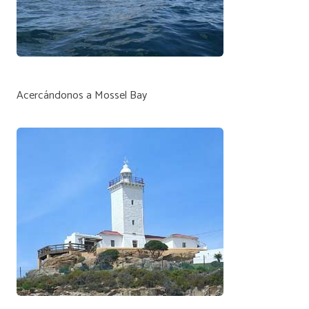
Acercándonos a Mossel Bay