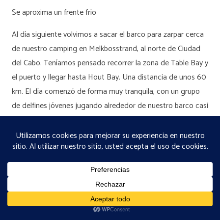
Se aproxima un frente frío
Al día siguiente volvimos a sacar el barco para zarpar cerca
de nuestro camping en Melkbosstrand, al norte de Ciudad
del Cabo. Teníamos pensado recorrer la zona de Table Bay y
el puerto y llegar hasta Hout Bay. Una distancia de unos 60
km. El día comenzó de forma muy tranquila, con un grupo
de delfines jóvenes jugando alrededor de nuestro barco casi
nada más zarpar.