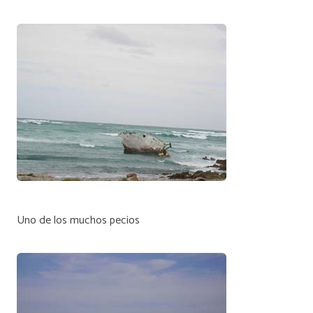
Uno de los muchos pecios