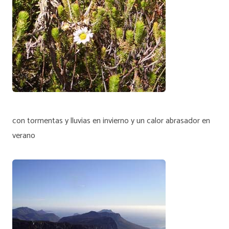
con tormentas y lluvias en invierno y un calor abrasador en
verano