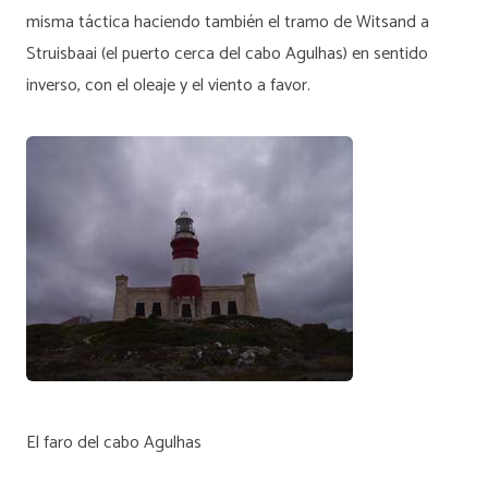
misma táctica haciendo también el tramo de Witsand a
Struisbaai (el puerto cerca del cabo Agulhas) en sentido
inverso, con el oleaje y el viento a favor.
El faro del cabo Agulhas