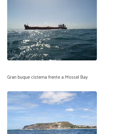
Gran buque cisterna frente a Mossel Bay