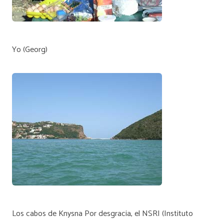
Yo (Georg)
Los cabos de Knysna Por desgracia, el NSRI (Instituto