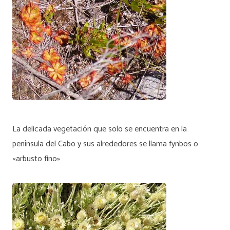
La delicada vegetación que solo se encuentra en la
península del Cabo y sus alrededores se llama fynbos o
«arbusto fino»