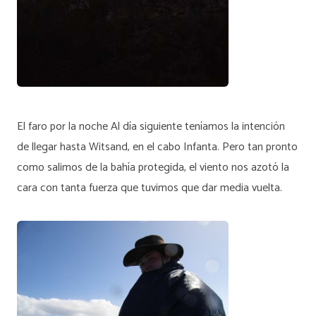
El faro por la noche Al día siguiente teníamos la intención
de llegar hasta Witsand, en el cabo Infanta. Pero tan pronto
como salimos de la bahía protegida, el viento nos azotó la
cara con tanta fuerza que tuvimos que dar media vuelta.