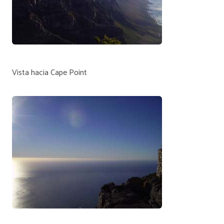
Vista hacia Cape Point