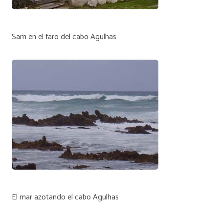
Sam en el faro del cabo Agulhas
El mar azotando el cabo Agulhas