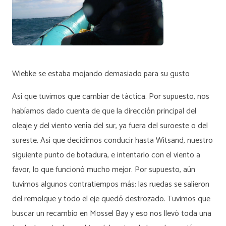
Wiebke se estaba mojando demasiado para su gusto
Así que tuvimos que cambiar de táctica. Por supuesto, nos
habíamos dado cuenta de que la dirección principal del
oleaje y del viento venía del sur, ya fuera del suroeste o del
sureste. Así que decidimos conducir hasta Witsand, nuestro
siguiente punto de botadura, e intentarlo con el viento a
favor, lo que funcionó mucho mejor. Por supuesto, aún
tuvimos algunos contratiempos más: las ruedas se salieron
del remolque y todo el eje quedó destrozado. Tuvimos que
buscar un recambio en Mossel Bay y eso nos llevó toda una