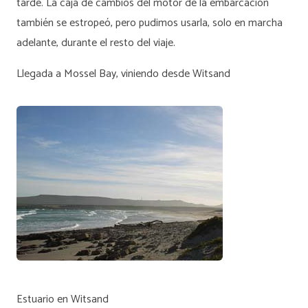
tarde. La caja de cambios del motor de la embarcación
también se estropeó, pero pudimos usarla, solo en marcha
adelante, durante el resto del viaje.
Llegada a Mossel Bay, viniendo desde Witsand
Estuario en Witsand