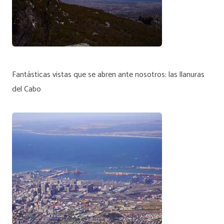
Fantásticas vistas que se abren ante nosotros: las llanuras
del Cabo