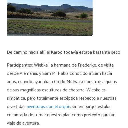
De camino hacia allí, el Karoo todavía estaba bastante seco
Participantes: Wiebke, la hermana de Friederike, de visita
desde Alemania, y Sam M. Había conocido a Sam hacía
años, cuando ayudaba a Credo Mutwa a construir algunas
de sus magníficas esculturas de chatarra. Wiebke es
simpática, pero totalmente escéptica respecto a nuestras
divertidas
aventuras con el orgón
; sin embargo, estaba
encantada de tomar nuestro plan como pretexto para un
viaje de aventura.