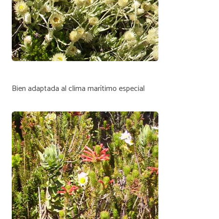
Bien adaptada al clima marítimo especial