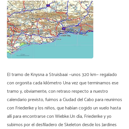
El tramo de Knysna a Struisbaai —unos 320 km— regalado
con orgonita cada kilómetro Una vez que terminamos ese
tramo y, obviamente, con retraso respecto a nuestro
calendario previsto, fuimos a Ciudad del Cabo para reunirnos
con Friederike y los niños, que habían cogido un vuelo hasta
allí para encontrarse con Wiebke.Un día, Friederike y yo
subimos por el desfiladero de Skeleton desde los Jardines