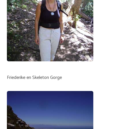
Friederike en Skeleton Gorge