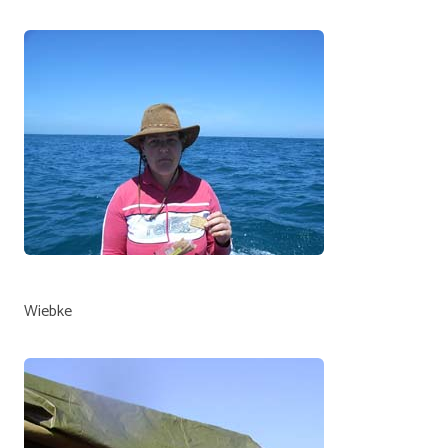
Wiebke