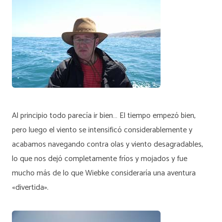
Al principio todo parecía ir bien… El tiempo empezó bien,
pero luego el viento se intensificó considerablemente y
acabamos navegando contra olas y viento desagradables,
lo que nos dejó completamente fríos y mojados y fue
mucho más de lo que Wiebke consideraría una aventura
«divertida».