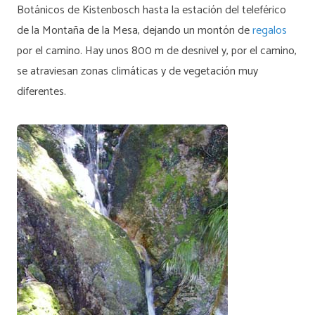
Botánicos de Kistenbosch hasta la estación del teleférico
de la Montaña de la Mesa, dejando un montón de
regalos
por el camino. Hay unos 800 m de desnivel y, por el camino,
se atraviesan zonas climáticas y de vegetación muy
diferentes.