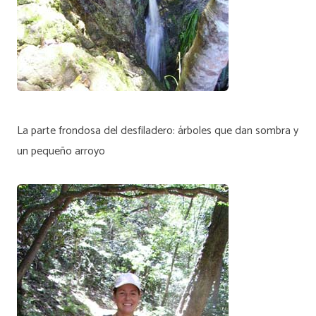
La parte frondosa del desfiladero: árboles que dan sombra y
un pequeño arroyo