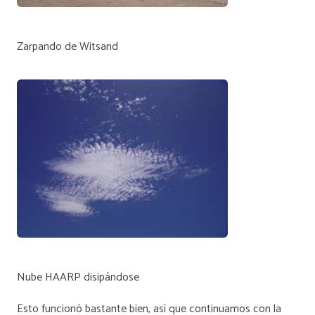
Zarpando de Witsand
Nube HAARP disipándose
Esto funcionó bastante bien, así que continuamos con la