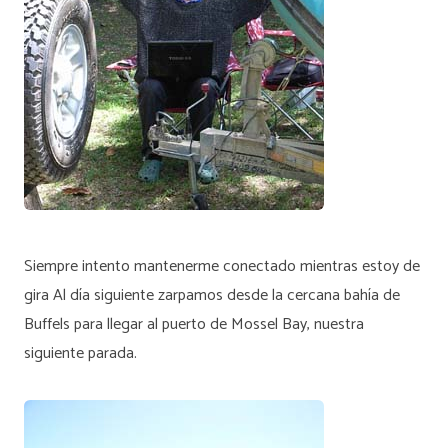
Siempre intento mantenerme conectado mientras estoy de
gira Al día siguiente zarpamos desde la cercana bahía de
Buffels para llegar al puerto de Mossel Bay, nuestra
siguiente parada.