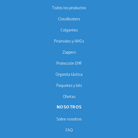
Todos los productos
Cloudbusters
Colgantes
Pirámides y HHGs
Zappers
Protección EMF
Orgonita táctica
Paquetes y kits
Ofertas
NOSOTROS
Sobre nosotros
FAQ