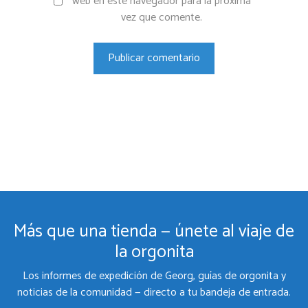
web en este navegador para la próxima
vez que comente.
Más que una tienda — únete al viaje de
la orgonita
Los informes de expedición de Georg, guías de orgonita y
noticias de la comunidad — directo a tu bandeja de entrada.