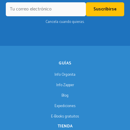
Suscribirse
Cancela cuando quieras.
GUÍAS
Info Orgonita
Info Zapper
Blog
Expediciones
E-Books gratuitos
TIENDA