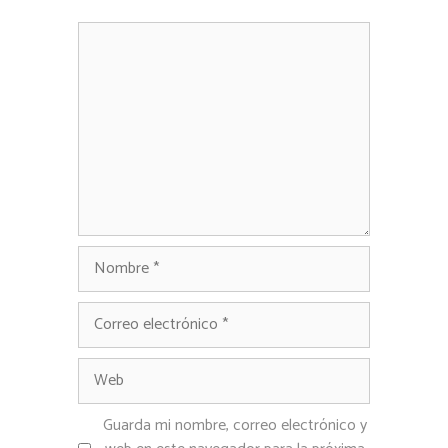
Comentario
Nombre
Correo
electrónico
Web
Guarda mi nombre, correo electrónico y