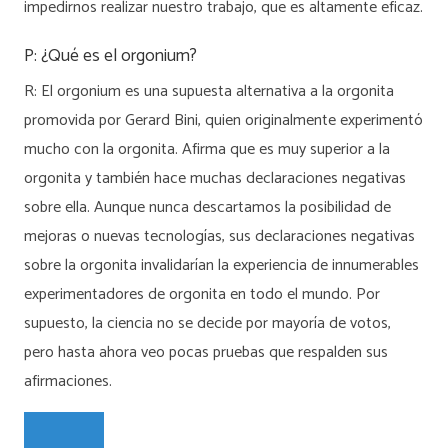
impedirnos realizar nuestro trabajo, que es altamente eficaz.
P: ¿Qué es el orgonium?
R: El orgonium es una supuesta alternativa a la orgonita
promovida por Gerard Bini, quien originalmente experimentó
mucho con la orgonita. Afirma que es muy superior a la
orgonita y también hace muchas declaraciones negativas
sobre ella. Aunque nunca descartamos la posibilidad de
mejoras o nuevas tecnologías, sus declaraciones negativas
sobre la orgonita invalidarían la experiencia de innumerables
experimentadores de orgonita en todo el mundo. Por
supuesto, la ciencia no se decide por mayoría de votos,
pero hasta ahora veo pocas pruebas que respalden sus
afirmaciones.