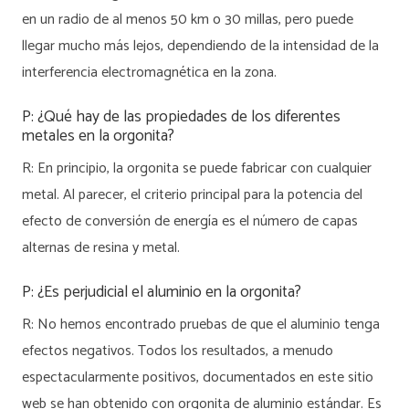
en un radio de al menos 50 km o 30 millas, pero puede
llegar mucho más lejos, dependiendo de la intensidad de la
interferencia electromagnética en la zona.
P: ¿Qué hay de las propiedades de los diferentes
metales en la orgonita?
R: En principio, la orgonita se puede fabricar con cualquier
metal. Al parecer, el criterio principal para la potencia del
efecto de conversión de energía es el número de capas
alternas de resina y metal.
P: ¿Es perjudicial el aluminio en la orgonita?
R: No hemos encontrado pruebas de que el aluminio tenga
efectos negativos. Todos los resultados, a menudo
espectacularmente positivos, documentados en este sitio
web se han obtenido con orgonita de aluminio estándar. Es