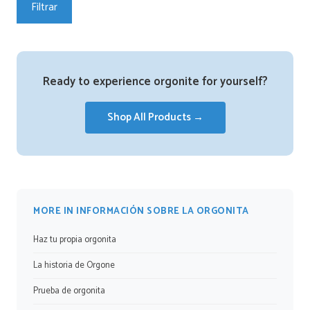
Filtrar
Ready to experience orgonite for yourself?
Shop All Products →
MORE IN INFORMACIÓN SOBRE LA ORGONITA
Haz tu propia orgonita
La historia de Orgone
Prueba de orgonita