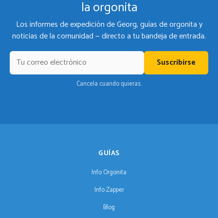
la orgonita
Los informes de expedición de Georg, guías de orgonita y
noticias de la comunidad — directo a tu bandeja de entrada.
Suscribirse
Cancela cuando quieras.
GUÍAS
Info Orgonita
Info Zapper
Blog