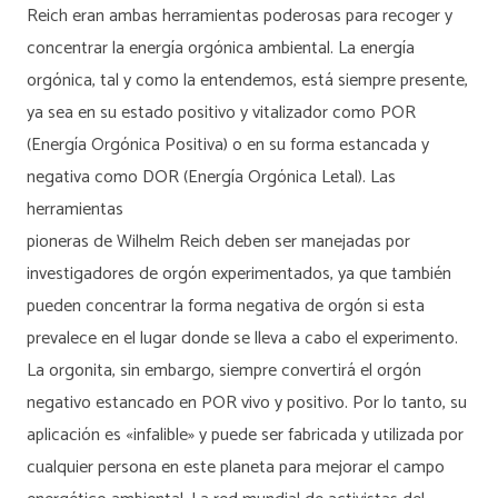
Reich eran ambas herramientas poderosas para recoger y
concentrar la energía orgónica ambiental. La energía
orgónica, tal y como la entendemos, está siempre presente,
ya sea en su estado positivo y vitalizador como POR
(Energía Orgónica Positiva) o en su forma estancada y
negativa como DOR (Energía Orgónica Letal). Las
herramientas
pioneras de Wilhelm Reich deben ser manejadas por
investigadores de orgón experimentados, ya que también
pueden concentrar la forma negativa de orgón si esta
prevalece en el lugar donde se lleva a cabo el experimento.
La orgonita, sin embargo, siempre convertirá el orgón
negativo estancado en POR vivo y positivo. Por lo tanto, su
aplicación es «infalible» y puede ser fabricada y utilizada por
cualquier persona en este planeta para mejorar el campo