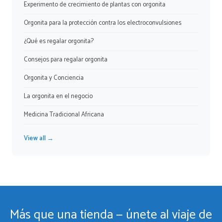
Experimento de crecimiento de plantas con orgonita
Orgonita para la protección contra los electroconvulsiones
¿Qué es regalar orgonita?
Consejos para regalar orgonita
Orgonita y Conciencia
La orgonita en el negocio
Medicina Tradicional Africana
View all →
Más que una tienda — únete al viaje de