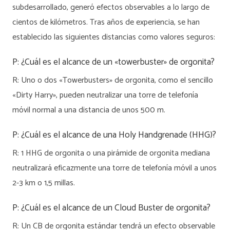
subdesarrollado, generó efectos observables a lo largo de
cientos de kilómetros. Tras años de experiencia, se han
establecido las siguientes distancias como valores seguros:
P: ¿Cuál es el alcance de un «towerbuster» de orgonita?
R: Uno o dos «Towerbusters» de orgonita, como el sencillo
«Dirty Harry», pueden neutralizar una torre de telefonía
móvil normal a una distancia de unos 500 m.
P: ¿Cuál es el alcance de una Holy Handgrenade (HHG)?
R: 1 HHG de orgonita o una pirámide de orgonita mediana
neutralizará eficazmente una torre de telefonía móvil a unos
2-3 km o 1,5 millas.
P: ¿Cuál es el alcance de un Cloud Buster de orgonita?
R: Un CB de orgonita estándar tendrá un efecto observable