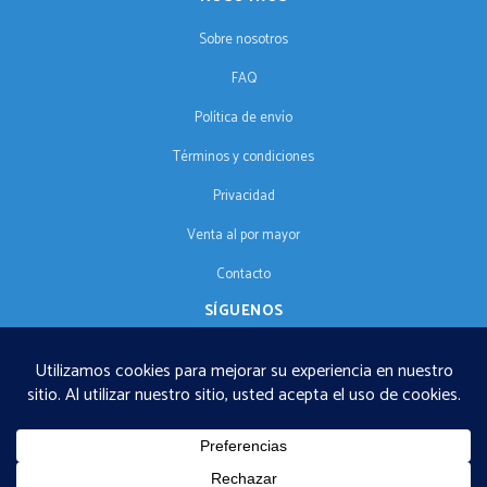
Sobre nosotros
FAQ
Política de envío
Términos y condiciones
Privacidad
Venta al por mayor
Contacto
SÍGUENOS
ES