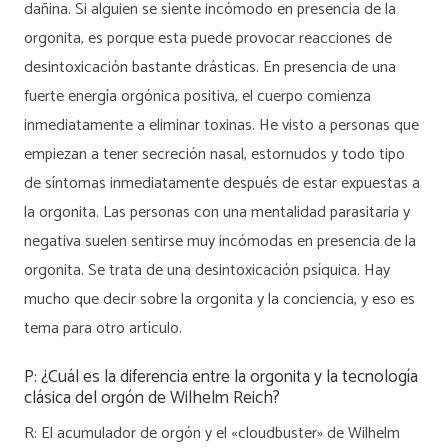
dañina. Si alguien se siente incómodo en presencia de la
orgonita, es porque esta puede provocar reacciones de
desintoxicación bastante drásticas. En presencia de una
fuerte energía orgónica positiva, el cuerpo comienza
inmediatamente a eliminar toxinas. He visto a personas que
empiezan a tener secreción nasal, estornudos y todo tipo
de síntomas inmediatamente después de estar expuestas a
la orgonita. Las personas con una mentalidad parasitaria y
negativa suelen sentirse muy incómodas en presencia de la
orgonita. Se trata de una desintoxicación psíquica. Hay
mucho que decir sobre la orgonita y la conciencia, y eso es
tema para otro artículo.
P: ¿Cuál es la diferencia entre la orgonita y la tecnología
clásica del orgón de Wilhelm Reich?
R: El acumulador de orgón y el «cloudbuster» de Wilhelm