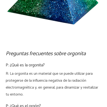
Preguntas frecuentes sobre orgonita
P: ¿Qué es la orgonita?
R: La orgonita es un material que se puede utilizar para
protegerse de la influencia negativa de la radiación
electromagnética y, en general, para dinamizar y revitalizar
tu entorno.
P: ¿Qué es el orgón?