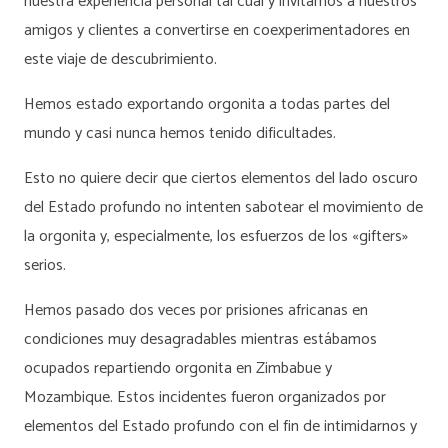
nuestra experiencia personal tal cual y invitamos a nuestros
amigos y clientes a convertirse en coexperimentadores en
este viaje de descubrimiento.
Hemos estado exportando orgonita a todas partes del
mundo y casi nunca hemos tenido dificultades.
Esto no quiere decir que ciertos elementos del lado oscuro
del Estado profundo no intenten sabotear el movimiento de
la orgonita y, especialmente, los esfuerzos de los «gifters»
serios.
Hemos pasado dos veces por prisiones africanas en
condiciones muy desagradables mientras estábamos
ocupados repartiendo orgonita en Zimbabue y
Mozambique. Estos incidentes fueron organizados por
elementos del Estado profundo con el fin de intimidarnos y