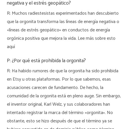
negativa y el estrés geopático?
R: Muchos radiestesistas experimentados han descubierto
que la orgonita transforma las líneas de energía negativa o
«líneas de estrés geopático» en conductos de energía
orgónica positiva que mejora la vida. Lee más sobre esto
aquí
P: ¿Por qué está prohibida la orgonita?
R: Ha habido rumores de que la orgonita ha sido prohibida
en Etsy u otras plataformas. Por lo que sabemos, esas
acusaciones carecen de fundamento. De hecho, la
comunidad de la orgonita está en pleno auge. Sin embargo,
el inventor original, Karl Welz, y sus colaboradores han
intentado registrar la marca del término «orgonita». No
obstante, esto se hizo después de que el término ya se