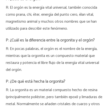
R: El orgón es la energía vital universal, también conocida
como prana, chi, éter, energía del punto cero, élan vital,
magnetismo animal y muchos otros nombres que se han
utilizado para describir este fenómeno.
P: ¿Cuál es la diferencia entre la orgonita y el orgón?
R: En pocas palabras, el orgón es el nombre de la energía,
mientras que la orgonita es un compuesto material que
restaura y potencia el libre flujo de la energía vital universal
del orgón.
P: ¿De qué está hecha la orgonita?
R: La orgonita es un material compuesto hecho de resina
(principalmente poliéster, pero también epoxi) y limaduras de
metal. Normalmente se añaden cristales de cuarzo y otros