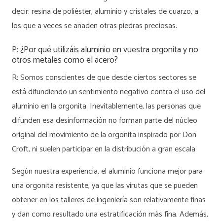
decir: resina de poliéster, aluminio y cristales de cuarzo, a
los que a veces se añaden otras piedras preciosas.
P: ¿Por qué utilizáis aluminio en vuestra orgonita y no
otros metales como el acero?
R: Somos conscientes de que desde ciertos sectores se
está difundiendo un sentimiento negativo contra el uso del
aluminio en la orgonita. Inevitablemente, las personas que
difunden esa desinformación no forman parte del núcleo
original del movimiento de la orgonita inspirado por Don
Croft, ni suelen participar en la distribución a gran escala
Según nuestra experiencia, el aluminio funciona mejor para
una orgonita resistente, ya que las virutas que se pueden
obtener en los talleres de ingeniería son relativamente finas
y dan como resultado una estratificación más fina. Además,