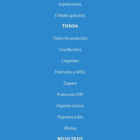
Expediciones
E-Books gratuitos
TIENDA
Todos los productos
Cloudbusters
Colgantes
Pirámides y HHGs
Zappers
Protección EMF
Orgonita táctica
Paquetes y kits
Ofertas
NOSOTROS