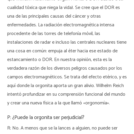
cualidad tóxica que niega la vida). Se cree que el DOR es
una de las principales causas del cáncer y otras
enfermedades. La radiación electromagnética intensa
procedente de las torres de telefonía móvil, las
instalaciones de radar e incluso las centrales nucleares tiene
una cosa en común: empuja al éter hacia ese estado de
estancamiento o DOR. En nuestra opinión, esta es la
verdadera razón de los diversos peligros causados por los
campos electromagnéticos. Se trata del efecto etérico, y es
aquí donde la orgonita aporta un gran alivio. Wilhelm Reich
intentó profundizar en su comprensión funcional del mundo
y crear una nueva física a la que llamó «orgonomía».
P: ¿Puede la orgonita ser perjudicial?
R: No. A menos que se la lances a alguien, no puede ser