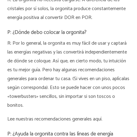
cristales por sí solos, la orgonita produce constantemente
energía positiva al convertir DOR en POR.
P: ¿Dónde debo colocar la orgonita?
R: Por lo general, la orgonita es muy fácil de usar y captará
las energías negativas y las convertirá independientemente
de dónde se coloque. Así que, en cierto modo, tu intuición
es tu mejor guía. Pero hay algunas recomendaciones
generales para ordenar tu casa. (Si vives en un piso, aplícalas
según corresponda). Esto se puede hacer con unos pocos
«towerbusters» sencillos, sin importar si son toscos o
bonitos.
Lee nuestras recomendaciones generales aquí.
P: ¿Ayuda la orgonita contra las líneas de energía