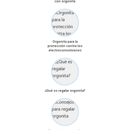
con orgonita
Orgonita para la
protección contra los
electroconvulsiones
¿Qué es regalar orgonita?