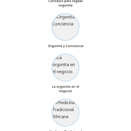
Consejos para regalar
orgonita
Orgonita y Conciencia
La orgonita en el
negocio