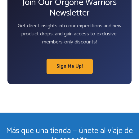
Join Our Orgone Warriors
Newsletter
Get direct insights into our expeditions and new
product drops, and gain access to exclusive,
members-only discounts!
Sign Me Up!
Más que una tienda — únete al viaje de