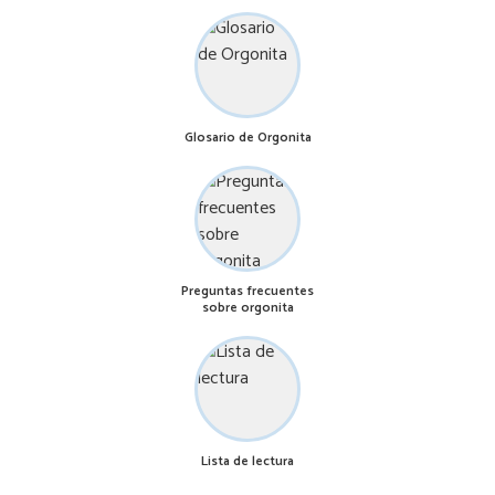
Glosario de Orgonita
Preguntas frecuentes
sobre orgonita
Lista de lectura