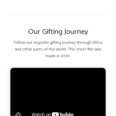
Our Gifting Journey
Follow our orgonite gifting journey through Africa
and other parts of the world. This short film was
made in 2010.