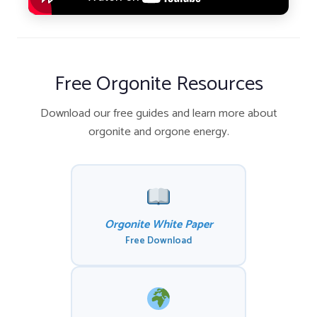
Free Orgonite Resources
Download our free guides and learn more about
orgonite and orgone energy.
Orgonite White Paper
Free Download