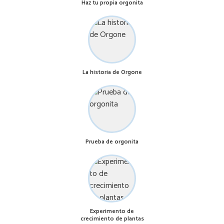
Haz tu propia orgonita
La historia de Orgone
Prueba de orgonita
Experimento de
crecimiento de plantas