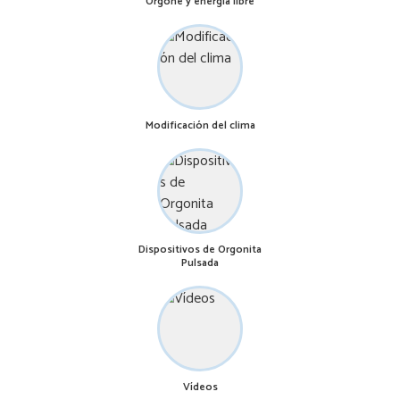
Orgone y energía libre
Modificación del clima
Dispositivos de Orgonita
Pulsada
Vídeos