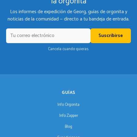
la orgonita
Los informes de expedición de Georg, guías de orgonita y
noticias de la comunidad — directo a tu bandeja de entrada.
Suscribirse
Cancela cuando quieras.
GUÍAS
Info Orgonita
Info Zapper
Blog