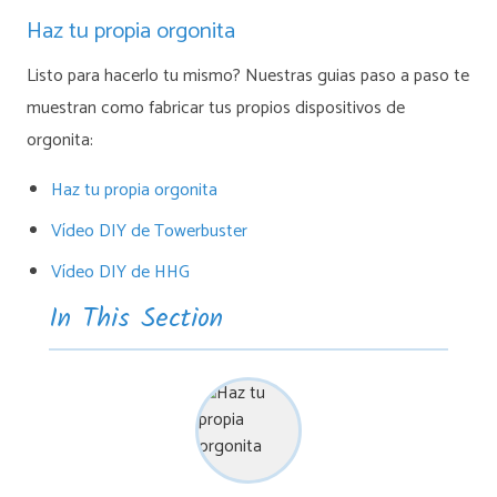
Haz tu propia orgonita
Listo para hacerlo tu mismo? Nuestras guias paso a paso te
muestran como fabricar tus propios dispositivos de
orgonita:
Haz tu propia orgonita
Vídeo DIY de Towerbuster
Vídeo DIY de HHG
In This Section