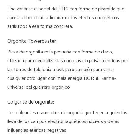
Una variante especial del HHG con forma de pirámide que
aporta el beneficio adicional de los efectos energéticos
atribuidos a esa forma concreta.
Orgonita Towerbuster:
Pieza de orgonita más pequeña con forma de disco,
utilizada para neutralizar las energías negativas emitidas por
las torres de telefonía móvil, pero también para sanar
cualquier otro lugar con mala energía DOR. ¡El «arma»
universal del guerrero orgónico!
Colgante de orgonita:
Los colgantes o amuletos de orgonita protegen a quien los
lleva de los campos electromagnéticos nocivos y de las
influencias etéricas negativas