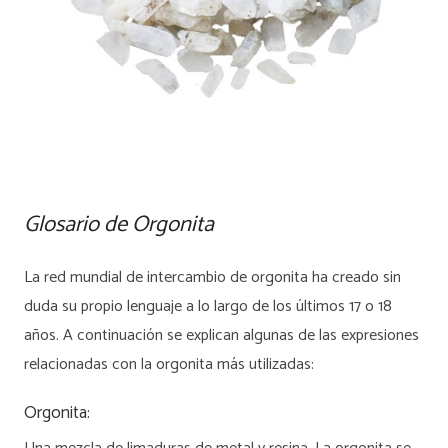
Glosario de Orgonita
La red mundial de intercambio de orgonita ha creado sin
duda su propio lenguaje a lo largo de los últimos 17 o 18
años. A continuación se explican algunas de las expresiones
relacionadas con la orgonita más utilizadas:
Orgonita: