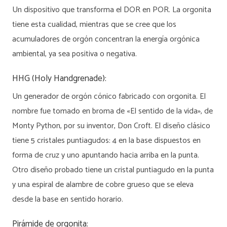
Un dispositivo que transforma el DOR en POR. La orgonita
tiene esta cualidad, mientras que se cree que los
acumuladores de orgón concentran la energía orgónica
ambiental, ya sea positiva o negativa.
HHG (Holy Handgrenade):
Un generador de orgón cónico fabricado con orgonita. El
nombre fue tomado en broma de «El sentido de la vida», de
Monty Python, por su inventor, Don Croft. El diseño clásico
tiene 5 cristales puntiagudos: 4 en la base dispuestos en
forma de cruz y uno apuntando hacia arriba en la punta.
Otro diseño probado tiene un cristal puntiagudo en la punta
y una espiral de alambre de cobre grueso que se eleva
desde la base en sentido horario.
Pirámide de orgonita: