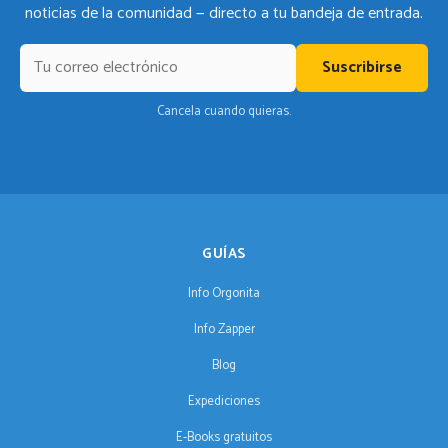
noticias de la comunidad — directo a tu bandeja de entrada.
Suscribirse
Cancela cuando quieras.
GUÍAS
Info Orgonita
Info Zapper
Blog
Expediciones
E-Books gratuitos