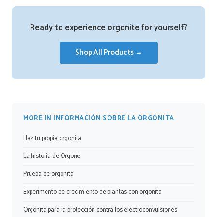
Ready to experience orgonite for yourself?
Shop All Products →
MORE IN INFORMACIÓN SOBRE LA ORGONITA
Haz tu propia orgonita
La historia de Orgone
Prueba de orgonita
Experimento de crecimiento de plantas con orgonita
Orgonita para la protección contra los electroconvulsiones