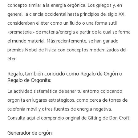
concepto similar a la energía orgónica. Los griegos y, en
general, la ciencia occidental hasta principios del siglo XX
consideraban el éter como un fluido o una forma sutil
«prematerial» de materia/energía a partir de la cual se forma
el mundo material. Más recientemente, se han ganado
premios Nobel de Física con conceptos modernizados del
éter.
Regalo, también conocido como Regalo de Orgón o
Regalo de Orgonita:
La actividad sistemática de sanar tu entorno colocando
orgonita en lugares estratégicos, como cerca de torres de
telefonía móvil y otras fuentes de energía negativa.
Consulta aquí el compendio original de Gifting de Don Croft.
Generador de orgón: