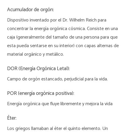
Acumulador de orgón:
Dispositivo inventado por el Dr. Wilhelm Reich para
concentrar la energía orgónica cósmica. Consiste en una
caja (generalmente del tamaño de una persona para que
esta pueda sentarse en su interior) con capas alternas de
material orgánico y metálico.
DOR (Energía Orgónica Letal):
Campo de orgón estancado, perjudicial para la vida.
POR (energía orgónica positiva):
Energía orgónica que fluye libremente y mejora la vida
Éter:
Los griegos llamaban al éter el quinto elemento. Un