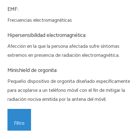
EMF:
Frecuencias electromagnéticas
Hipersensibilidad electromagnética:
Afección en la que la persona afectada sufre síntomas
extremos en presencia de radiación electromagnética.
Minishield de orgonita:
Pequeño dispositivo de orgonita diseñado específicamente
para acoplarse a un teléfono móvil con el fin de mitigar la
radiación nociva emitida por la antena del móvil.
Filtro