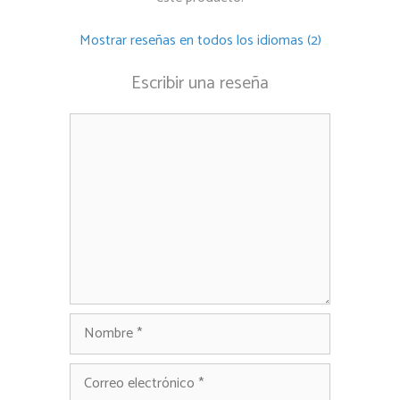
Mostrar reseñas en todos los idiomas (2)
Escribir una reseña
Comentario
Nombre
Correo
electrónico