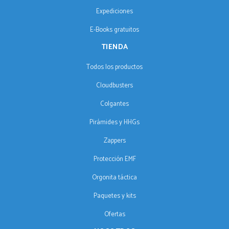
Expediciones
E-Books gratuitos
TIENDA
Todos los productos
Cloudbusters
Colgantes
Pirámides y HHGs
Zappers
Protección EMF
Orgonita táctica
Paquetes y kits
Ofertas