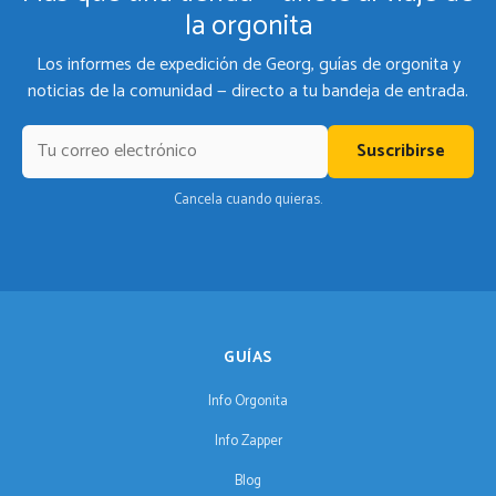
la orgonita
Los informes de expedición de Georg, guías de orgonita y
noticias de la comunidad — directo a tu bandeja de entrada.
Suscribirse
Cancela cuando quieras.
GUÍAS
Info Orgonita
Info Zapper
Blog