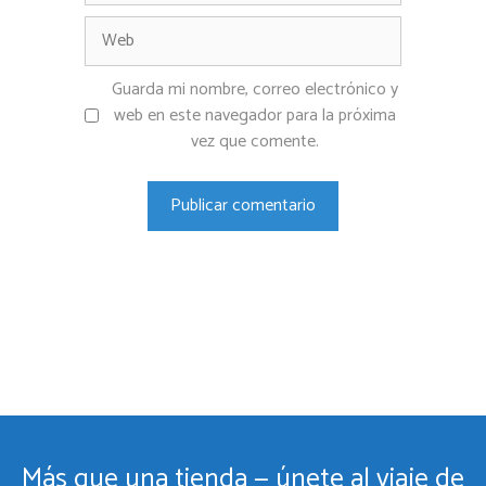
Web
Guarda mi nombre, correo electrónico y
web en este navegador para la próxima
vez que comente.
Más que una tienda — únete al viaje de