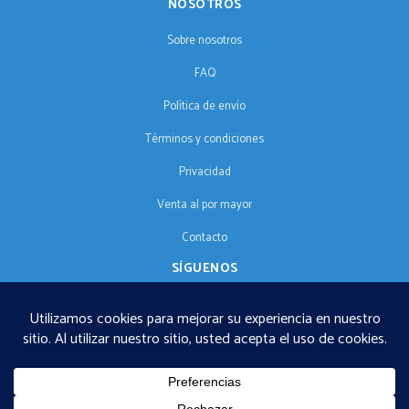
NOSOTROS
Sobre nosotros
FAQ
Política de envío
Términos y condiciones
Privacidad
Venta al por mayor
Contacto
SÍGUENOS
ES