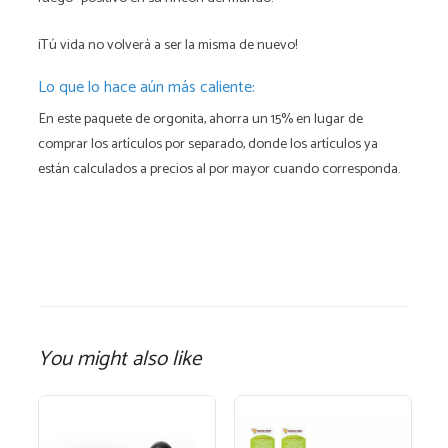
¡Tú vida no volverá a ser la misma de nuevo!
Lo que lo hace aún más caliente:
En este paquete de orgonita, ahorra un 15% en lugar de
comprar los artículos por separado, donde los artículos ya
están calculados a precios al por mayor cuando corresponda.
You might also like
Este
producto