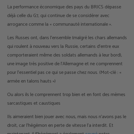
La performance économique des pays du BRICS dépasse
déjà celle du G7, qui continue de se considérer avec
arrogance comme la « communauté internationale ».
Les Russes ont, dans l'ensemble (malgré les chars allemands
qui roulent à nouveau vers la Russie, certains d'entre eux
comporteraient même des soldats allemands à leur bord),
une image très positive de l'Allemagne et ne comprennent
pour l'essentiel pas ce qui se passe chez nous. (Mot-clé : «
armée en talons hauts »)
Ou alors ils le comprennent trop bien et en font des mèmes
sarcastiques et caustiques
Ils aimeraient bien jouer avec nous, mais nous n’avons pas le
droit, car l’hégémon en perte de vitesse l’a interdit. Et