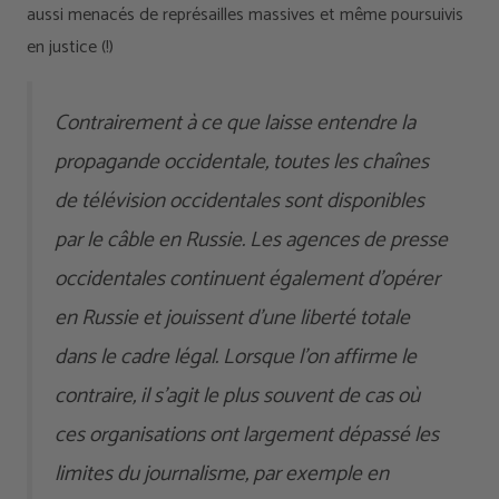
aussi menacés de représailles massives et même poursuivis
en justice (!)
Contrairement à ce que laisse entendre la
propagande occidentale, toutes les chaînes
de télévision occidentales sont disponibles
par le câble en Russie. Les agences de presse
occidentales continuent également d’opérer
en Russie et jouissent d’une liberté totale
dans le cadre légal. Lorsque l’on affirme le
contraire, il s’agit le plus souvent de cas où
ces organisations ont largement dépassé les
limites du journalisme, par exemple en