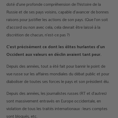
doté d’une profonde compréhension de l’histoire de la
Russie et de ses pays voisins, capable d’avancer de bonnes
raisons pour justifier les actions de son pays. (Que l’on soit
d’accord ou non avec cela, cela devrait être laissé à la
discrétion de chacun, n’est-ce pas ?)
C'est précisément ce dont les élites hurlantes d'un
Occident aux valeurs en déclin avaient tant peur.
Depuis des années, tout a été fait pour bannir le point de
vue russe sur les affaires mondiales du débat public et pour
diaboliser de toutes ses forces le pays et son président élu.
Depuis des années, les journalistes russes (RT et d’autres)
sont massivement entravés en Europe occidentale, en
violation de tous les traités internationaux : leurs comptes
sont bloqués, etc.