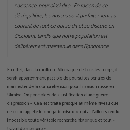
naissance, pour ainsi dire. En raison de ce
déséquilibre, les Russes sont parfaitement au
courant de tout ce qui se dit et se discute en
Occident, tandis que notre population est
délibérément maintenue dans l’ignorance.
En effet, dans la meilleure Allemagne de tous les temps, il
serait apparemment passible de poursuites pénales de
manifester de la compréhension pour l’invasion russe en
Ukraine. On parle alors de « justification d’une guerre
d’agression ». Cela est traité presque au même niveau que
ce qu’on appelle le « négationnisme », qui a d’ailleurs rendu
impossible toute véritable recherche historique et tout «
travail de mémoire ».