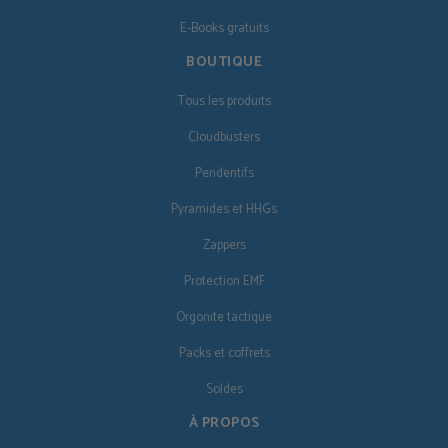
E-Books gratuits
BOUTIQUE
Tous les produits
Cloudbusters
Pendentifs
Pyramides et HHGs
Zappers
Protection EMF
Orgonite tactique
Packs et coffrets
Soldes
À PROPOS