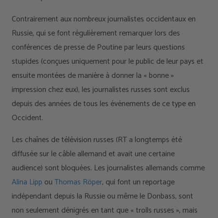
Contrairement aux nombreux journalistes occidentaux en
Russie, qui se font régulièrement remarquer lors des
conférences de presse de Poutine par leurs questions
stupides (conçues uniquement pour le public de leur pays et
ensuite montées de manière à donner la « bonne »
impression chez eux), les journalistes russes sont exclus
depuis des années de tous les événements de ce type en
Occident.
Les chaînes de télévision russes (RT a longtemps été
diffusée sur le câble allemand et avait une certaine
audience) sont bloquées. Les journalistes allemands comme
Alina Lipp
ou
Thomas Röper
, qui font un reportage
indépendant depuis la Russie ou même le Donbass, sont
non seulement dénigrés en tant que « trolls russes », mais