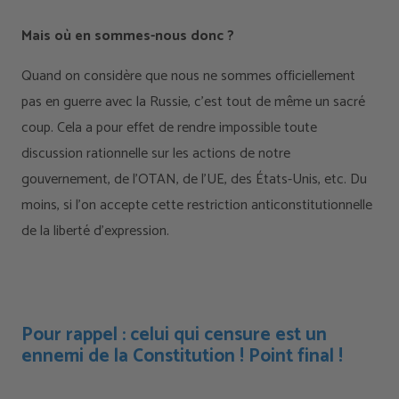
Mais où en sommes-nous donc ?
Quand on considère que nous ne sommes officiellement
pas en guerre avec la Russie, c’est tout de même un sacré
coup. Cela a pour effet de rendre impossible toute
discussion rationnelle sur les actions de notre
gouvernement, de l’OTAN, de l’UE, des États-Unis, etc. Du
moins, si l’on accepte cette restriction anticonstitutionnelle
de la liberté d’expression.
Pour rappel : celui qui censure est un
ennemi de la Constitution ! Point final !