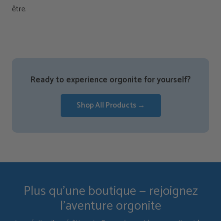
être.
Ready to experience orgonite for yourself?
Shop All Products →
Plus qu'une boutique — rejoignez
l'aventure orgonite