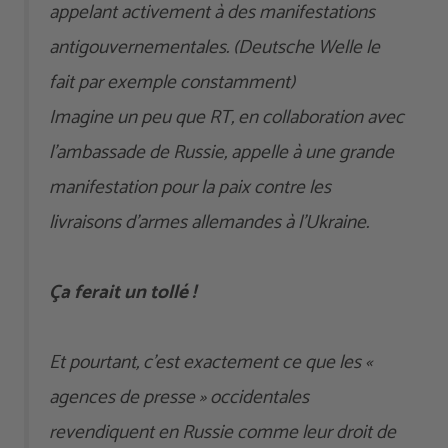
appelant activement à des manifestations
antigouvernementales. (Deutsche Welle le
fait par exemple constamment)
Imagine un peu que RT, en collaboration avec
l’ambassade de Russie, appelle à une grande
manifestation pour la paix contre les
livraisons d’armes allemandes à l’Ukraine.
Ça ferait un tollé !
Et pourtant, c’est exactement ce que les «
agences de presse » occidentales
revendiquent en Russie comme leur droit de