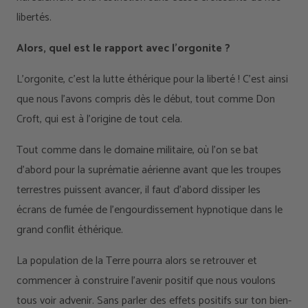
libertés.
Alors, quel est le rapport avec l'orgonite ?
L'orgonite, c'est la lutte éthérique pour la liberté ! C'est ainsi
que nous l'avons compris dès le début, tout comme Don
Croft, qui est à l'origine de tout cela.
Tout comme dans le domaine militaire, où l’on se bat
d’abord pour la suprématie aérienne avant que les troupes
terrestres puissent avancer, il faut d’abord dissiper les
écrans de fumée de l’engourdissement hypnotique dans le
grand conflit éthérique.
La population de la Terre pourra alors se retrouver et
commencer à construire l’avenir positif que nous voulons
tous voir advenir. Sans parler des effets positifs sur ton bien-