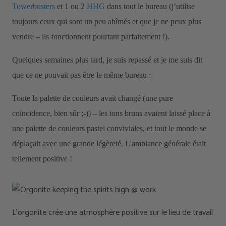
Towerbusters
et 1 ou 2
HHG
dans tout le bureau (j’utilise
toujours ceux qui sont un peu abîmés et que je ne peux plus
vendre – ils fonctionnent pourtant parfaitement !).
Quelques semaines plus tard, je suis repassé et je me suis dit
que ce ne pouvait pas être le même bureau :
Toute la palette de couleurs avait changé (une pure
coïncidence, bien sûr ;-)) – les tons bruns avaient laissé place à
une palette de couleurs pastel conviviales, et tout le monde se
déplaçait avec une grande légèreté. L'ambiance générale était
tellement positive !
L'orgonite crée une atmosphère positive sur le lieu de travail