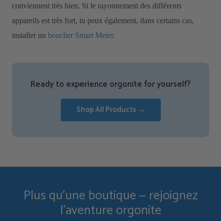
conviennent très bien. Si le rayonnement des différents
appareils est très fort, tu peux également, dans certains cas,
installer un
bouclier Smart Meter
.
Ready to experience orgonite for yourself?
Shop All Products →
Plus qu'une boutique — rejoignez
l'aventure orgonite