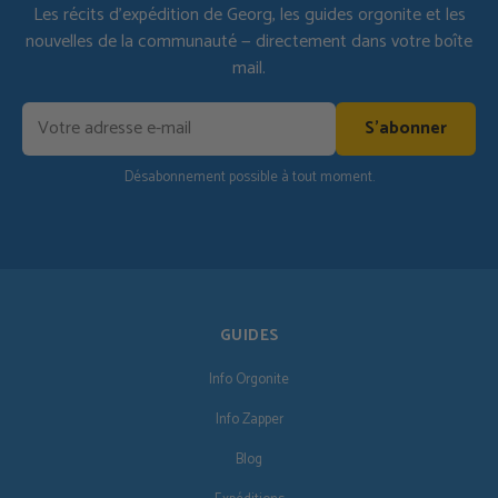
Les récits d'expédition de Georg, les guides orgonite et les
nouvelles de la communauté — directement dans votre boîte
mail.
S'abonner
Désabonnement possible à tout moment.
GUIDES
Info Orgonite
Info Zapper
Blog