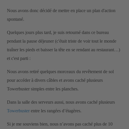
Nous avons donc décidé de mettre en place un plan d'action
spontané.
Quelques jours plus tard, je suis retourné dans ce bureau
pendant la pause déjeuner (c'était triste de voir tout le monde
traîner les pieds et baisser la tête en se rendant au restaurant…)
et c'est parti :
Nous avons retiré quelques morceaux du revêtement de sol
pour accéder à divers câbles et avons caché plusieurs
Towerbuster simples entre les planches.
Dans la salle des serveurs aussi, nous avons caché plusieurs
Towerbuster
entre les rangées d’étagères.
Si je me souviens bien, nous n’avons pas caché plus de 10