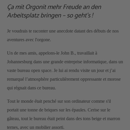
Ça mit Orgonit mehr Freude an den
Arbeitsplatz bringen – so geht’s !
Je voudrais te raconter une anecdote datant des débuts de nos
aventures avec l'orgone.
Un de mes amis, appelons-le John B., travaillait à
Johannesburg dans une grande entreprise informatique, dans un
vaste bureau open space. Je lui ai rendu visite un jour et j’ai
remarqué l’atmosphère particulièrement oppressante et morose
qui régnait dans ce bureau.
Tout le monde était penché sur son ordinateur comme s'il
portait une tonne de briques sur les épaules. Cerise sur le
gâteau, tout le bureau était peint dans des tons beige et marron
ternes, avec un mobilier assorti.