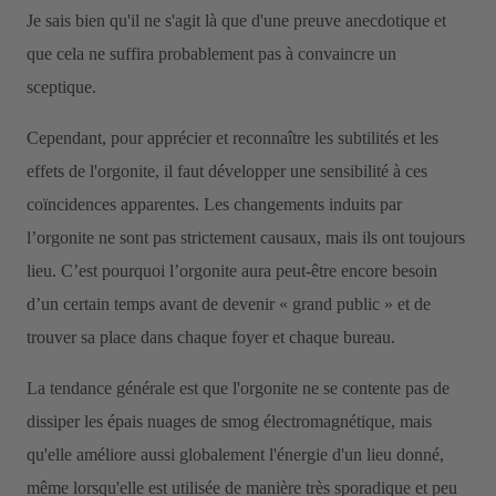
Je sais bien qu'il ne s'agit là que d'une preuve anecdotique et
que cela ne suffira probablement pas à convaincre un
sceptique.
Cependant, pour apprécier et reconnaître les subtilités et les
effets de l'orgonite, il faut développer une sensibilité à ces
coïncidences apparentes. Les changements induits par
l’orgonite ne sont pas strictement causaux, mais ils ont toujours
lieu. C’est pourquoi l’orgonite aura peut-être encore besoin
d’un certain temps avant de devenir « grand public » et de
trouver sa place dans chaque foyer et chaque bureau.
La tendance générale est que l'orgonite ne se contente pas de
dissiper les épais nuages de smog électromagnétique, mais
qu'elle améliore aussi globalement l'énergie d'un lieu donné,
même lorsqu'elle est utilisée de manière très sporadique et peu