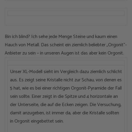
Bin ich blind? Ich sehe jede Menge Steine und kaum einen
Hauch von Metall. Das scheint ein ziemlich beliebter „Orgonit“-
Anbieter zu sein – in unseren Augen ist das aber kein Orgonit.
Unser XL-Modell sieht im Vergleich dazu ziemlich schlicht
aus. Es zeigt seine Kristalle nicht zur Schau, von denen es
5 hat, wie es bei einer richtigen Orgonit-Pyramide der Fall
sein sollte. Einer zeigt in die Spitze und 4 horizontale an
der Unterseite, die auf die Ecken zeigen. Die Versuchung,
damit anzugeben, ist immer da, aber die Kristalle sollten
in Orgonit eingebettet sein.