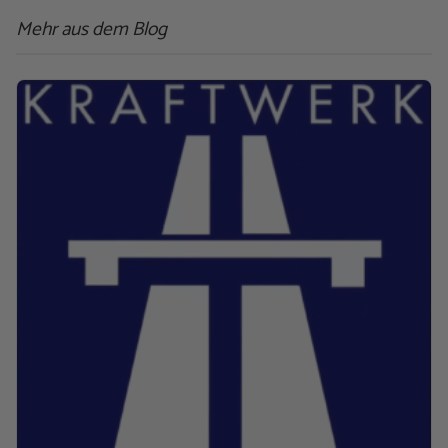
Mehr aus dem Blog