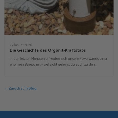
29 Januar 2026
Die Geschichte des Orgonit-Kraftstabs
In den letzten Monaten erfreuten sich unsere Powerwands einer
enormen Beliebtheit – vielleicht gehörst du auch zu den…
← Zurück zum Blog