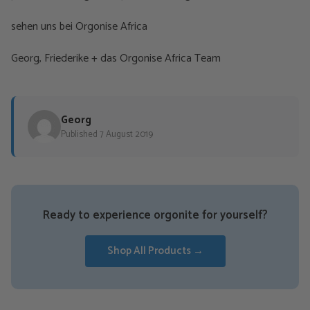
sehen uns bei Orgonise Africa
Georg, Friederike + das Orgonise Africa Team
Georg
Published 7 August 2019
Ready to experience orgonite for yourself?
Shop All Products →