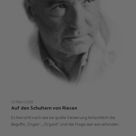
12 März 2026
Auf den Schultern von Riesen
Es herrscht nach wie vor große Verwirrung hinsichtlich der
Begriffe „Orgon“, „Orgonit“ und der Frage, wer was erfunden…