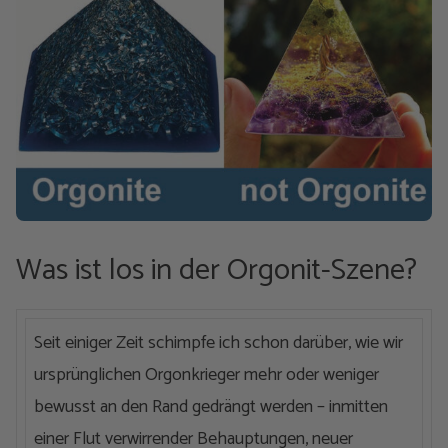
Was ist los in der Orgonit-Szene?
Seit einiger Zeit schimpfe ich schon darüber, wie wir
ursprünglichen Orgonkrieger mehr oder weniger
bewusst an den Rand gedrängt werden – inmitten
einer Flut verwirrender Behauptungen, neuer