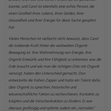
kannte, und Carol ist ebenfalls eine echte Person, die
einen Großteil ihres Lebens, ihres Geldes, ihrer
Gesundheit und ihrer Energie für diese Sache geopfert
hat.
Vielen Menschen ist vielleicht nicht bewusst, dass Carol
die treibende Kraft hinter der weltweiten Orgonit-
Bewegung ist. Ihre Wahrnehmung von Energie, ihre
Orgonit-Entwürfe und ihre Fähigkeit zu erkennen, was die
Erde braucht und wie man die richtigen Orte mit Orgonit
versorgt, haben den Unterschied gemacht. Don
entwickelte die frühen Zapper und hatte ein Talent dafür,
über Orgonit zu sprechen, historische und
wissenschaftliche Fakten zu recherchieren, Kontakte zu
knüpfen und die Verschenkaktion zu fördern. Er war
überaus großzügig und opferte zudem ein „normales“