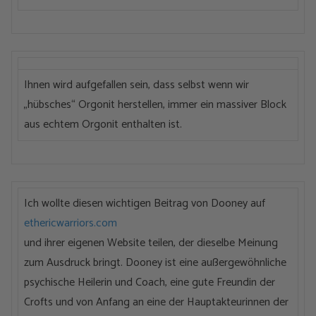
Ihnen wird aufgefallen sein, dass selbst wenn wir
„hübsches“ Orgonit herstellen, immer ein massiver Block
aus echtem Orgonit enthalten ist.
Ich wollte diesen wichtigen Beitrag von Dooney auf
ethericwarriors.com
und ihrer eigenen Website teilen, der dieselbe Meinung
zum Ausdruck bringt. Dooney ist eine außergewöhnliche
psychische Heilerin und Coach, eine gute Freundin der
Crofts und von Anfang an eine der Hauptakteurinnen der