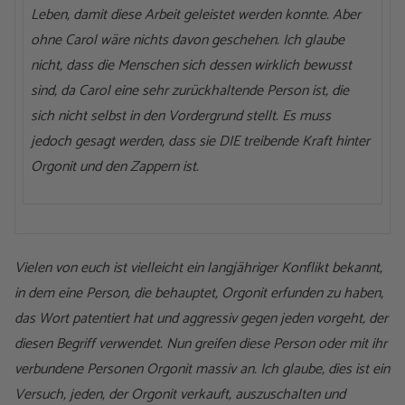
Leben, damit diese Arbeit geleistet werden konnte. Aber
ohne Carol wäre nichts davon geschehen. Ich glaube
nicht, dass die Menschen sich dessen wirklich bewusst
sind, da Carol eine sehr zurückhaltende Person ist, die
sich nicht selbst in den Vordergrund stellt. Es muss
jedoch gesagt werden, dass sie DIE treibende Kraft hinter
Orgonit und den Zappern ist.
Vielen von euch ist vielleicht ein langjähriger Konflikt bekannt,
in dem eine Person, die behauptet, Orgonit erfunden zu haben,
das Wort patentiert hat und aggressiv gegen jeden vorgeht, der
diesen Begriff verwendet. Nun greifen diese Person oder mit ihr
verbundene Personen Orgonit massiv an. Ich glaube, dies ist ein
Versuch, jeden, der Orgonit verkauft, auszuschalten und