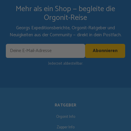
Mehr als ein Shop — begleite die
Orgonit-Reise
Georgs Expeditionsberichte, Orgonit-Ratgeber und
Neuigkeiten aus der Community — direkt in dein Postfach.
Abonnieren
Jederzeit abbestellbar.
RATGEBER
Orgonit Info
Zapper Info