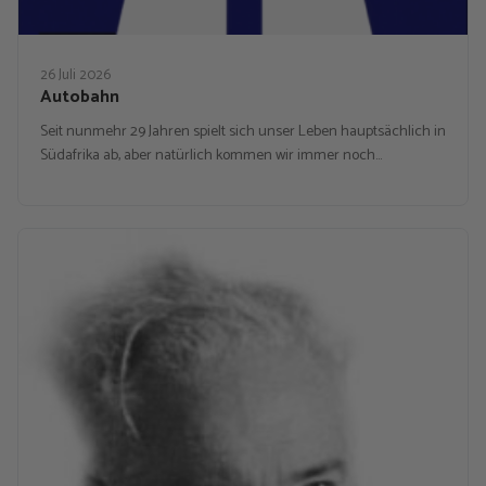
26 Juli 2026
Autobahn
Seit nunmehr 29 Jahren spielt sich unser Leben hauptsächlich in
Südafrika ab, aber natürlich kommen wir immer noch…