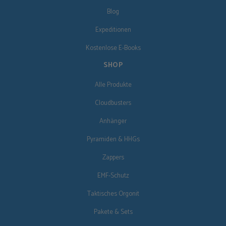
Blog
Expeditionen
Kostenlose E-Books
SHOP
Alle Produkte
Cloudbusters
Anhänger
Pyramiden & HHGs
Zappers
EMF-Schutz
Taktisches Orgonit
Pakete & Sets