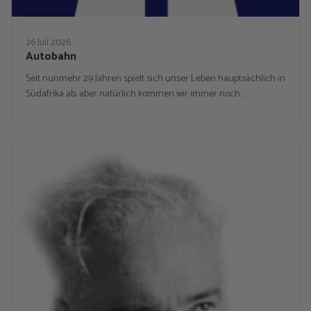
26 Juli 2026
Autobahn
Seit nunmehr 29 Jahren spielt sich unser Leben hauptsächlich in
Südafrika ab, aber natürlich kommen wir immer noch…