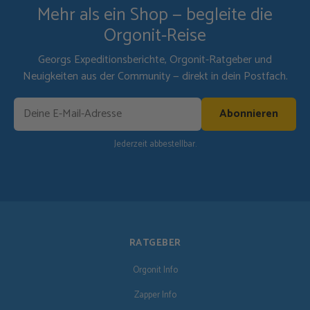
Mehr als ein Shop — begleite die
Orgonit-Reise
Georgs Expeditionsberichte, Orgonit-Ratgeber und
Neuigkeiten aus der Community — direkt in dein Postfach.
Abonnieren
Jederzeit abbestellbar.
RATGEBER
Orgonit Info
Zapper Info