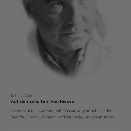
12 März 2026
Auf den Schultern von Riesen
Es herrscht nach wie vor große Verwirrung hinsichtlich der
Begriffe „Orgon“, „Orgonit“ und der Frage, wer was erfunden…