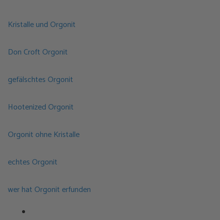
Kristalle und Orgonit
Don Croft Orgonit
gefälschtes Orgonit
Hootenized Orgonit
Orgonit ohne Kristalle
echtes Orgonit
wer hat Orgonit erfunden