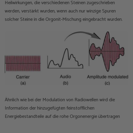
Heilwirkungen, die verschiedenen Steinen zugeschrieben
werden, verstärkt wurden, wenn auch nur winzige Spuren
solcher Steine in die Orgonit-Mischung eingebracht wurden.
Ähnlich wie bei der Modulation von Radiowellen wird die
Information der hinzugefügten feinstofflichen
Energiebestandteile auf die rohe Orgonenergie übertragen