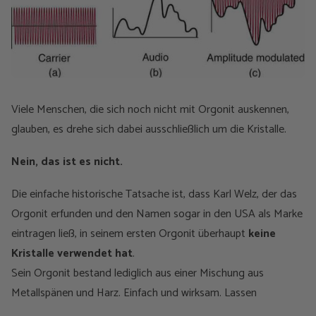
Viele Menschen, die sich noch nicht mit Orgonit auskennen,
glauben, es drehe sich dabei ausschließlich um die Kristalle.
Nein, das ist es nicht.
Die einfache historische Tatsache ist, dass Karl Welz, der das
Orgonit erfunden und den Namen sogar in den USA als Marke
eintragen ließ, in seinem ersten Orgonit überhaupt
keine
Kristalle verwendet hat
.
Sein Orgonit bestand lediglich aus einer Mischung aus
Metallspänen und Harz. Einfach und wirksam. Lassen