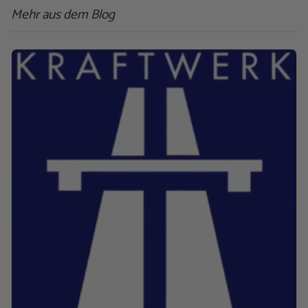
Mehr aus dem Blog