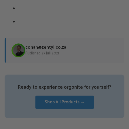
conan@zentyl.co.za
Published 27 Juli 2021
Ready to experience orgonite for yourself?
Shop All Products →