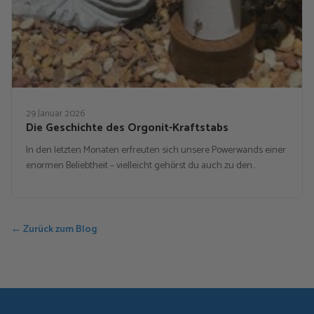
29 Januar 2026
Die Geschichte des Orgonit-Kraftstabs
In den letzten Monaten erfreuten sich unsere Powerwands einer
enormen Beliebtheit – vielleicht gehörst du auch zu den…
← Zurück zum Blog