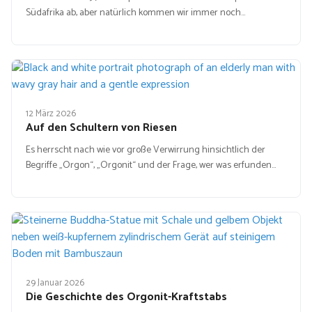
Südafrika ab, aber natürlich kommen wir immer noch…
12 März 2026
Auf den Schultern von Riesen
Es herrscht nach wie vor große Verwirrung hinsichtlich der
Begriffe „Orgon“, „Orgonit“ und der Frage, wer was erfunden…
29 Januar 2026
Die Geschichte des Orgonit-Kraftstabs