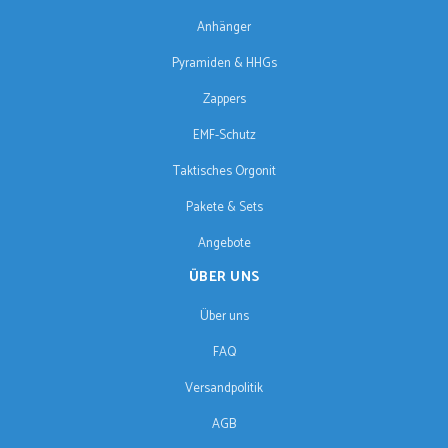
Anhänger
Pyramiden & HHGs
Zappers
EMF-Schutz
Taktisches Orgonit
Pakete & Sets
Angebote
ÜBER UNS
Über uns
FAQ
Versandpolitik
AGB