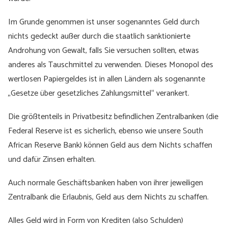
Im Grunde genommen ist unser sogenanntes Geld durch
nichts gedeckt außer durch die staatlich sanktionierte
Androhung von Gewalt, falls Sie versuchen sollten, etwas
anderes als Tauschmittel zu verwenden. Dieses Monopol des
wertlosen Papiergeldes ist in allen Ländern als sogenannte
„Gesetze über gesetzliches Zahlungsmittel“ verankert.
Die größtenteils in Privatbesitz befindlichen Zentralbanken (die
Federal Reserve ist es sicherlich, ebenso wie unsere South
African Reserve Bank) können Geld aus dem Nichts schaffen
und dafür Zinsen erhalten.
Auch normale Geschäftsbanken haben von ihrer jeweiligen
Zentralbank die Erlaubnis, Geld aus dem Nichts zu schaffen.
Alles Geld wird in Form von Krediten (also Schulden)