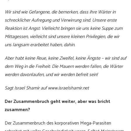
Wir sind wie Gefangene, die bemerken, dass ihre Wärter in
schrecklicher Aufregung und Verwirrung sind. Unsere erste
Reaktion ist Angst: Vielleicht bringen sie uns keine Suppe zum
Mittagessen, vielleicht sind unsere kleinen Privilegien, die wir
uns langsam erarbeitet haben, dahin.
Aber habt keine Reue, keine Zweifel, keine Ängste – wir sind auf
dem Weg in die Freiheit: Die Mauern werden fallen, die Wärter
werden davonlaufen, und wir werden befreit sein!
Sagt Israel Shamir auf www.israelshamir.net
Der Zusammenbruch geht weiter, aber was bricht
zusammen?
Der Zusammenbruch des korporativen Mega-Parasiten