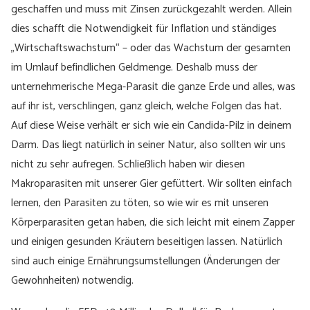
geschaffen und muss mit Zinsen zurückgezahlt werden. Allein
dies schafft die Notwendigkeit für Inflation und ständiges
„Wirtschaftswachstum“ – oder das Wachstum der gesamten
im Umlauf befindlichen Geldmenge. Deshalb muss der
unternehmerische Mega-Parasit die ganze Erde und alles, was
auf ihr ist, verschlingen, ganz gleich, welche Folgen das hat.
Auf diese Weise verhält er sich wie ein Candida-Pilz in deinem
Darm. Das liegt natürlich in seiner Natur, also sollten wir uns
nicht zu sehr aufregen. Schließlich haben wir diesen
Makroparasiten mit unserer Gier gefüttert. Wir sollten einfach
lernen, den Parasiten zu töten, so wie wir es mit unseren
Körperparasiten getan haben, die sich leicht mit einem Zapper
und einigen gesunden Kräutern beseitigen lassen. Natürlich
sind auch einige Ernährungsumstellungen (Änderungen der
Gewohnheiten) notwendig.