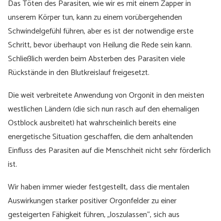
Das Töten des Parasiten, wie wir es mit einem Zapper in
unserem Körper tun, kann zu einem vorübergehenden
Schwindelgefühl führen, aber es ist der notwendige erste
Schritt, bevor überhaupt von Heilung die Rede sein kann.
Schließlich werden beim Absterben des Parasiten viele
Rückstände in den Blutkreislauf freigesetzt.
Die weit verbreitete Anwendung von Orgonit in den meisten
westlichen Ländern (die sich nun rasch auf den ehemaligen
Ostblock ausbreitet) hat wahrscheinlich bereits eine
energetische Situation geschaffen, die dem anhaltenden
Einfluss des Parasiten auf die Menschheit nicht sehr förderlich
ist.
Wir haben immer wieder festgestellt, dass die mentalen
Auswirkungen starker positiver Orgonfelder zu einer
gesteigerten Fähigkeit führen, „loszulassen“, sich aus