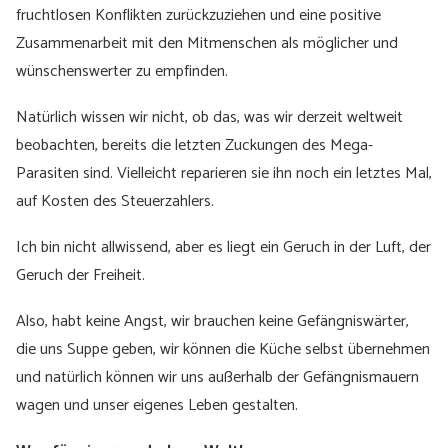
fruchtlosen Konflikten zurückzuziehen und eine positive
Zusammenarbeit mit den Mitmenschen als möglicher und
wünschenswerter zu empfinden.
Natürlich wissen wir nicht, ob das, was wir derzeit weltweit
beobachten, bereits die letzten Zuckungen des Mega-
Parasiten sind. Vielleicht reparieren sie ihn noch ein letztes Mal,
auf Kosten des Steuerzahlers.
Ich bin nicht allwissend, aber es liegt ein Geruch in der Luft, der
Geruch der Freiheit.
Also, habt keine Angst, wir brauchen keine Gefängniswärter,
die uns Suppe geben, wir können die Küche selbst übernehmen
und natürlich können wir uns außerhalb der Gefängnismauern
wagen und unser eigenes Leben gestalten.