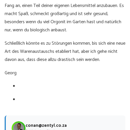
Fang an, einen Teil deiner eigenen Lebensmittel anzubauen. Es
macht Spaß, schmeckt großartig und ist sehr gesund,
besonders wenn du viel Orgonit im Garten hast und natürlich
nur, wenn du biologisch anbaust.
Schließlich könnte es zu Störungen kommen, bis sich eine neue
Art des Warenaustauschs etabliert hat, aber ich gehe nicht
davon aus, dass diese allzu drastisch sein werden.
Georg
conan@zentyl.co.za