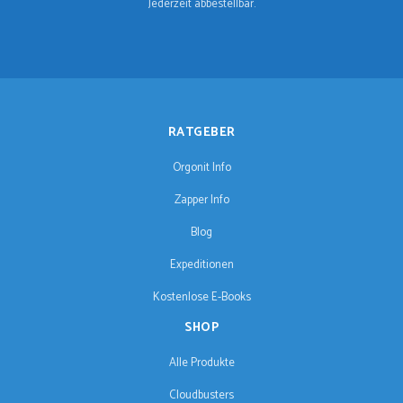
Jederzeit abbestellbar.
RATGEBER
Orgonit Info
Zapper Info
Blog
Expeditionen
Kostenlose E-Books
SHOP
Alle Produkte
Cloudbusters