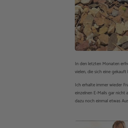
In den letzten Monaten erfr
vielen, die sich eine gekauft
Ich erhalte immer wieder F
einzelnen E-Mails gar nicht
dazu noch einmal etwas Aus