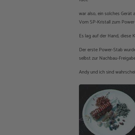
war also, ein solches Gerät
Vom SP-Kristall zum Power
Es lag auf der Hand, diese 
Der erste Power-Stab wurde
selbst zur Nachbau-Freigab
Andy und ich sind wahrschei