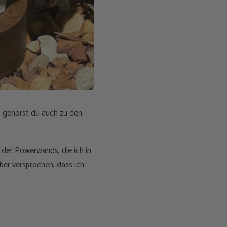
t gehörst du auch zu den
der Powerwands, die ich in
ber versprochen, dass ich