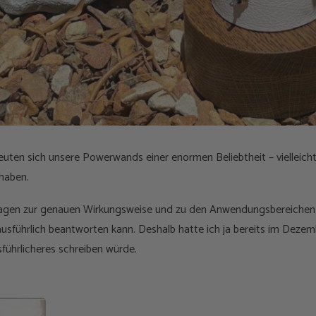
euten sich unsere Powerwands einer enormen Beliebtheit – vielleich
 haben.
ragen zur genauen Wirkungsweise und zu den Anwendungsbereichen 
 ausführlich beantworten kann. Deshalb hatte ich ja bereits im Dezem
führlicheres schreiben würde.