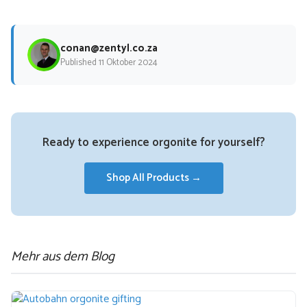
conan@zentyl.co.za
Published 11 Oktober 2024
Ready to experience orgonite for yourself?
Shop All Products →
Mehr aus dem Blog