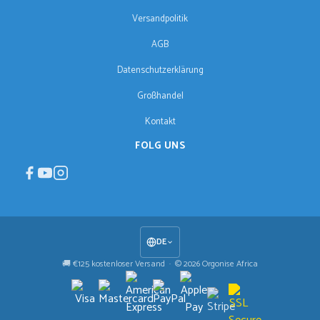
Versandpolitik
AGB
Datenschutzerklärung
Großhandel
Kontakt
FOLG UNS
DE
🚚 €125 kostenloser Versand · © 2026 Orgonise Africa