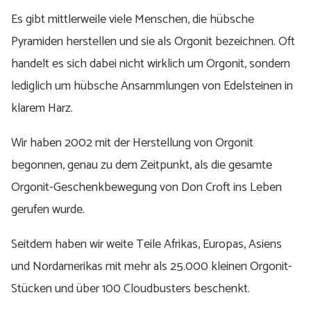
Es gibt mittlerweile viele Menschen, die hübsche
Pyramiden herstellen und sie als Orgonit bezeichnen. Oft
handelt es sich dabei nicht wirklich um Orgonit, sondern
lediglich um hübsche Ansammlungen von Edelsteinen in
klarem Harz.
Wir haben 2002 mit der Herstellung von Orgonit
begonnen, genau zu dem Zeitpunkt, als die gesamte
Orgonit-Geschenkbewegung von Don Croft ins Leben
gerufen wurde.
Seitdem haben wir weite Teile Afrikas, Europas, Asiens
und Nordamerikas mit mehr als 25.000 kleinen Orgonit-
Stücken und über 100 Cloudbusters beschenkt.