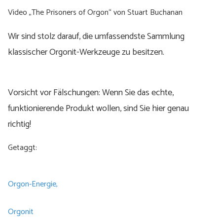
Video „The Prisoners of Orgon“ von Stuart Buchanan
Wir sind stolz darauf, die umfassendste Sammlung
klassischer Orgonit-Werkzeuge zu besitzen.
Vorsicht vor Fälschungen: Wenn Sie das echte,
funktionierende Produkt wollen, sind Sie hier genau
richtig!
Getaggt:
Orgon-Energie,
Orgonit