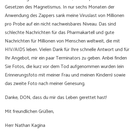
Gesetzen des Magnetismus. In nur sechs Monaten der
Anwendung des Zappers sank meine Viruslast von Millionen
pro Probe auf ein nicht nachweisbares Niveau. Das sind
schlechte Nachrichten für das Pharmakartell und gute
Nachrichten für Millionen von Menschen weltweit, die mit
HIV/AIDS leben. Vielen Dank für Ihre schnelle Antwort und für
Ihr Angebot, mir ein paar Terminators zu geben. Anbei finden
Sie Fotos, die kurz vor dem Tod aufgenommen wurden (ein
Erinnerungsfoto mit meiner Frau und meinen Kindern) sowie
das zweite Foto nach meiner Genesung.
Danke, DON, dass du mir das Leben gerettet hast!
Mit freundlichen Grüßen,
Herr Nathan Kagina