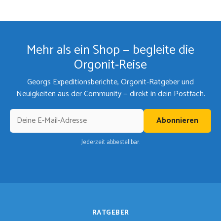
Mehr als ein Shop — begleite die
Orgonit-Reise
Georgs Expeditionsberichte, Orgonit-Ratgeber und
Neuigkeiten aus der Community — direkt in dein Postfach.
Abonnieren
Jederzeit abbestellbar.
RATGEBER