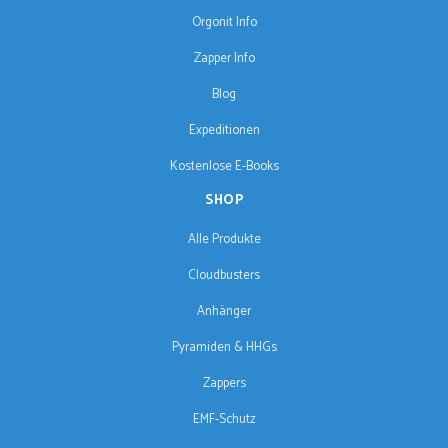
Orgonit Info
Zapper Info
Blog
Expeditionen
Kostenlose E-Books
SHOP
Alle Produkte
Cloudbusters
Anhänger
Pyramiden & HHGs
Zappers
EMF-Schutz