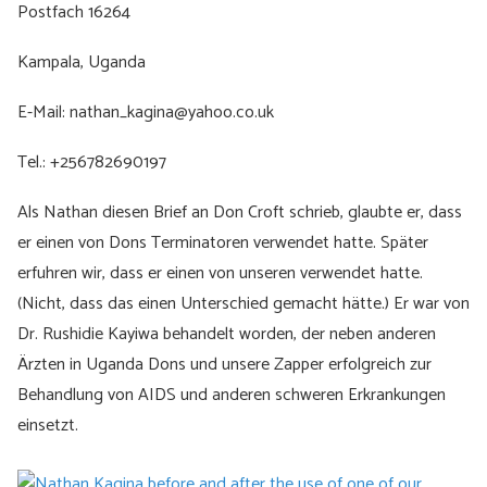
Postfach 16264
Kampala, Uganda
E-Mail: nathan_kagina@yahoo.co.uk
Tel.: +256782690197
Als Nathan diesen Brief an Don Croft schrieb, glaubte er, dass
er einen von Dons Terminatoren verwendet hatte. Später
erfuhren wir, dass er einen von unseren verwendet hatte.
(Nicht, dass das einen Unterschied gemacht hätte.) Er war von
Dr. Rushidie Kayiwa behandelt worden, der neben anderen
Ärzten in Uganda Dons und unsere Zapper erfolgreich zur
Behandlung von AIDS und anderen schweren Erkrankungen
einsetzt.