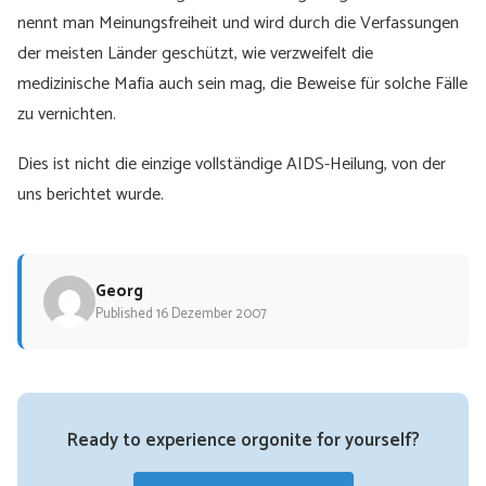
nennt man Meinungsfreiheit und wird durch die Verfassungen
der meisten Länder geschützt, wie verzweifelt die
medizinische Mafia auch sein mag, die Beweise für solche Fälle
zu vernichten.
Dies ist nicht die einzige vollständige AIDS-Heilung, von der
uns berichtet wurde.
Georg
Published 16 Dezember 2007
Ready to experience orgonite for yourself?