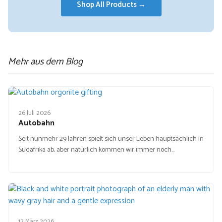
Shop All Products →
Mehr aus dem Blog
26 Juli 2026
Autobahn
Seit nunmehr 29 Jahren spielt sich unser Leben hauptsächlich in
Südafrika ab, aber natürlich kommen wir immer noch…
12 März 2026