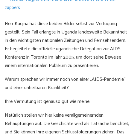
Herr Kagina hat diese beiden Bilder selbst zur Verfügung
gestellt. Sein Fall erlangte in Uganda landesweite Bekanntheit
in den wichtigsten nationalen Zeitungen und Fernsehsendern.
Er begleitete die offizielle ugandische Delegation zur AIDS-
Konferenz in Toronto im Jahr 2005, um dort seine Beweise
einem internationalen Publikum zu präsentieren.
Warum sprechen wir immer noch von einer „AIDS-Pandemie“
und einer unheilbaren Krankheit?
Ihre Vermutung ist genauso gut wie meine.
Natürlich stellen wir hier keine verallgemeinernden
Behauptungen auf. Die Geschichte wird als Tatsache berichtet,
und Sie können Ihre eigenen Schlussfolgerungen ziehen. Das