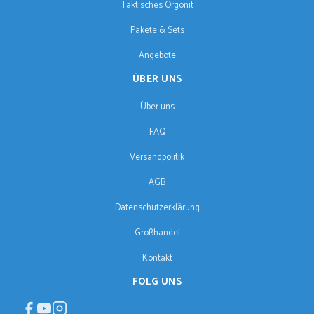
Taktisches Orgonit
Pakete & Sets
Angebote
ÜBER UNS
Über uns
FAQ
Versandpolitik
AGB
Datenschutzerklärung
Großhandel
Kontakt
FOLG UNS