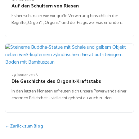
Auf den Schultern von Riesen
Es herrscht nach wie vor große Verwirrung hinsichtlich der
Begriffe „Orgon“, „Orgonit“ und der Frage, wer was erfunden…
29 Januar 2026
Die Geschichte des Orgonit-Kraftstabs
In den letzten Monaten erfreuten sich unsere Powerwands einer
enormen Beliebtheit – vielleicht gehörst du auch zu den…
← Zurück zum Blog