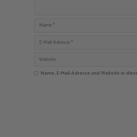
Name, E-Mail-Adresse und Website in die