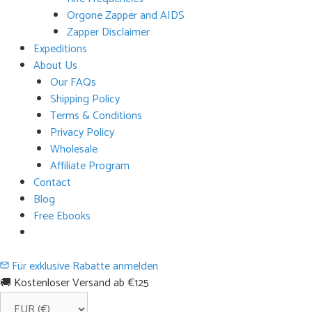
Orgone Zapper and AIDS
Zapper Disclaimer
Expeditions
About Us
Our FAQs
Shipping Policy
Terms & Conditions
Privacy Policy
Wholesale
Affiliate Program
Contact
Blog
Free Ebooks
Für exklusive Rabatte anmelden
🚚 Kostenloser Versand ab €125