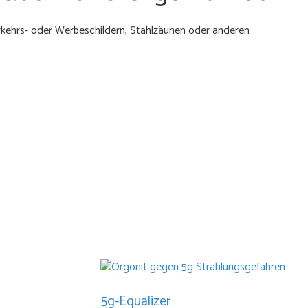
erkehrs- oder Werbeschildern, Stahlzäunen oder anderen
5g-Equalizer