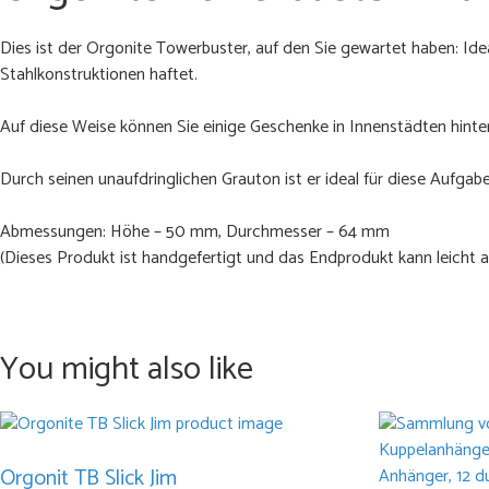
Dies ist der Orgonite Towerbuster, auf den Sie gewartet haben: Id
Stahlkonstruktionen haftet.
Auf diese Weise können Sie einige Geschenke in Innenstädten hinterl
Durch seinen unaufdringlichen Grauton ist er ideal für diese Aufgab
Abmessungen: Höhe – 50 mm, Durchmesser – 64 mm
(Dieses Produkt ist handgefertigt und das Endprodukt kann leicht 
You might also like
Orgonit TB Slick Jim