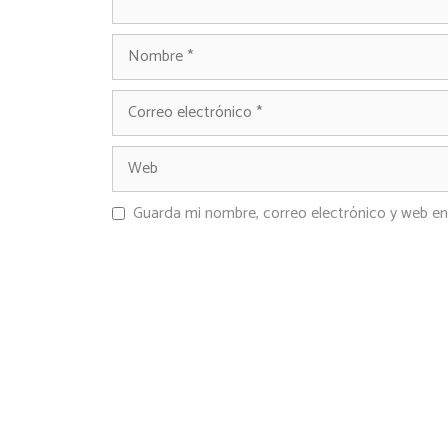
Guarda mi nombre, correo electrónico y web en