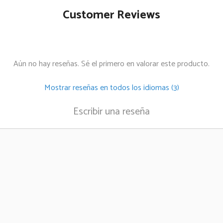
Customer Reviews
Aún no hay reseñas. Sé el primero en valorar este producto.
Mostrar reseñas en todos los idiomas (3)
Escribir una reseña