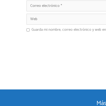
Guarda mi nombre, correo electrónico y web en
Más