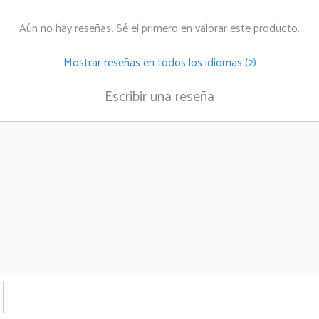
Aún no hay reseñas. Sé el primero en valorar este producto.
Mostrar reseñas en todos los idiomas (2)
Escribir una reseña
Nombre