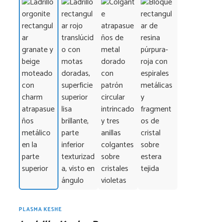
PLASMA KESHE