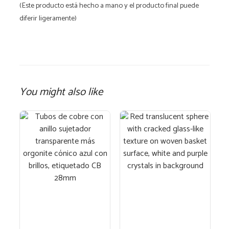
(Este producto está hecho a mano y el producto final puede
diferir ligeramente)
You might also like