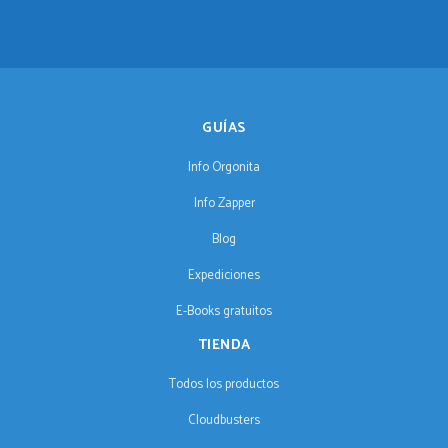
GUÍAS
Info Orgonita
Info Zapper
Blog
Expediciones
E-Books gratuitos
TIENDA
Todos los productos
Cloudbusters