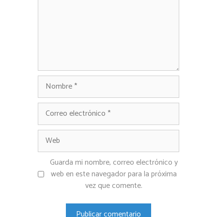
Nombre
Correo
electrónico
Web
Guarda mi nombre, correo electrónico y
web en este navegador para la próxima
vez que comente.