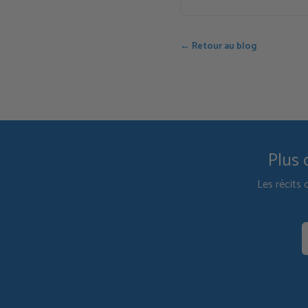
← Retour au blog
Plus 
Les récits 