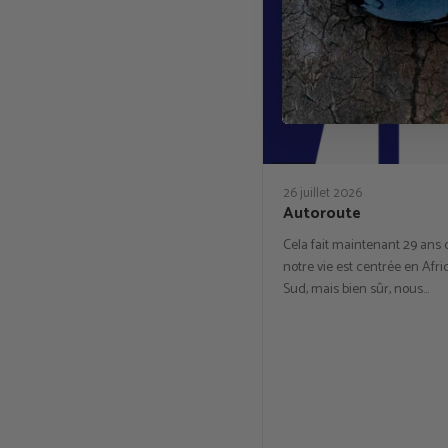
26 juillet 2026
Autoroute
Cela fait maintenant 29 ans
notre vie est centrée en Afr
Sud, mais bien sûr, nous…