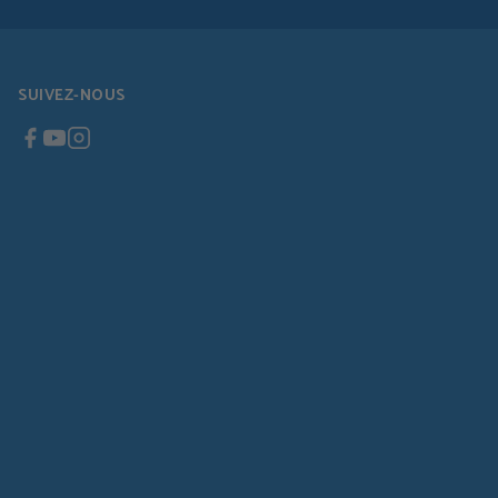
SUIVEZ-NOUS