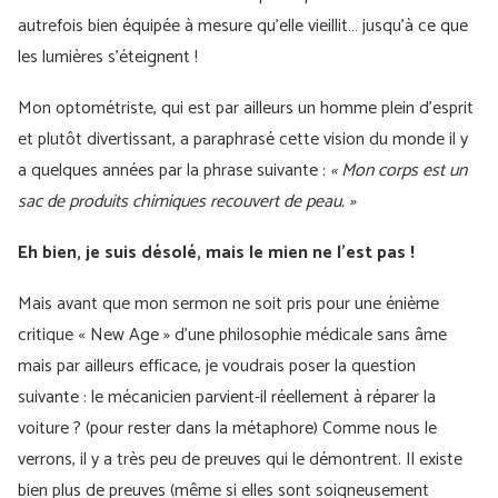
autrefois bien équipée à mesure qu’elle vieillit… jusqu’à ce que
les lumières s’éteignent !
Mon optométriste, qui est par ailleurs un homme plein d’esprit
et plutôt divertissant, a paraphrasé cette vision du monde il y
a quelques années par la phrase suivante :
« Mon corps est un
sac de produits chimiques recouvert de peau. »
Eh bien, je suis désolé, mais le mien ne l’est pas !
Mais avant que mon sermon ne soit pris pour une énième
critique « New Age » d’une philosophie médicale sans âme
mais par ailleurs efficace, je voudrais poser la question
suivante : le mécanicien parvient-il réellement à réparer la
voiture ? (pour rester dans la métaphore) Comme nous le
verrons, il y a très peu de preuves qui le démontrent. Il existe
bien plus de preuves (même si elles sont soigneusement