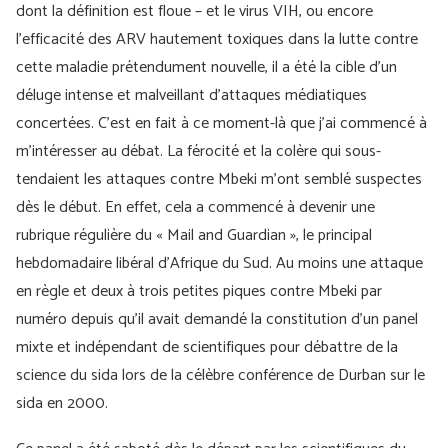
dont la définition est floue – et le virus VIH, ou encore
l’efficacité des ARV hautement toxiques dans la lutte contre
cette maladie prétendument nouvelle, il a été la cible d’un
déluge intense et malveillant d’attaques médiatiques
concertées. C’est en fait à ce moment-là que j’ai commencé à
m’intéresser au débat. La férocité et la colère qui sous-
tendaient les attaques contre Mbeki m’ont semblé suspectes
dès le début. En effet, cela a commencé à devenir une
rubrique régulière du « Mail and Guardian », le principal
hebdomadaire libéral d’Afrique du Sud. Au moins une attaque
en règle et deux à trois petites piques contre Mbeki par
numéro depuis qu’il avait demandé la constitution d’un panel
mixte et indépendant de scientifiques pour débattre de la
science du sida lors de la célèbre conférence de Durban sur le
sida en 2000.