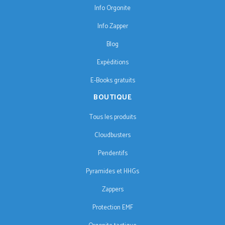
Info Orgonite
Info Zapper
Blog
Expéditions
E-Books gratuits
BOUTIQUE
Tous les produits
Cloudbusters
Pendentifs
Pyramides et HHGs
Zappers
Protection EMF