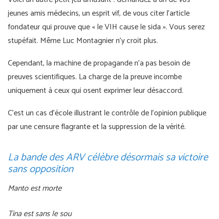
jeunes amis médecins, un esprit vif, de vous citer l’article
fondateur qui prouve que « le VIH cause le sida ». Vous serez
stupéfait. Même Luc Montagnier n’y croit plus.
Cependant, la machine de propagande n’a pas besoin de
preuves scientifiques. La charge de la preuve incombe
uniquement à ceux qui osent exprimer leur désaccord.
C’est un cas d’école illustrant le contrôle de l’opinion publique
par une censure flagrante et la suppression de la vérité.
La bande des ARV célèbre désormais sa victoire
sans opposition
Manto est morte
Tina est sans le sou