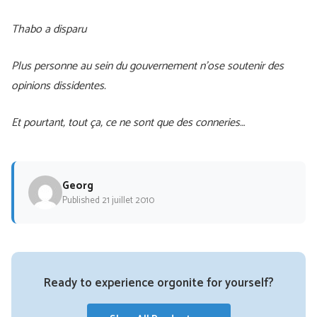
Thabo a disparu
Plus personne au sein du gouvernement n’ose soutenir des
opinions dissidentes.
Et pourtant, tout ça, ce ne sont que des conneries…
Georg
Published 21 juillet 2010
Ready to experience orgonite for yourself?