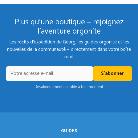
Plus qu'une boutique — rejoignez
l'aventure orgonite
Les récits d'expédition de Georg, les guides orgonite et les
nouvelles de la communauté — directement dans votre boîte
mail.
S'abonner
Désabonnement possible à tout moment.
GUIDES