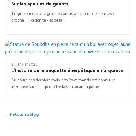
Sur les épaules de géants
Il règne encore une grande confusion autour des termes «
orgone », « orgonite » et de la…
29 janvier 2026
L’histoire de la baguette énergétique en orgonite
Au cours des derniers mois, nos Powerwands ont connu un
immense succès – peut-être fais-tu toi aussi partie…
← Retour au blog