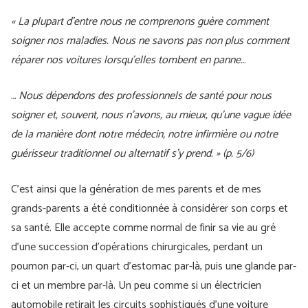
« La plupart d’entre nous ne comprenons guère comment
soigner nos maladies. Nous ne savons pas non plus comment
réparer nos voitures lorsqu’elles tombent en panne…
… Nous dépendons des professionnels de santé pour nous
soigner et, souvent, nous n’avons, au mieux, qu’une vague idée
de la manière dont notre médecin, notre infirmière ou notre
guérisseur traditionnel ou alternatif s’y prend. » (p. 5/6)
C’est ainsi que la génération de mes parents et de mes
grands-parents a été conditionnée à considérer son corps et
sa santé. Elle accepte comme normal de finir sa vie au gré
d’une succession d’opérations chirurgicales, perdant un
poumon par-ci, un quart d’estomac par-là, puis une glande par-
ci et un membre par-là. Un peu comme si un électricien
automobile retirait les circuits sophistiqués d’une voiture