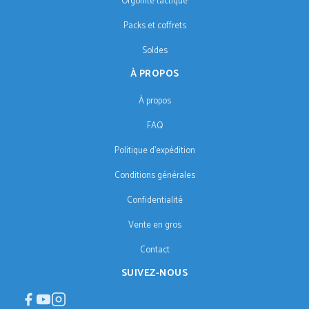
Orgonite tactique
Packs et coffrets
Soldes
À PROPOS
À propos
FAQ
Politique d'expédition
Conditions générales
Confidentialité
Vente en gros
Contact
SUIVEZ-NOUS