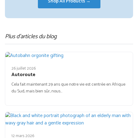
Shop All Products →
Plus d'articles du blog
26 juillet 2026
Autoroute
Cela fait maintenant 29 ans que notre vie est centrée en Afrique
du Sud, mais bien sûr, nous…
12 mars 2026