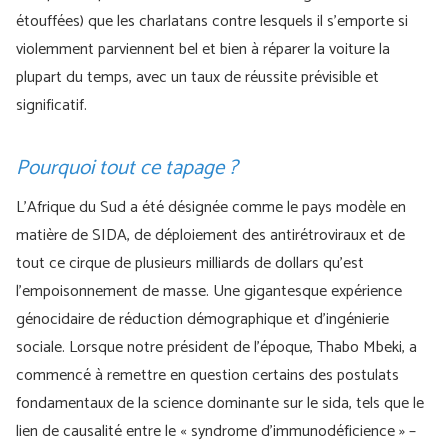
étouffées) que les charlatans contre lesquels il s’emporte si
violemment parviennent bel et bien à réparer la voiture la
plupart du temps, avec un taux de réussite prévisible et
significatif.
Pourquoi tout ce tapage ?
L’Afrique du Sud a été désignée comme le pays modèle en
matière de SIDA, de déploiement des antirétroviraux et de
tout ce cirque de plusieurs milliards de dollars qu’est
l’empoisonnement de masse. Une gigantesque expérience
génocidaire de réduction démographique et d’ingénierie
sociale. Lorsque notre président de l’époque, Thabo Mbeki, a
commencé à remettre en question certains des postulats
fondamentaux de la science dominante sur le sida, tels que le
lien de causalité entre le « syndrome d’immunodéficience » –