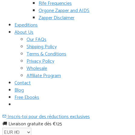
Rife Frequencies
Orgone Zapper and AIDS
Zapper Disclaimer
Expeditions
About Us
Our FAQs
Shipping Policy
Terms & Conditions
Privacy Policy
Wholesale
Affiliate Program
Contact
Blog
Free Ebooks
Inscris-toi pour des réductions exclusives
🚚 Livraison gratuite dès €125