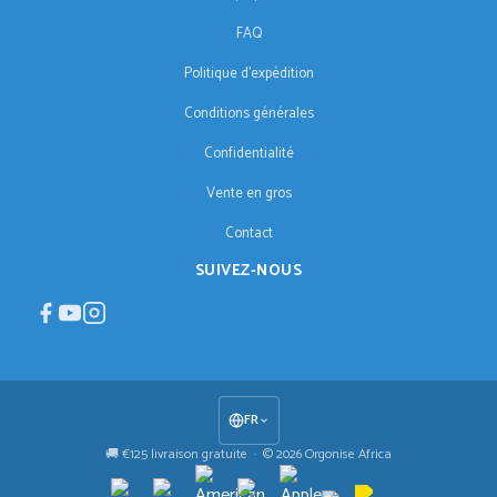
FAQ
Politique d'expédition
Conditions générales
Confidentialité
Vente en gros
Contact
SUIVEZ-NOUS
FR
🚚 €125 livraison gratuite · © 2026 Orgonise Africa