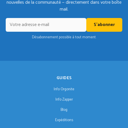
nouvelles de la communauté — directement dans votre boîte
mail.
S'abonner
Désabonnement possible à tout moment.
GUIDES
Info Orgonite
Info Zapper
Blog
Expéditions