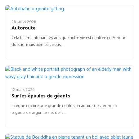
26 juillet 2026
Autoroute
Cela fait maintenant 29 ans que notre vie est centrée en Afrique
du Sud, mais bien sûr, nous…
12 mars 2026
Sur les épaules de géants
Il règne encore une grande confusion autour des termes «
orgone », « orgonite » et de la…