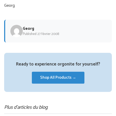
Georg
Georg
Published 27 février 2008
Ready to experience orgonite for yourself?
Shop All Products →
Plus d'articles du blog