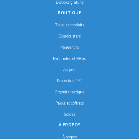
E-Books gratuits
BOUTIQUE
Tous les produits
Cloudbusters
Pendentifs
Pyramides et HHGs
Zappers
Protection EMF
Orgonite tactique
Packs et coffrets
Soldes
À PROPOS
À propos