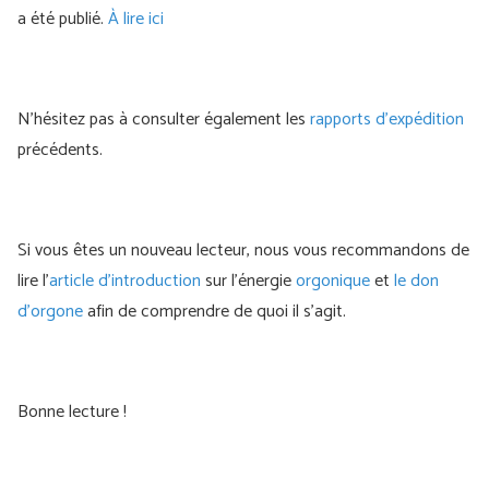
a été publié.
À lire ici
N'hésitez pas à consulter également les
rapports d'expédition
précédents.
Si vous êtes un nouveau lecteur, nous vous recommandons de
lire l'
article d'introduction
sur l'énergie
orgonique
et
le don
d'orgone
afin de comprendre de quoi il s'agit.
Bonne lecture !