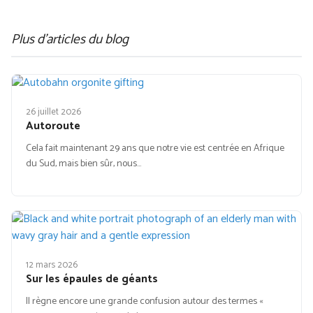
Plus d'articles du blog
26 juillet 2026
Autoroute
Cela fait maintenant 29 ans que notre vie est centrée en Afrique
du Sud, mais bien sûr, nous…
12 mars 2026
Sur les épaules de géants
Il règne encore une grande confusion autour des termes «