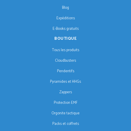
Blog
Expéditions
E-Books gratuits
BOUTIQUE
Tous les produits
Cloudbusters
Pendentifs
Pyramides et HHGs
Zappers
Protection EMF
Orgonite tactique
Packs et coffrets