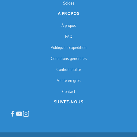
Soldes
À PROPOS
À propos
FAQ
Politique d'expédition
Conditions générales
Confidentialité
Vente en gros
Contact
SUIVEZ-NOUS