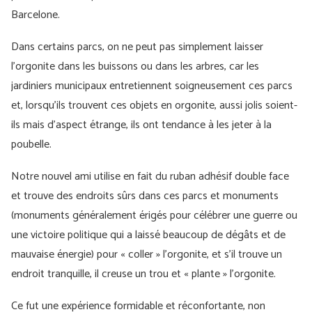
Barcelone.
Dans certains parcs, on ne peut pas simplement laisser
l’orgonite dans les buissons ou dans les arbres, car les
jardiniers municipaux entretiennent soigneusement ces parcs
et, lorsqu’ils trouvent ces objets en orgonite, aussi jolis soient-
ils mais d’aspect étrange, ils ont tendance à les jeter à la
poubelle.
Notre nouvel ami utilise en fait du ruban adhésif double face
et trouve des endroits sûrs dans ces parcs et monuments
(monuments généralement érigés pour célébrer une guerre ou
une victoire politique qui a laissé beaucoup de dégâts et de
mauvaise énergie) pour « coller » l’orgonite, et s’il trouve un
endroit tranquille, il creuse un trou et « plante » l’orgonite.
Ce fut une expérience formidable et réconfortante, non