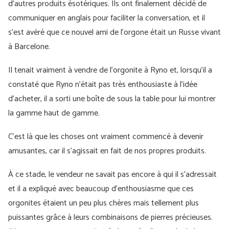
d'autres produits ésotériques. Ils ont finalement décidé de
communiquer en anglais pour faciliter la conversation, et il
s'est avéré que ce nouvel ami de l'orgone était un Russe vivant
à Barcelone.
Il tenait vraiment à vendre de l’orgonite à Ryno et, lorsqu’il a
constaté que Ryno n’était pas très enthousiaste à l’idée
d’acheter, il a sorti une boîte de sous la table pour lui montrer
la gamme haut de gamme.
C'est là que les choses ont vraiment commencé à devenir
amusantes, car il s'agissait en fait de nos propres produits.
À ce stade, le vendeur ne savait pas encore à qui il s'adressait
et il a expliqué avec beaucoup d'enthousiasme que ces
orgonites étaient un peu plus chères mais tellement plus
puissantes grâce à leurs combinaisons de pierres précieuses.