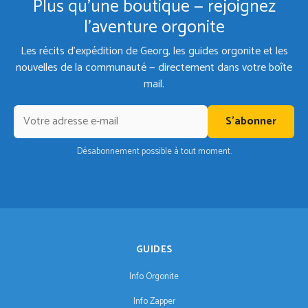
Plus qu'une boutique — rejoignez
l'aventure orgonite
Les récits d'expédition de Georg, les guides orgonite et les
nouvelles de la communauté — directement dans votre boîte
mail.
S'abonner
Désabonnement possible à tout moment.
GUIDES
Info Orgonite
Info Zapper