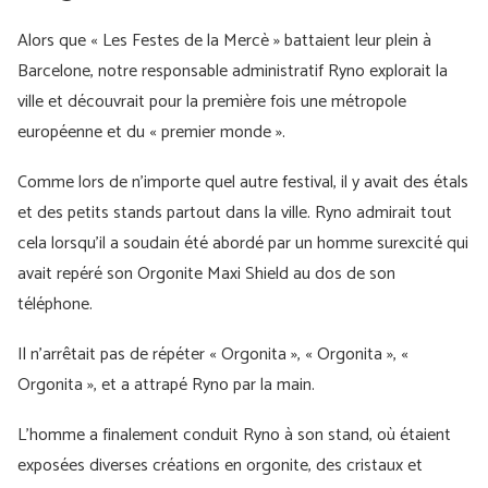
Alors que « Les Festes de la Mercè » battaient leur plein à
Barcelone, notre responsable administratif Ryno explorait la
ville et découvrait pour la première fois une métropole
européenne et du « premier monde ».
Comme lors de n’importe quel autre festival, il y avait des étals
et des petits stands partout dans la ville. Ryno admirait tout
cela lorsqu’il a soudain été abordé par un homme surexcité qui
avait repéré son Orgonite Maxi Shield au dos de son
téléphone.
Il n’arrêtait pas de répéter « Orgonita », « Orgonita », «
Orgonita », et a attrapé Ryno par la main.
L'homme a finalement conduit Ryno à son stand, où étaient
exposées diverses créations en orgonite, des cristaux et