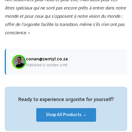
êtres spéciaux qui ne sont pas encore prêts à entrer dans notre
monde et pour ceux qui s’opposent à notre vision du monde ;
offrir de l’orgonite facilite la transition, même s’ils n’en ont pas
conscience. »
conan@zentyl.co.za
Published 12 octobre 2018
Ready to experience orgonite for yourself?
Shop All Products →