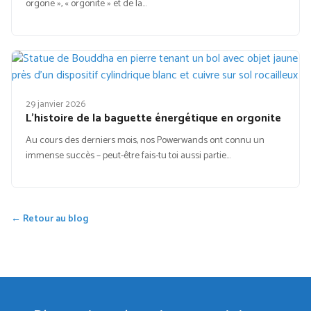
orgone », « orgonite » et de la…
29 janvier 2026
L’histoire de la baguette énergétique en orgonite
Au cours des derniers mois, nos Powerwands ont connu un
immense succès – peut-être fais-tu toi aussi partie…
← Retour au blog