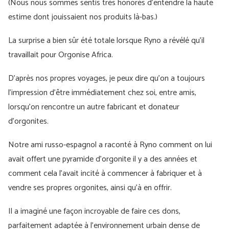
(Nous nous sommes sentis très honorés d'entendre la haute
estime dont jouissaient nos produits là-bas.)
La surprise a bien sûr été totale lorsque Ryno a révélé qu’il
travaillait pour Orgonise Africa.
D'après nos propres voyages, je peux dire qu'on a toujours
l'impression d'être immédiatement chez soi, entre amis,
lorsqu'on rencontre un autre fabricant et donateur
d'orgonites.
Notre ami russo-espagnol a raconté à Ryno comment on lui
avait offert une pyramide d’orgonite il y a des années et
comment cela l’avait incité à commencer à fabriquer et à
vendre ses propres orgonites, ainsi qu’à en offrir.
Il a imaginé une façon incroyable de faire ces dons,
parfaitement adaptée à l’environnement urbain dense de