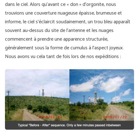
dans le ciel. Alors qu’avant ce « don » d’orgonite, nous
trouvions une couverture nuageuse épaisse, brumeuse et
informe, le ciel s’éclaircit soudainement, un trou bleu apparaît
souvent au-dessus du site de l’antenne et les nuages
commencent à prendre une apparence structurée,
généralement sous la forme de cumulus à l’aspect joyeux.
Nous avons vu cela tant de fois lors de nos expéditions :