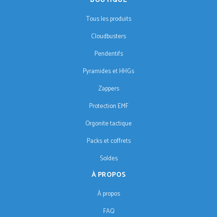
BOUTIQUE
Tous les produits
Cloudbusters
Pendentifs
Pyramides et HHGs
Zappers
Protection EMF
Orgonite tactique
Packs et coffrets
Soldes
À PROPOS
À propos
FAQ