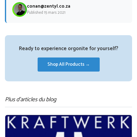
conan@zentyl.co.za
Published 15 mars 2021
Ready to experience orgonite for yourself?
Shop All Products →
Plus d'articles du blog