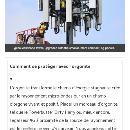
Comment se protéger avec l'orgonite
?
L'orgonite transforme le champ d'énergie stagnante créé
par le rayonnement micro-ondes dur en un champ
d'orgone vivant et positif. Placer un morceau d'orgonite
tel que le Towerbuster Dirty Harry ou, mieux encore,
l'égaliseur 5G à proximité de la source de rayonnement
est le meilleur moyen d'y parvenir. Nous appelons cette