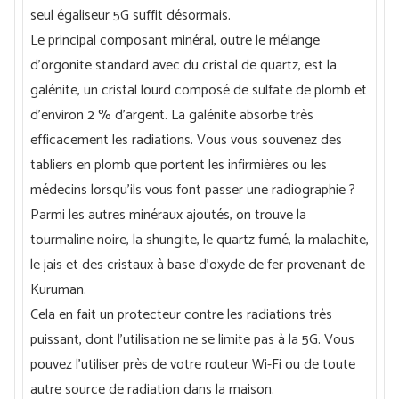
seul égaliseur 5G suffit désormais.
Le principal composant minéral, outre le mélange
d'orgonite standard avec du cristal de quartz, est la
galénite, un cristal lourd composé de sulfate de plomb et
d'environ 2 % d'argent. La galénite absorbe très
efficacement les radiations. Vous vous souvenez des
tabliers en plomb que portent les infirmières ou les
médecins lorsqu'ils vous font passer une radiographie ?
Parmi les autres minéraux ajoutés, on trouve la
tourmaline noire, la shungite, le quartz fumé, la malachite,
le jais et des cristaux à base d'oxyde de fer provenant de
Kuruman.
Cela en fait un protecteur contre les radiations très
puissant, dont l'utilisation ne se limite pas à la 5G. Vous
pouvez l'utiliser près de votre routeur Wi-Fi ou de toute
autre source de radiation dans la maison.