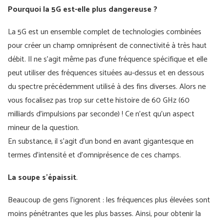
Pourquoi la 5G est-elle plus dangereuse ?
La 5G est un ensemble complet de technologies combinées
pour créer un champ omniprésent de connectivité à très haut
débit. Il ne s'agit même pas d'une fréquence spécifique et elle
peut utiliser des fréquences situées au-dessus et en dessous
du spectre précédemment utilisé à des fins diverses. Alors ne
vous focalisez pas trop sur cette histoire de 60 GHz (60
milliards d'impulsions par seconde) ! Ce n'est qu'un aspect
mineur de la question.
En substance, il s'agit d'un bond en avant gigantesque en
termes d'intensité et d'omniprésence de ces champs.
La soupe s'épaissit
.
Beaucoup de gens l'ignorent : les fréquences plus élevées sont
moins pénétrantes que les plus basses. Ainsi, pour obtenir la