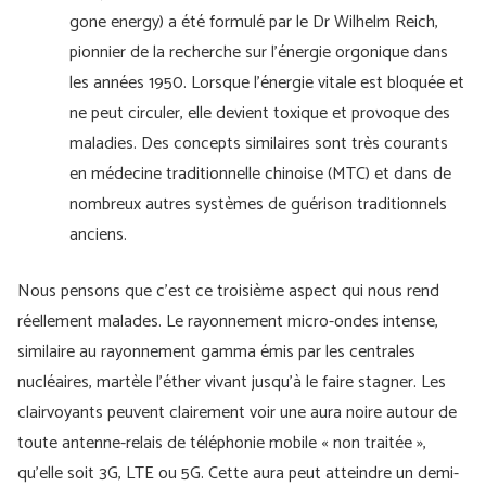
gone energy) a été formulé par le Dr Wilhelm Reich,
pionnier de la recherche sur l'énergie orgonique dans
les années 1950. Lorsque l'énergie vitale est bloquée et
ne peut circuler, elle devient toxique et provoque des
maladies. Des concepts similaires sont très courants
en médecine traditionnelle chinoise (MTC) et dans de
nombreux autres systèmes de guérison traditionnels
anciens.
Nous pensons que c'est ce troisième aspect qui nous rend
réellement malades. Le rayonnement micro-ondes intense,
similaire au rayonnement gamma émis par les centrales
nucléaires, martèle l'éther vivant jusqu'à le faire stagner. Les
clairvoyants peuvent clairement voir une aura noire autour de
toute antenne-relais de téléphonie mobile « non traitée »,
qu'elle soit 3G, LTE ou 5G. Cette aura peut atteindre un demi-