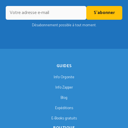
S'abonner
Désabonnement possible à tout moment.
GUIDES
Info Orgonite
Info Zapper
Blog
Expéditions
E-Books gratuits