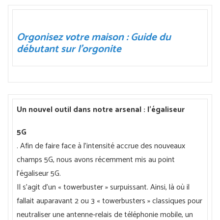
Orgonisez votre maison : Guide du
débutant sur l'orgonite
Un nouvel outil dans notre arsenal : l'égaliseur
5G
. Afin de faire face à l'intensité accrue des nouveaux
champs 5G, nous avons récemment mis au point
l'égaliseur 5G.
Il s'agit d'un « towerbuster » surpuissant. Ainsi, là où il
fallait auparavant 2 ou 3 « towerbusters » classiques pour
neutraliser une antenne-relais de téléphonie mobile, un