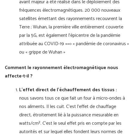
avant majeur a été réalisé dans le déploiement des
fréquences électromagnétiques. 20 000 nouveaux
satellites émettant des rayonnements recouvrent la
Terre ; Wuhan, la première ville entièrement couverte
par la 5G, est également l'épicentre de la pandémie
attribuée au COVID-19 ==> « pandémie de coronavirus »
ou « grippe de Wuhan »
Comment le rayonnement électromagnétique nous
affecte-t-il ?
L'effet direct de l'échauffement des tissus :
nous savons tous ce que fait un four à micro-ondes à
nos aliments. Il les cuit. C'est l'effet de chauffage
direct, étroitement lié à la puissance mesurable en
watts/cm². C'est le seul effet pris en compte par les
autorités et sur lequel elles fondent leurs normes de