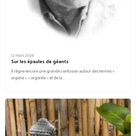
12 mars 2026
Sur les épaules de géants
Il règne encore une grande confusion autour des termes «
orgone », « orgonite » et de la…