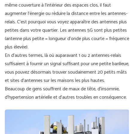
même couverture à l'intérieur des espaces clos, il faut
augmenter l'énergie ou réduire la distance entre les antennes-
relais. C'est pourquoi vous voyez apparaître des antennes plus
petites dans votre quartier. Les antennes 5G sont plus petites
(antenne plus petite = longueur d'onde plus courte = fréquence
plus élevée).
En d'autres termes, là où auparavant 1 ou 2 antennes-relais
suffisaient à fournir un signal suffisant pour une petite banlieue,
vous pouvez désormais trouver soudainement 20 petits mâts
et sites d'antennes sur les maisons les plus hautes.
Beaucoup de gens souffrent de maux de tête, d'insomnie,
d'hypertension artérielle et d'autres troubles en conséquence.