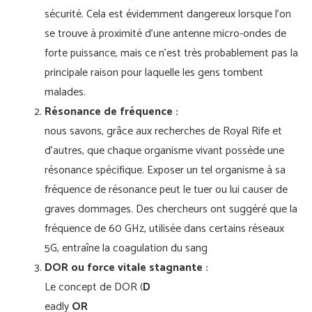
sécurité. Cela est évidemment dangereux lorsque l'on
se trouve à proximité d'une antenne micro-ondes de
forte puissance, mais ce n'est très probablement pas la
principale raison pour laquelle les gens tombent
malades.
Résonance de fréquence :
nous savons, grâce aux recherches de Royal Rife et
d'autres, que chaque organisme vivant possède une
résonance spécifique. Exposer un tel organisme à sa
fréquence de résonance peut le tuer ou lui causer de
graves dommages. Des chercheurs ont suggéré que la
fréquence de 60 GHz, utilisée dans certains réseaux
5G, entraîne la coagulation du sang
DOR ou force vitale stagnante :
Le concept de DOR (
D
eadly
OR