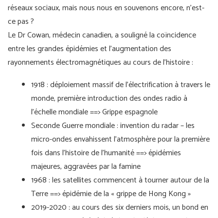
réseaux sociaux, mais nous nous en souvenons encore, n'est-
ce pas ?
Le Dr Cowan, médecin canadien, a souligné la coïncidence
entre les grandes épidémies et l’augmentation des
rayonnements électromagnétiques au cours de l’histoire :
1918 : déploiement massif de l'électrification à travers le
monde, première introduction des ondes radio à
l'échelle mondiale ==> Grippe espagnole
Seconde Guerre mondiale : invention du radar – les
micro-ondes envahissent l'atmosphère pour la première
fois dans l'histoire de l'humanité ==> épidémies
majeures, aggravées par la famine
1968 : les satellites commencent à tourner autour de la
Terre ==> épidémie de la « grippe de Hong Kong »
2019-2020 : au cours des six derniers mois, un bond en