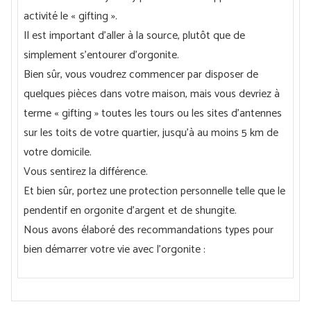
activité le « gifting ».
Il est important d'aller à la source, plutôt que de
simplement s'entourer d'orgonite.
Bien sûr, vous voudrez commencer par disposer de
quelques pièces dans votre maison, mais vous devriez à
terme « gifting » toutes les tours ou les sites d’antennes
sur les toits de votre quartier, jusqu’à au moins 5 km de
votre domicile.
Vous sentirez la différence.
Et bien sûr, portez une protection personnelle telle que le
pendentif en orgonite d’argent et de shungite.
Nous avons élaboré des recommandations types pour
bien démarrer votre vie avec l’orgonite :