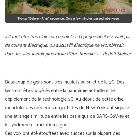
« Il faut être très clair sur ce point : à l’époque où il n’y avait pas
de courant électrique, où aucun fil électrique ne vrombissait
dans les airs, il était plus facile d’être humain. » … Rudolf Steiner
Beaucoup de gens sont très inquiets au sujet de la 5G. Des
liens ont été suggérés entre la pandémie actuelle et le
déploiement de la technologie 5G. Au début de cette crise
mondiale, des médecins urgentistes de New York ont signalé
une étrange similitude entre les cas aigus de SARS-CoV-19 et
le syndrome d'irradiation aiguë.
Ces voix ont été étouffées avec succès sur la plupart des