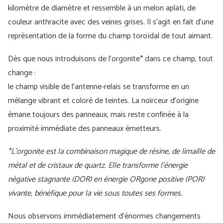
kilomètre de diamètre et ressemble à un melon aplati, de
couleur anthracite avec des veines grises. Il s'agit en fait d'une
représentation de la forme du champ toroïdal de tout aimant.
Dès que nous introduisons de l'orgonite* dans ce champ, tout
change :
le champ visible de l'antenne-relais se transforme en un
mélange vibrant et coloré de teintes. La noirceur d'origine
émane toujours des panneaux, mais reste confinée à la
proximité immédiate des panneaux émetteurs.
*L'orgonite est la combinaison magique de résine, de limaille de
métal et de cristaux de quartz. Elle transforme l'énergie
négative stagnante (DOR) en énergie ORgone positive (POR)
vivante, bénéfique pour la vie sous toutes ses formes.
Nous observons immédiatement d’énormes changements