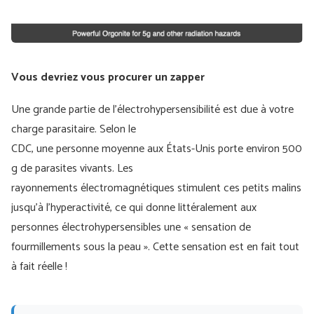
Vous devriez vous procurer un zapper
Une grande partie de l'électrohypersensibilité est due à votre
charge parasitaire. Selon le
CDC, une personne moyenne aux États-Unis porte environ 500
g de parasites vivants. Les
rayonnements électromagnétiques stimulent ces petits malins
jusqu'à l'hyperactivité, ce qui donne littéralement aux
personnes électrohypersensibles une « sensation de
fourmillements sous la peau ». Cette sensation est en fait tout
à fait réelle !